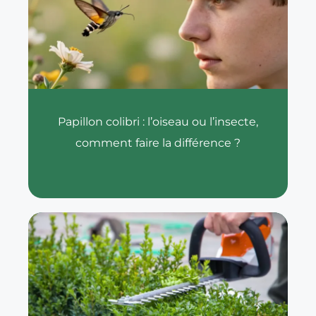
Papillon colibri : l’oiseau ou l’insecte,
comment faire la différence ?