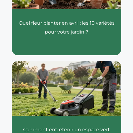
Quel fleur planter en avril : les 10 variétés
pour votre jardin ?
Comment entretenir un espace vert