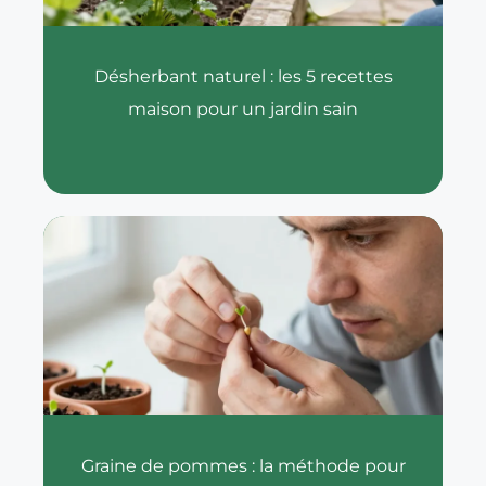
Désherbant naturel : les 5 recettes
maison pour un jardin sain
Graine de pommes : la méthode pour