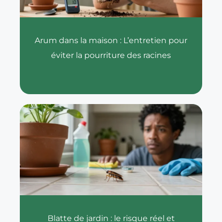
Arum dans la maison : L’entretien pour
éviter la pourriture des racines
Blatte de jardin : le risque réel et