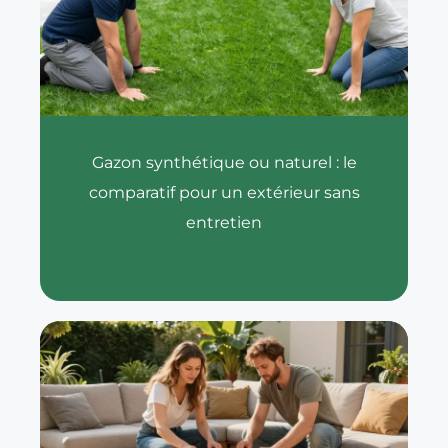
Gazon synthétique ou naturel : le
comparatif pour un extérieur sans
entretien