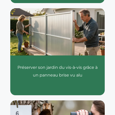
Préserver son jardin du vis-à-vis grâce à
un panneau brise vu alu