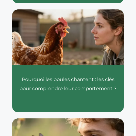
Pourquoi les poules chantent : les clés
pour comprendre leur comportement ?