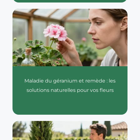
Maladie du géranium et remède : les
solutions naturelles pour vos fleurs