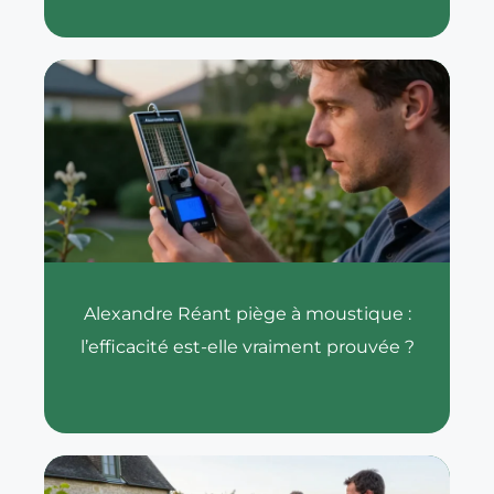
Alexandre Réant piège à moustique :
l’efficacité est-elle vraiment prouvée ?