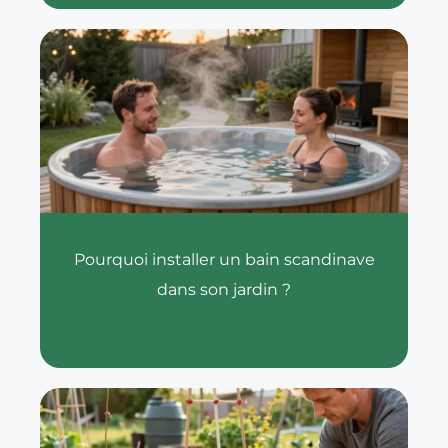
Pourquoi installer un bain scandinave
dans son jardin ?