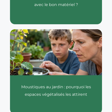
avec le bon matériel ?
Moustiques au jardin : pourquoi les
espaces végétalisés les attirent