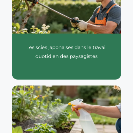
Les scies japonaises dans le travail
quotidien des paysagistes