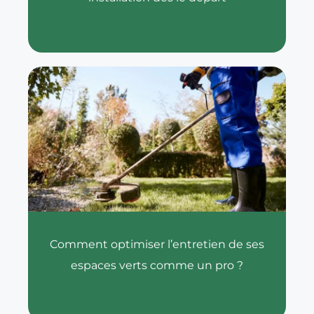
Comment optimiser l’entretien de ses
espaces verts comme un pro ?