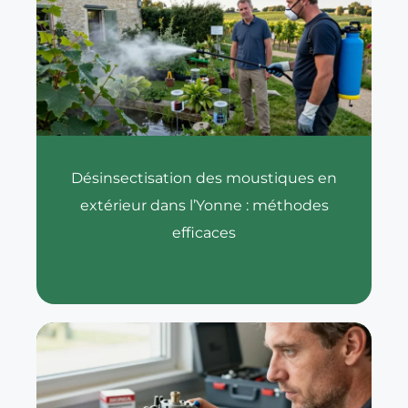
Désinsectisation des moustiques en
extérieur dans l’Yonne : méthodes
efficaces