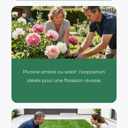
Pivoine ombre ou soleil : l’exposition
idéale pour une floraison réussie