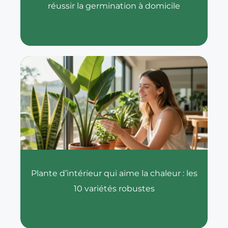
réussir la germination à domicile
Plante d’intérieur qui aime la chaleur : les
10 variétés robustes