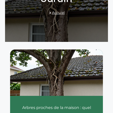
Accuiel
Arbres proches de la maison : quel