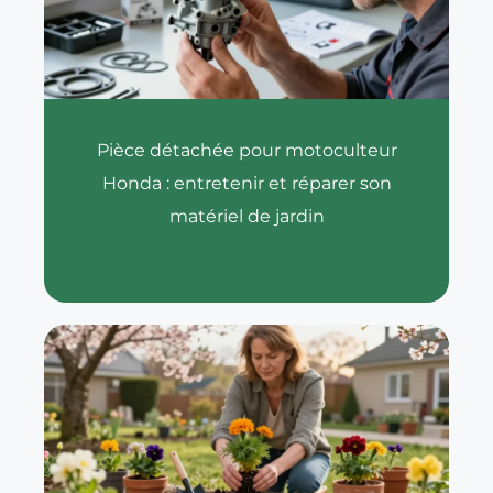
Pièce détachée pour motoculteur
Honda : entretenir et réparer son
matériel de jardin