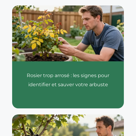
Rosier trop arrosé : les signes pour
identifier et sauver votre arbuste