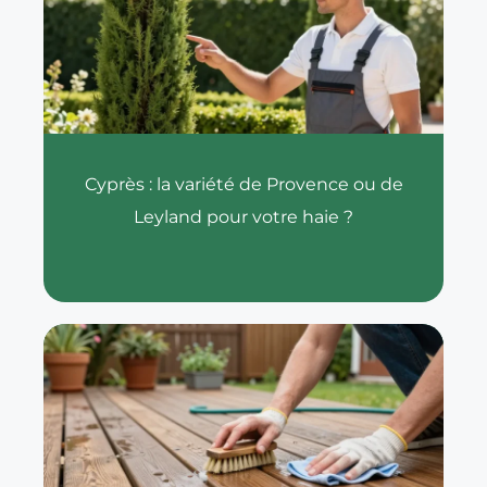
Cyprès : la variété de Provence ou de
Leyland pour votre haie ?