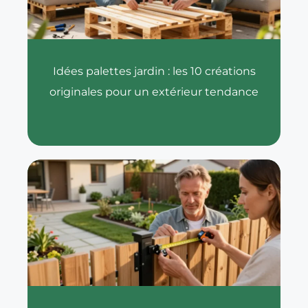
Idées palettes jardin : les 10 créations
originales pour un extérieur tendance