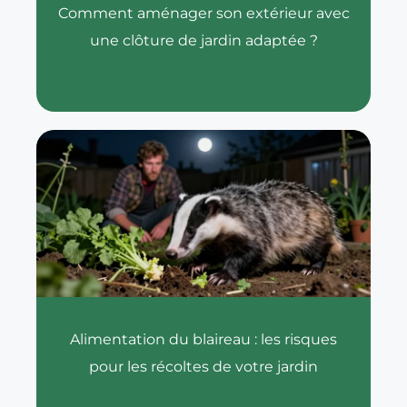
Comment aménager son extérieur avec
une clôture de jardin adaptée ?
Alimentation du blaireau : les risques
pour les récoltes de votre jardin