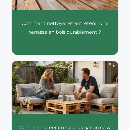
Comment nettoyer et entretenir une
terrasse en bois durablement ?
Comment créer un salon de jardin cosy