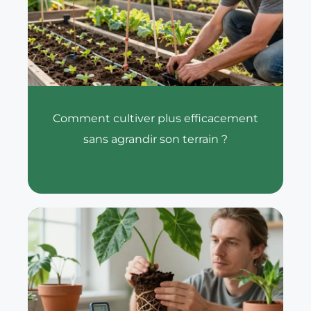
Comment cultiver plus efficacement
sans agrandir son terrain ?