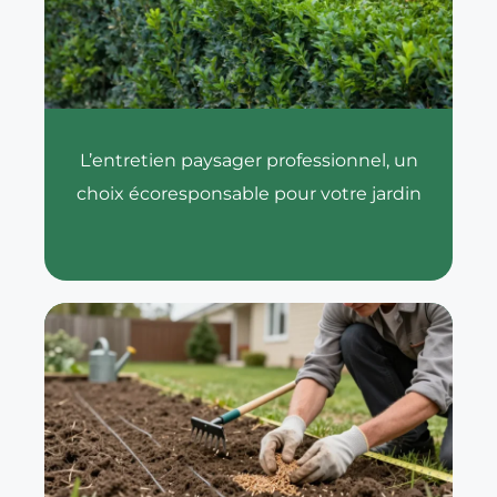
L’entretien paysager professionnel, un
choix écoresponsable pour votre jardin