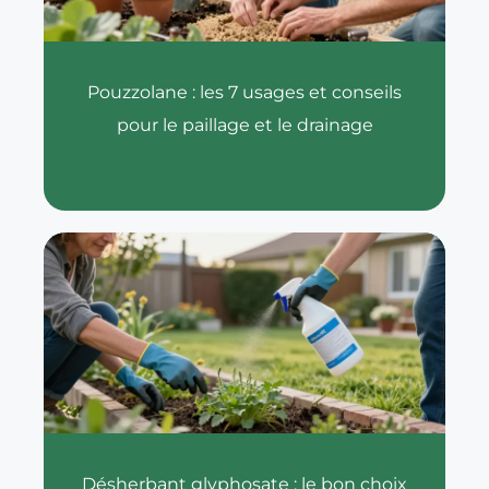
Pouzzolane : les 7 usages et conseils
pour le paillage et le drainage
Désherbant glyphosate : le bon choix