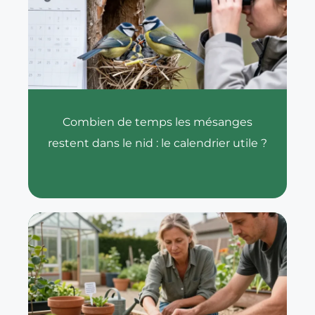
Combien de temps les mésanges
restent dans le nid : le calendrier utile ?