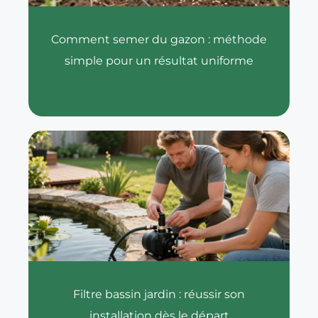
Comment semer du gazon : méthode
simple pour un résultat uniforme
Filtre bassin jardin : réussir son
installation dès le départ