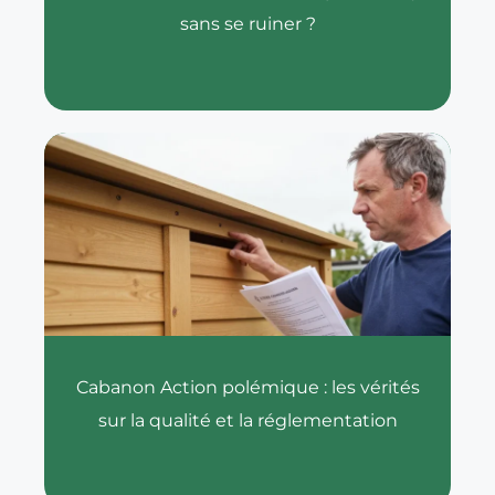
sans se ruiner ?
Cabanon Action polémique : les vérités
sur la qualité et la réglementation