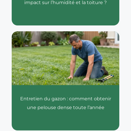
impact sur l’humidité et la toiture ?
Entretien du gazon : comment obtenir
une pelouse dense toute l’année