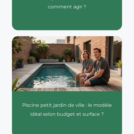
comment agir ?
Piscine petit jardin de ville : le modèle
idéal selon budget et surface ?