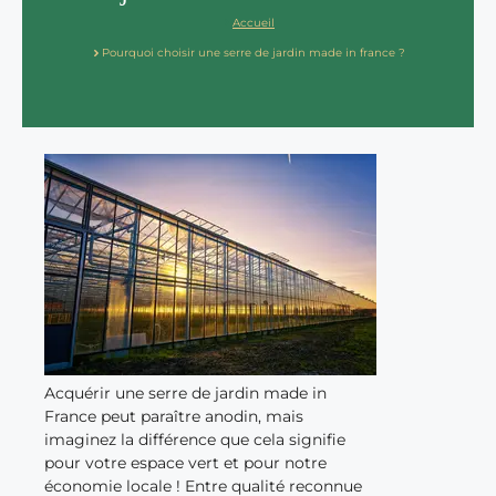
Accueil
Pourquoi choisir une serre de jardin made in france ?
Acquérir une serre de jardin made in
France peut paraître anodin, mais
imaginez la différence que cela signifie
pour votre espace vert et pour notre
économie locale ! Entre qualité reconnue