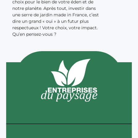
choix pour le bien de votre éden et de
notre planète. Après tout, investir dans
une serre de jardin made in France, c’est
dire un grand « oui » à un futur plus
respectueux ! Votre choix, votre impact.
Qu’en pensez-vous ?