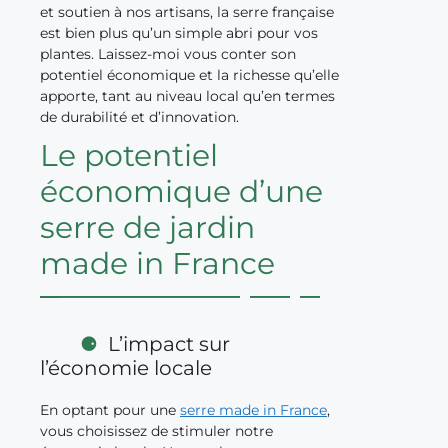
et soutien à nos artisans, la serre française
est bien plus qu’un simple abri pour vos
plantes. Laissez-moi vous conter son
potentiel économique et la richesse qu’elle
apporte, tant au niveau local qu’en termes
de durabilité et d’innovation.
Le potentiel
économique d’une
serre de jardin
made in France
L’impact sur
l’économie locale
En optant pour une
serre made in France
,
vous choisissez de stimuler notre