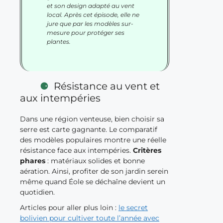
et son design adapté au vent
local. Après cet épisode, elle ne
jure que par les modèles sur-
mesure pour protéger ses
plantes.
Résistance au vent et
aux intempéries
Dans une région venteuse, bien choisir sa
serre est carte gagnante. Le comparatif
des modèles populaires montre une réelle
résistance face aux intempéries.
Critères
phares
: matériaux solides et bonne
aération. Ainsi, profiter de son jardin serein
même quand Éole se déchaîne devient un
quotidien.
Articles pour aller plus loin :
le secret
bolivien pour cultiver toute l’année avec