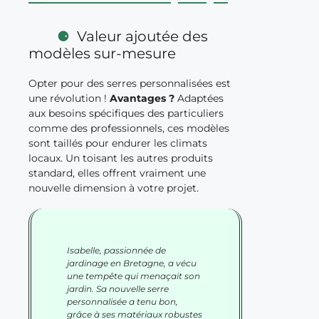
Valeur ajoutée des
modèles sur-mesure
Opter pour des serres personnalisées est
une révolution !
Avantages ?
Adaptées
aux besoins spécifiques des particuliers
comme des professionnels, ces modèles
sont taillés pour endurer les climats
locaux. Un toisant les autres produits
standard, elles offrent vraiment une
nouvelle dimension à votre projet.
Isabelle, passionnée de
jardinage en Bretagne, a vécu
une tempête qui menaçait son
jardin. Sa nouvelle serre
personnalisée a tenu bon,
grâce à ses matériaux robustes