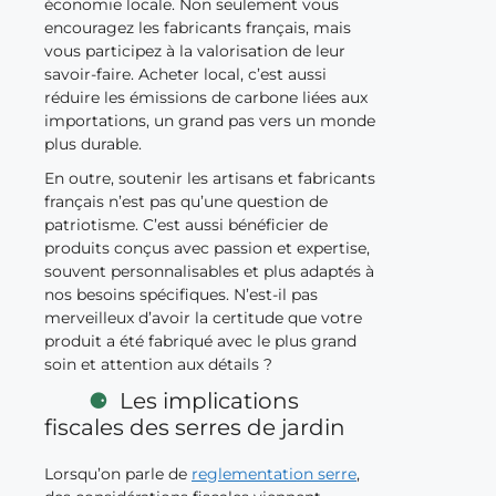
économie locale. Non seulement vous
encouragez les fabricants français, mais
vous participez à la valorisation de leur
savoir-faire. Acheter local, c’est aussi
réduire les émissions de carbone liées aux
importations, un grand pas vers un monde
plus durable.
En outre, soutenir les artisans et fabricants
français n’est pas qu’une question de
patriotisme. C’est aussi bénéficier de
produits conçus avec passion et expertise,
souvent personnalisables et plus adaptés à
nos besoins spécifiques. N’est-il pas
merveilleux d’avoir la certitude que votre
produit a été fabriqué avec le plus grand
soin et attention aux détails ?
Les implications
fiscales des serres de jardin
Lorsqu’on parle de
reglementation serre
,