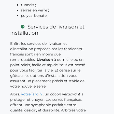
tunnels ;
serres en verre ;
polycarbonate.
Services de livraison et
installation
Enfin, les services de livraison et
d’installation proposés par les fabricants
français sont rien moins que
remarquables.
Livraison
à domicile ou en
point relais, facile et rapide, tout est pensé
pour vous faciliter la vie. Et cerise sur le
gâteau, les options d’installation vous
assurent un placement précis et stable de
votre nouvelle serre.
Alors,
votre jardin
; un
cocon verdoyant
à
protéger et choyer. Les serres françaises
offrent une symphonie parfaite entre
qualité, design, et durabilité. Arbitrez votre