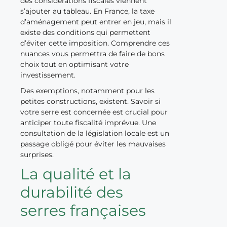
des considérations fiscales viennent
s’ajouter au tableau. En France, la taxe
d’aménagement peut entrer en jeu, mais il
existe des conditions qui permettent
d’éviter cette imposition. Comprendre ces
nuances vous permettra de faire de bons
choix tout en optimisant votre
investissement.
Des exemptions, notamment pour les
petites constructions, existent. Savoir si
votre serre est concernée est crucial pour
anticiper toute fiscalité imprévue. Une
consultation de la législation locale est un
passage obligé pour éviter les mauvaises
surprises.
La qualité et la
durabilité des
serres françaises