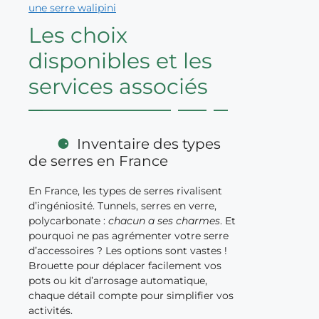
une serre walipini
Les choix
disponibles et les
services associés
Inventaire des types
de serres en France
En France, les types de serres rivalisent
d’ingéniosité. Tunnels, serres en verre,
polycarbonate :
chacun a ses charmes
. Et
pourquoi ne pas agrémenter votre serre
d’accessoires ? Les options sont vastes !
Brouette pour déplacer facilement vos
pots ou kit d’arrosage automatique,
chaque détail compte pour simplifier vos
activités.