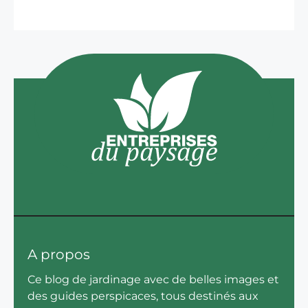
A propos
Ce blog de jardinage avec de belles images et
des guides perspicaces, tous destinés aux