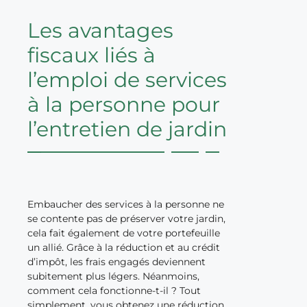
Les avantages
fiscaux liés à
l’emploi de services
à la personne pour
l’entretien de jardin
Embaucher des services à la personne ne
se contente pas de préserver votre jardin,
cela fait également de votre portefeuille
un allié. Grâce à la réduction et au crédit
d’impôt, les frais engagés deviennent
subitement plus légers. Néanmoins,
comment cela fonctionne-t-il ? Tout
simplement, vous obtenez une réduction