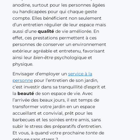
anodine, surtout pour les personnes âgées
ou handicapées pour qui chaque geste
compte. Elles bénéficient non seulement
d’un entretien régulier de leur espace mais
aussi d’une
qualité
de vie améliorée. En
effet, ces prestations permettent à ces
personnes de conserver un environnement
extérieur agréable et entretenu, favorisant
ainsi leur
bien-être
psychologique et
physique.
Envisager d’employer un
service à la
personne
pour l’entretien de son jardin,
c’est investir dans sa tranquillité d’esprit et
la
beauté
de son espace de vie. Avec
l’arrivée des beaux jours, il est temps de
transformer votre jardin en un espace
accueillant et convivial, prêt pour les
barbecues et les soirées entre amis, sans
subir le stress des préparatifs d’entretien.
Et vous, à quand votre prochaine
tonte
de
pelouse sans stress ?