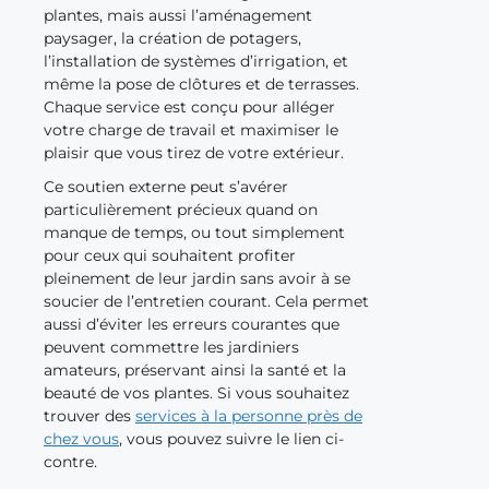
plantes, mais aussi l’aménagement
paysager, la création de potagers,
l’installation de systèmes d’irrigation, et
même la pose de clôtures et de terrasses.
Chaque service est conçu pour alléger
votre charge de travail et maximiser le
plaisir que vous tirez de votre extérieur.
Ce soutien externe peut s’avérer
particulièrement précieux quand on
manque de temps, ou tout simplement
pour ceux qui souhaitent profiter
pleinement de leur jardin sans avoir à se
soucier de l’entretien courant. Cela permet
aussi d’éviter les erreurs courantes que
peuvent commettre les jardiniers
amateurs, préservant ainsi la santé et la
beauté de vos plantes. Si vous souhaitez
trouver des
services à la personne près de
chez vous
, vous pouvez suivre le lien ci-
contre.