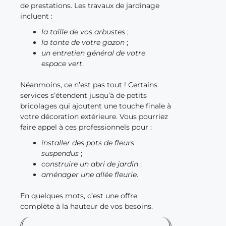
de prestations. Les travaux de jardinage
incluent :
la taille de vos arbustes
;
la tonte de votre gazon
;
un entretien général de votre
espace vert
.
Néanmoins, ce n’est pas tout ! Certains
services s’étendent jusqu’à de petits
bricolages qui ajoutent une touche finale à
votre décoration extérieure. Vous pourriez
faire appel à ces professionnels pour :
installer des pots de fleurs
suspendus
;
construire un abri de jardin
;
aménager une allée fleurie
.
En quelques mots, c’est une offre
complète à la hauteur de vos besoins.