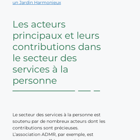
un Jardin Harmonieux
Les acteurs
principaux et leurs
contributions dans
le secteur des
services à la
personne
Le secteur des services à la personne est
soutenu par de nombreux acteurs dont les
contributions sont précieuses.
L’association ADMR, par exemple, est