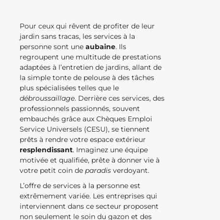
Pour ceux qui rêvent de profiter de leur
jardin sans tracas, les services à la
personne sont une
aubaine
. Ils
regroupent une multitude de prestations
adaptées à l’entretien de jardins, allant de
la simple tonte de pelouse à des tâches
plus spécialisées telles que le
débroussaillage
. Derrière ces services, des
professionnels passionnés, souvent
embauchés grâce aux Chèques Emploi
Service Universels (CESU), se tiennent
prêts à rendre votre espace extérieur
resplendissant
. Imaginez une équipe
motivée et qualifiée, prête à donner vie à
votre petit coin de
paradis
verdoyant.
L’offre de services à la personne est
extrêmement variée. Les entreprises qui
interviennent dans ce secteur proposent
non seulement le soin du gazon et des