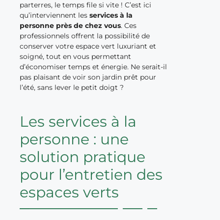
parterres, le temps file si vite ! C’est ici
qu’interviennent les
services à la
personne près de chez vous
. Ces
professionnels offrent la possibilité de
conserver votre espace vert luxuriant et
soigné, tout en vous permettant
d’économiser temps et énergie. Ne serait-il
pas plaisant de voir son jardin prêt pour
l’été, sans lever le petit doigt ?
Les services à la
personne : une
solution pratique
pour l’entretien des
espaces verts