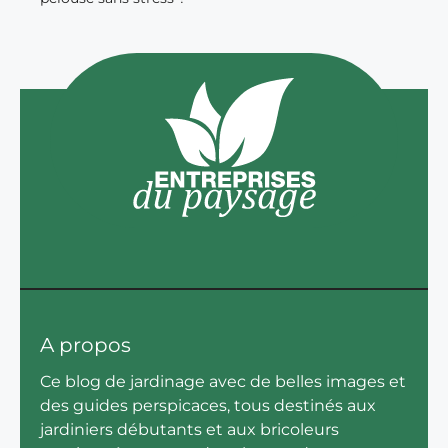
A propos
Ce blog de jardinage avec de belles images et
des guides perspicaces, tous destinés aux
jardiniers débutants et aux bricoleurs