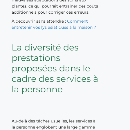
plantes, ce qui pourrait entraîner des coûts
additionnels pour corriger ces erreurs.
À découvrir sans attendre :
Comment
entretenir vos lys asiatiques à la maison ?
La diversité des
prestations
proposées dans le
cadre des services à
la personne
Au-delà des tâches usuelles, les services à
la personne englobent une large gamme