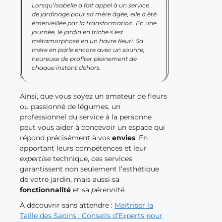
Lorsqu’Isabelle a fait appel à un service
de jardinage pour sa mère âgée, elle a été
émerveillée par la transformation. En une
journée, le jardin en friche s’est
métamorphosé en un havre fleuri. Sa
mère en parle encore avec un sourire,
heureuse de profiter pleinement de
chaque instant dehors.
Ainsi, que vous soyez un amateur de fleurs
ou passionné de légumes, un
professionnel du service à la personne
peut vous aider à concevoir un espace qui
répond précisément à vos
envies
. En
apportant leurs compétences et leur
expertise
technique, ces services
garantissent non seulement l’esthétique
de votre jardin, mais aussi sa
fonctionnalité
et sa
pérennité
.
À découvrir sans attendre :
Maîtriser la
Taille des Sapins : Conseils d’Experts pour