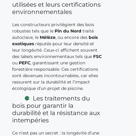
utilisées et leurs certifications
environnementales
Les constructeurs privilégient des bois
robustes tels que le
Pin du Nord
traité
autoclave, le
Mélèze
, ou encore des
bois
exotiques
réputés pour leur densité et
leur longévité. Ceux-ci affichent souvent
des labels environnementaux tels que
FSC
ou
PEFC
, garantissant une gestion
forestière responsable. Ces certifications
sont devenues incontournables, car elles
rassurent sur la durabilité et l’impact
écologique d’un projet de piscine.
Les traitements du
bois pour garantir la
durabilité et la résistance aux
intempéries
Ce n’est pas un secret : la longévité d’une