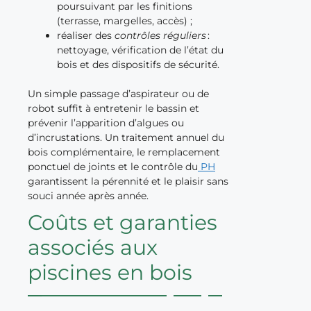
poursuivant par les finitions
(terrasse, margelles, accès) ;
réaliser des
contrôles réguliers
:
nettoyage, vérification de l’état du
bois et des dispositifs de sécurité.
Un simple passage d’aspirateur ou de
robot suffit à entretenir le bassin et
prévenir l’apparition d’algues ou
d’incrustations. Un traitement annuel du
bois complémentaire, le remplacement
ponctuel de joints et le contrôle du
PH
garantissent la pérennité et le plaisir sans
souci année après année.
Coûts et garanties
associés aux
piscines en bois