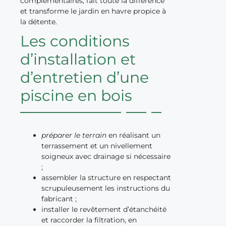
complémentaires, fait toute la différence
et transforme le jardin en havre propice à
la détente.
Les conditions
d’installation et
d’entretien d’une
piscine en bois
préparer le terrain
en réalisant un
terrassement et un nivellement
soigneux avec drainage si nécessaire
;
assembler la structure en respectant
scrupuleusement les instructions du
fabricant ;
installer le revêtement d’étanchéité
et raccorder la filtration, en