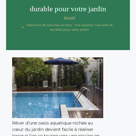
durable pour votre jardin
Accueil
Fabricant de piscines en bois : une solution naturelle et
durable pour votre jardin
Rêver d’une oasis aquatique nichée au
cœur du jardin devient facile à réaliser
lorsque l’on se tourne vers une piscine en