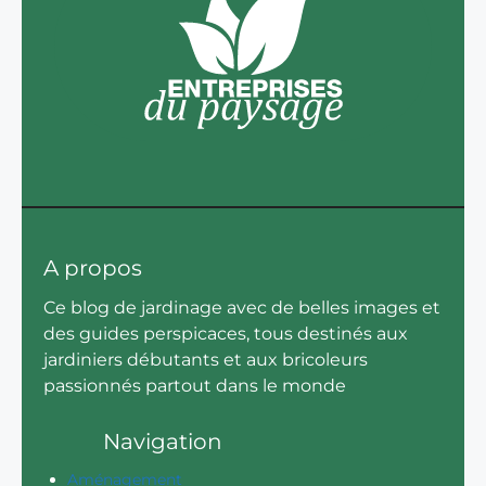
A propos
Ce blog de jardinage avec de belles images et
des guides perspicaces, tous destinés aux
jardiniers débutants et aux bricoleurs
passionnés partout dans le monde
Navigation
Aménagement