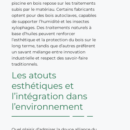
piscine en bois repose sur les traitements
subis par le matériau. Certains fabricants
optent pour des bois autoclaves, capables
de supporter l’humidité et les insectes
xylophages. Des
traitements naturels
à
base d’huiles peuvent renforcer
l’esthétique et la protection du bois sur le
long terme, tandis que d’autres préfèrent
un savant mélange entre innovation
industrielle et respect des savoir-faire
traditionnels.
Les atouts
esthétiques et
l’intégration dans
l’environnement
Quel plaisir d’admirer la douce alliance du