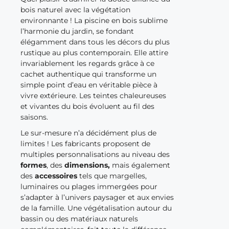
bois naturel avec la végétation
environnante ! La piscine en bois sublime
l’harmonie du jardin, se fondant
élégamment dans tous les décors du plus
rustique au plus contemporain. Elle attire
invariablement les regards grâce à ce
cachet authentique qui transforme un
simple point d’eau en véritable pièce à
vivre extérieure. Les teintes chaleureuses
et vivantes du bois évoluent au fil des
saisons.
Le sur-mesure n’a décidément plus de
limites ! Les fabricants proposent de
multiples personnalisations au niveau des
formes
, des
dimensions,
mais également
des
accessoires
tels que margelles,
luminaires ou plages immergées pour
s’adapter à l’univers paysager et aux envies
de la famille. Une végétalisation autour du
bassin ou des matériaux naturels