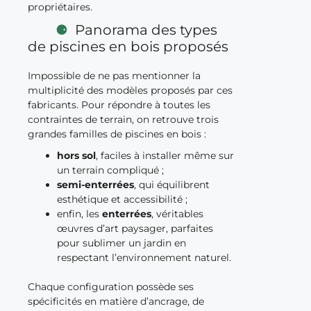
propriétaires.
Panorama des types
de piscines en bois proposés
Impossible de ne pas mentionner la
multiplicité des modèles proposés par ces
fabricants. Pour répondre à toutes les
contraintes de terrain, on retrouve trois
grandes familles de piscines en bois :
hors sol
, faciles à installer même sur
un terrain compliqué ;
semi-enterrées
, qui équilibrent
esthétique et accessibilité ;
enfin, les
enterrées
, véritables
œuvres d’art paysager, parfaites
pour sublimer un jardin en
respectant l’environnement naturel.
Chaque configuration possède ses
spécificités en matière d’ancrage, de