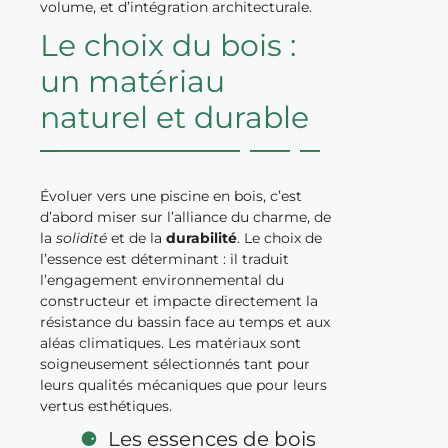
volume, et d’intégration architecturale.
Le choix du bois :
un matériau
naturel et durable
Évoluer vers une piscine en bois, c’est
d’abord miser sur l’alliance du charme, de
la
solidité
et de la
durabilité
. Le choix de
l’essence est déterminant : il traduit
l’engagement environnemental du
constructeur et impacte directement la
résistance du bassin face au temps et aux
aléas climatiques. Les matériaux sont
soigneusement sélectionnés tant pour
leurs qualités mécaniques que pour leurs
vertus esthétiques.
Les essences de bois