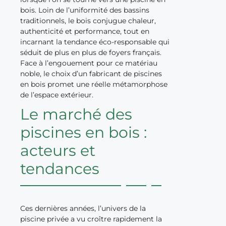
bois. Loin de l’uniformité des bassins
traditionnels, le bois conjugue chaleur,
authenticité et performance, tout en
incarnant la tendance éco-responsable qui
séduit de plus en plus de foyers français.
Face à l’engouement pour ce matériau
noble, le choix d’un fabricant de piscines
en bois promet une réelle métamorphose
de l’espace extérieur.
Le marché des
piscines en bois :
acteurs et
tendances
Ces dernières années, l’univers de la
piscine privée a vu croître rapidement la