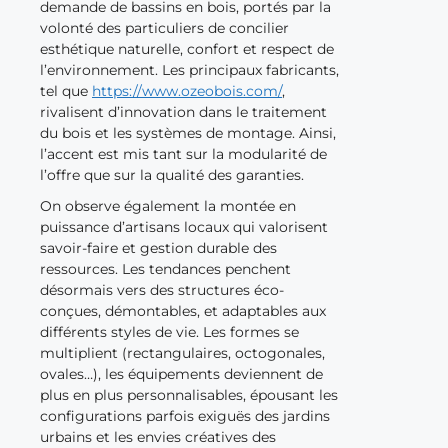
demande de bassins en bois, portés par la
volonté des particuliers de concilier
esthétique naturelle, confort et respect de
l’environnement. Les principaux fabricants,
tel que
https://www.ozeobois.com/
,
rivalisent d’innovation dans le traitement
du bois et les systèmes de montage. Ainsi,
l’accent est mis tant sur la modularité de
l’offre que sur la qualité des garanties.
On observe également la montée en
puissance d’artisans locaux qui valorisent
savoir-faire et gestion durable des
ressources. Les tendances penchent
désormais vers des structures éco-
conçues, démontables, et adaptables aux
différents styles de vie. Les formes se
multiplient (rectangulaires, octogonales,
ovales…), les équipements deviennent de
plus en plus personnalisables, épousant les
configurations parfois exiguës des jardins
urbains et les envies créatives des