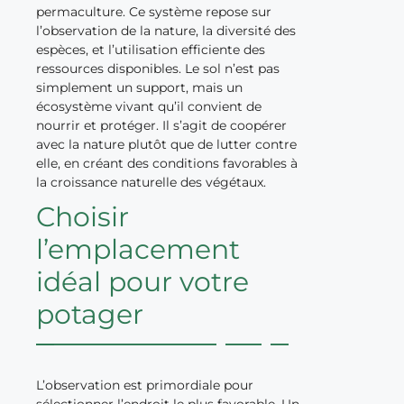
permaculture. Ce système repose sur
l’observation de la nature, la diversité des
espèces, et l’utilisation efficiente des
ressources disponibles. Le sol n’est pas
simplement un support, mais un
écosystème vivant qu’il convient de
nourrir et protéger. Il s’agit de coopérer
avec la nature plutôt que de lutter contre
elle, en créant des conditions favorables à
la croissance naturelle des végétaux.
Choisir
l’emplacement
idéal pour votre
potager
L’observation est primordiale pour
sélectionner l’endroit le plus favorable. Un