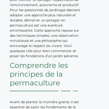
l’environnement, autonome et productif.
Pour les passionnés de jardinage désirant
adopter une approche plus naturelle et
durable, démarrer un potager en
permaculture est une aventure
enrichissante. Cette approche repose sur
des techniques simples, une observation
minutieuse et une philosophie qui
encourage le respect du vivant. Voici
quelques clés pour bien commencer et
poser les fondations d’un jardin pérenne.
Comprendre les
principes de la
permaculture
Avant de planter la moindre graine, il est
essentiel de saisir les fondements de la