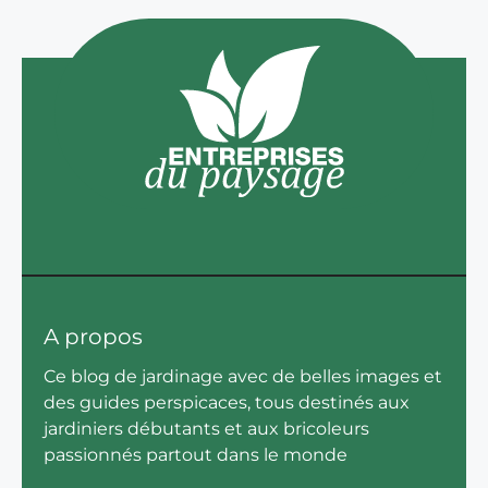
A propos
Ce blog de jardinage avec de belles images et
des guides perspicaces, tous destinés aux
jardiniers débutants et aux bricoleurs
passionnés partout dans le monde