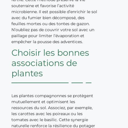
souterraine et favorise l’activité
microbienne. Il est possible d’enrichir le sol
avec du fumier bien décomposé, des
feuilles mortes ou des tontes de gazon.
N’oubliez pas de couvrir votre sol avec un
paillage pour limiter l’évaporation et
empêcher la pousse des adventices.
Choisir les bonnes
associations de
plantes
Les plantes compagnonnes se protègent
mutuellement et optimisent les
ressources du sol. Associez, par exemple,
les carottes avec les poireaux ou les
tomates avec le basilic. Cette synergie
naturelle renforce la résilience du potager