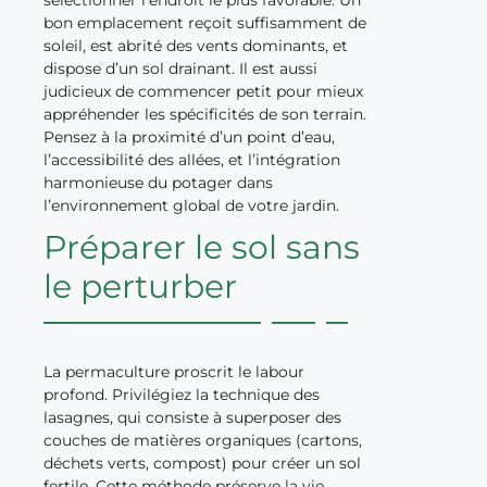
bon emplacement reçoit suffisamment de
soleil, est abrité des vents dominants, et
dispose d’un sol drainant. Il est aussi
judicieux de commencer petit pour mieux
appréhender les spécificités de son terrain.
Pensez à la proximité d’un point d’eau,
l’accessibilité des allées, et l’intégration
harmonieuse du potager dans
l’environnement global de votre jardin.
Préparer le sol sans
le perturber
La permaculture proscrit le labour
profond. Privilégiez la technique des
lasagnes, qui consiste à superposer des
couches de matières organiques (cartons,
déchets verts, compost) pour créer un sol
fertile. Cette méthode préserve la vie