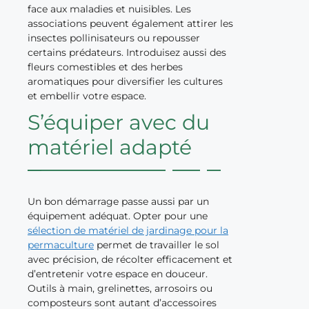
face aux maladies et nuisibles. Les
associations peuvent également attirer les
insectes pollinisateurs ou repousser
certains prédateurs. Introduisez aussi des
fleurs comestibles et des herbes
aromatiques pour diversifier les cultures
et embellir votre espace.
S’équiper avec du
matériel adapté
Un bon démarrage passe aussi par un
équipement adéquat. Opter pour une
sélection de matériel de jardinage pour la
permaculture
permet de travailler le sol
avec précision, de récolter efficacement et
d’entretenir votre espace en douceur.
Outils à main, grelinettes, arrosoirs ou
composteurs sont autant d’accessoires