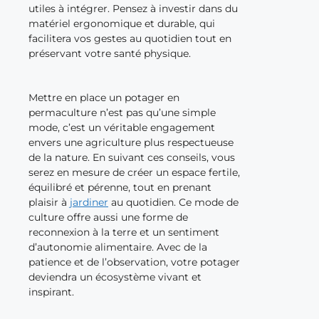
utiles à intégrer. Pensez à investir dans du
matériel ergonomique et durable, qui
facilitera vos gestes au quotidien tout en
préservant votre santé physique.
Mettre en place un potager en
permaculture n’est pas qu’une simple
mode, c’est un véritable engagement
envers une agriculture plus respectueuse
de la nature. En suivant ces conseils, vous
serez en mesure de créer un espace fertile,
équilibré et pérenne, tout en prenant
plaisir à
jardiner
au quotidien. Ce mode de
culture offre aussi une forme de
reconnexion à la terre et un sentiment
d’autonomie alimentaire. Avec de la
patience et de l’observation, votre potager
deviendra un écosystème vivant et
inspirant.