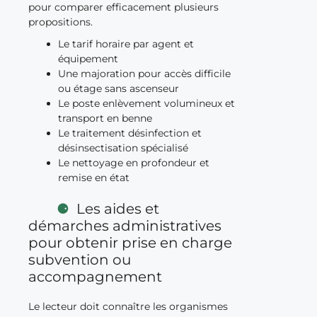
pour comparer efficacement plusieurs
propositions.
Le tarif horaire par agent et
équipement
Une majoration pour accès difficile
ou étage sans ascenseur
Le poste enlèvement volumineux et
transport en benne
Le traitement désinfection et
désinsectisation spécialisé
Le nettoyage en profondeur et
remise en état
Les aides et
démarches administratives
pour obtenir prise en charge
subvention ou
accompagnement
Le lecteur doit connaître les organismes