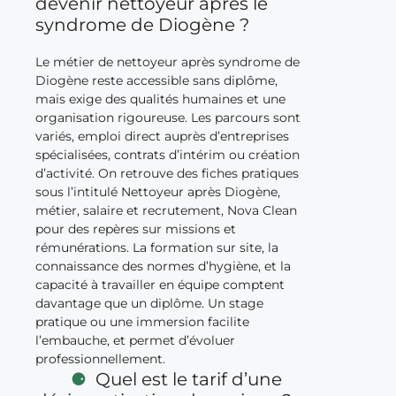
devenir nettoyeur après le
syndrome de Diogène ?
Le métier de nettoyeur après syndrome de
Diogène reste accessible sans diplôme,
mais exige des qualités humaines et une
organisation rigoureuse. Les parcours sont
variés, emploi direct auprès d’entreprises
spécialisées, contrats d’intérim ou création
d’activité. On retrouve des fiches pratiques
sous l’intitulé Nettoyeur après Diogène,
métier, salaire et recrutement, Nova Clean
pour des repères sur missions et
rémunérations. La formation sur site, la
connaissance des normes d’hygiène, et la
capacité à travailler en équipe comptent
davantage que un diplôme. Un stage
pratique ou une immersion facilite
l’embauche, et permet d’évoluer
professionnellement.
Quel est le tarif d’une