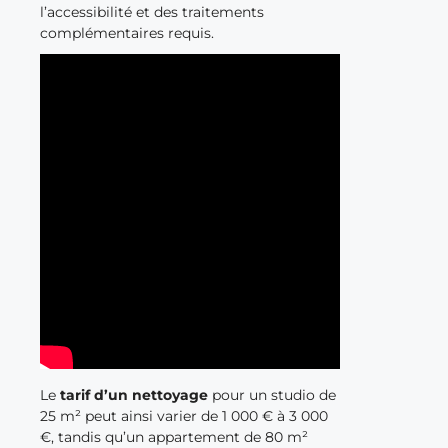
l’accessibilité et des traitements
complémentaires requis.
Le
tarif d’un nettoyage
pour un studio de
25 m² peut ainsi varier de 1 000 € à 3 000
€, tandis qu’un appartement de 80 m²