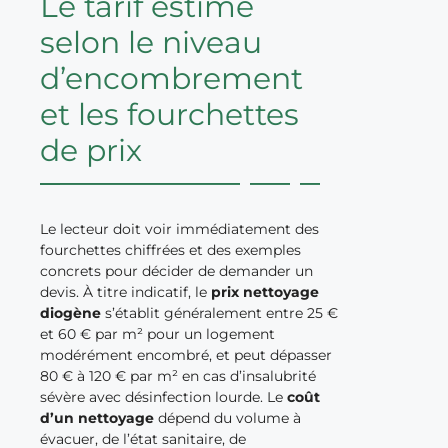
Le tarif estimé
selon le niveau
d’encombrement
et les fourchettes
de prix
Le lecteur doit voir immédiatement des
fourchettes chiffrées et des exemples
concrets pour décider de demander un
devis. À titre indicatif, le
prix nettoyage
diogène
s’établit généralement entre 25 €
et 60 € par m² pour un logement
modérément encombré, et peut dépasser
80 € à 120 € par m² en cas d’insalubrité
sévère avec désinfection lourde. Le
coût
d’un nettoyage
dépend du volume à
évacuer, de l’état sanitaire, de