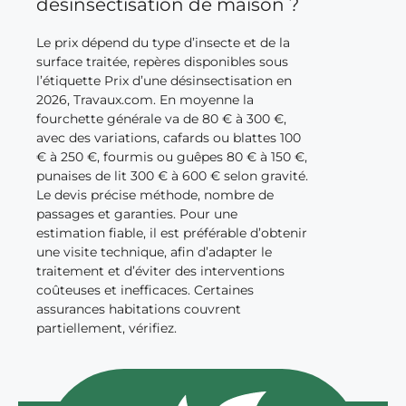
désinsectisation de maison ?
Le prix dépend du type d’insecte et de la
surface traitée, repères disponibles sous
l’étiquette Prix d’une désinsectisation en
2026, Travaux.com. En moyenne la
fourchette générale va de 80 € à 300 €,
avec des variations, cafards ou blattes 100
€ à 250 €, fourmis ou guêpes 80 € à 150 €,
punaises de lit 300 € à 600 € selon gravité.
Le devis précise méthode, nombre de
passages et garanties. Pour une
estimation fiable, il est préférable d’obtenir
une visite technique, afin d’adapter le
traitement et d’éviter des interventions
coûteuses et inefficaces. Certaines
assurances habitations couvrent
partiellement, vérifiez.