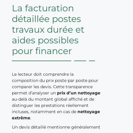
La facturation
détaillée postes
travaux durée et
aides possibles
pour financer
Le lecteur doit comprendre la
composition du prix poste par poste pour
comparer les devis. Cette transparence
permet d’analyser un
prix d’un nettoyage
au-delà du montant global affiché et de
distinguer les prestations réellement
incluses, notamment en cas de
nettoyage
extrême
.
Un devis détaillé mentionne généralement