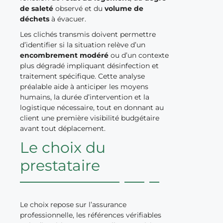
de saleté
observé et du
volume de
déchets
à évacuer.
Les clichés transmis doivent permettre
d’identifier si la situation relève d’un
encombrement modéré
ou d’un contexte
plus dégradé impliquant désinfection et
traitement spécifique. Cette analyse
préalable aide à anticiper les moyens
humains, la durée d’intervention et la
logistique nécessaire, tout en donnant au
client une première visibilité budgétaire
avant tout déplacement.
Le choix du
prestataire
Le choix repose sur l’assurance
professionnelle, les références vérifiables