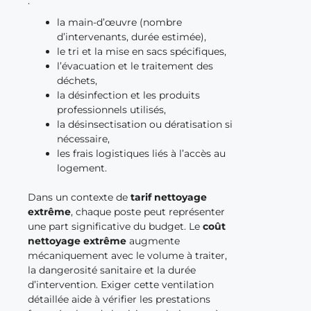
:
la main-d’œuvre (nombre
d’intervenants, durée estimée),
le tri et la mise en sacs spécifiques,
l’évacuation et le traitement des
déchets,
la désinfection et les produits
professionnels utilisés,
la désinsectisation ou dératisation si
nécessaire,
les frais logistiques liés à l’accès au
logement.
Dans un contexte de
tarif nettoyage
extrême
, chaque poste peut représenter
une part significative du budget. Le
coût
nettoyage extrême
augmente
mécaniquement avec le volume à traiter,
la dangerosité sanitaire et la durée
d’intervention. Exiger cette ventilation
détaillée aide à vérifier les prestations