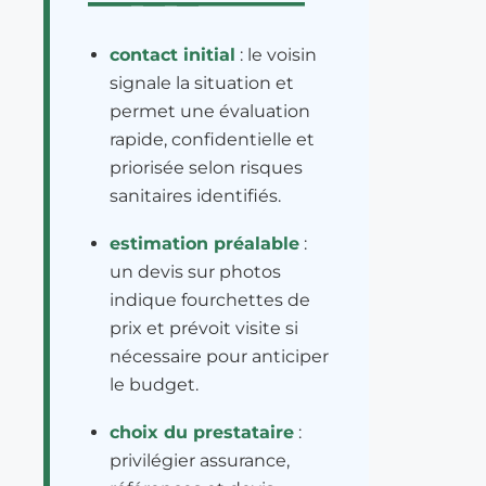
contact initial
: le voisin
signale la situation et
permet une évaluation
rapide, confidentielle et
priorisée selon risques
sanitaires identifiés.
estimation préalable
:
un devis sur photos
indique fourchettes de
prix et prévoit visite si
nécessaire pour anticiper
le budget.
choix du prestataire
:
privilégier assurance,