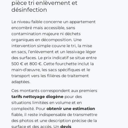
pièce tri enlèvement et
désinfection
Le niveau faible concerne un appartement
encombré mais accessible, sans
contamination majeure ni déchets
organiques en décomposition. Une
intervention simple couvre le tri, la mise
en sacs, l’enlèvement et un lessivage léger
des surfaces. Le prix indicatif se situe entre
500 € et 800 €. Cette fourchette inclut la
main-d’œuvre, les sacs spécifiques et le
transport vers les filières de traitement
adaptées.
Ces montants correspondent aux premiers
tarifs nettoyage diogène
pour des
situations limitées en volume et en
complexité. Pour
obtenir une estimation
fiable, il reste indispensable de transmettre
des photos et une description précise de la
surface et des accès. Un
devis