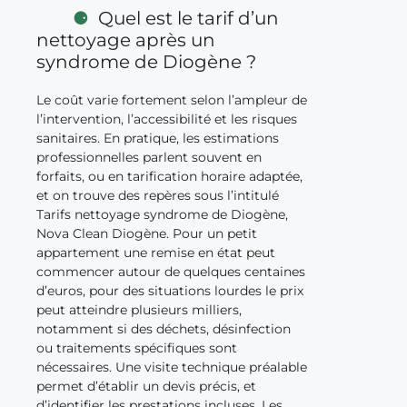
Quel est le tarif d’un
nettoyage après un
syndrome de Diogène ?
Le coût varie fortement selon l’ampleur de
l’intervention, l’accessibilité et les risques
sanitaires. En pratique, les estimations
professionnelles parlent souvent en
forfaits, ou en tarification horaire adaptée,
et on trouve des repères sous l’intitulé
Tarifs nettoyage syndrome de Diogène,
Nova Clean Diogène. Pour un petit
appartement une remise en état peut
commencer autour de quelques centaines
d’euros, pour des situations lourdes le prix
peut atteindre plusieurs milliers,
notamment si des déchets, désinfection
ou traitements spécifiques sont
nécessaires. Une visite technique préalable
permet d’établir un devis précis, et
d’identifier les prestations incluses. Les