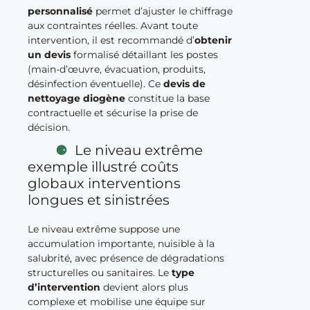
personnalisé
permet d’ajuster le chiffrage
aux contraintes réelles. Avant toute
intervention, il est recommandé d’
obtenir
un devis
formalisé détaillant les postes
(main-d’œuvre, évacuation, produits,
désinfection éventuelle). Ce
devis de
nettoyage diogène
constitue la base
contractuelle et sécurise la prise de
décision.
Le niveau extrême
exemple illustré coûts
globaux interventions
longues et sinistrées
Le niveau extrême suppose une
accumulation importante, nuisible à la
salubrité, avec présence de dégradations
structurelles ou sanitaires. Le
type
d’intervention
devient alors plus
complexe et mobilise une équipe sur