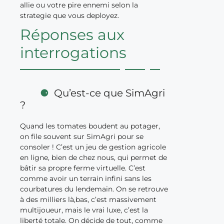
allie ou votre pire ennemi selon la
strategie que vous deployez.
Réponses aux
interrogations
Qu’est-ce que SimAgri
?
Quand les tomates boudent au potager,
on file souvent sur SimAgri pour se
consoler ! C’est un jeu de gestion agricole
en ligne, bien de chez nous, qui permet de
bâtir sa propre ferme virtuelle. C’est
comme avoir un terrain infini sans les
courbatures du lendemain. On se retrouve
à des milliers là,bas, c’est massivement
multijoueur, mais le vrai luxe, c’est la
liberté totale. On décide de tout, comme