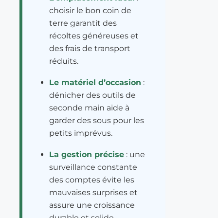
choisir le bon coin de
terre garantit des
récoltes généreuses et
des frais de transport
réduits.
Le matériel d’occasion
:
dénicher des outils de
seconde main aide à
garder des sous pour les
petits imprévus.
La gestion précise
: une
surveillance constante
des comptes évite les
mauvaises surprises et
assure une croissance
durable et solide.