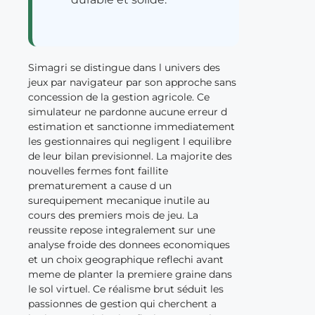
Simagri se distingue dans l univers des
jeux par navigateur par son approche sans
concession de la gestion agricole. Ce
simulateur ne pardonne aucune erreur d
estimation et sanctionne immediatement
les gestionnaires qui negligent l equilibre
de leur bilan previsionnel. La majorite des
nouvelles fermes font faillite
prematurement a cause d un
surequipement mecanique inutile au
cours des premiers mois de jeu. La
reussite repose integralement sur une
analyse froide des donnees economiques
et un choix geographique reflechi avant
meme de planter la premiere graine dans
le sol virtuel. Ce réalisme brut séduit les
passionnes de gestion qui cherchent a