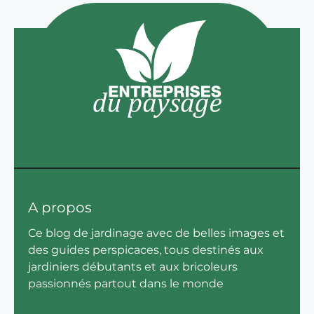
A propos
Ce blog de jardinage avec de belles images et
des guides perspicaces, tous destinés aux
jardiniers débutants et aux bricoleurs
passionnés partout dans le monde