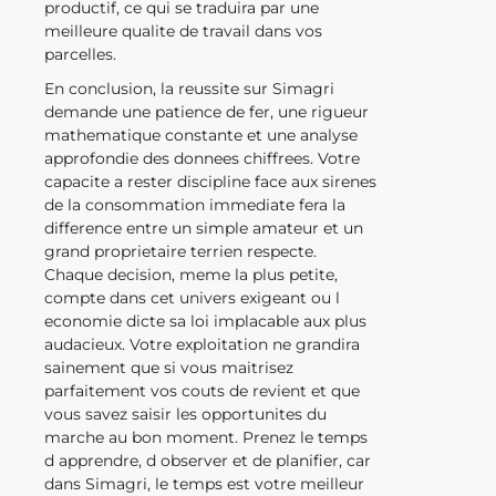
productif, ce qui se traduira par une
meilleure qualite de travail dans vos
parcelles.
En conclusion, la reussite sur Simagri
demande une patience de fer, une rigueur
mathematique constante et une analyse
approfondie des donnees chiffrees. Votre
capacite a rester discipline face aux sirenes
de la consommation immediate fera la
difference entre un simple amateur et un
grand proprietaire terrien respecte.
Chaque decision, meme la plus petite,
compte dans cet univers exigeant ou l
economie dicte sa loi implacable aux plus
audacieux. Votre exploitation ne grandira
sainement que si vous maitrisez
parfaitement vos couts de revient et que
vous savez saisir les opportunites du
marche au bon moment. Prenez le temps
d apprendre, d observer et de planifier, car
dans Simagri, le temps est votre meilleur