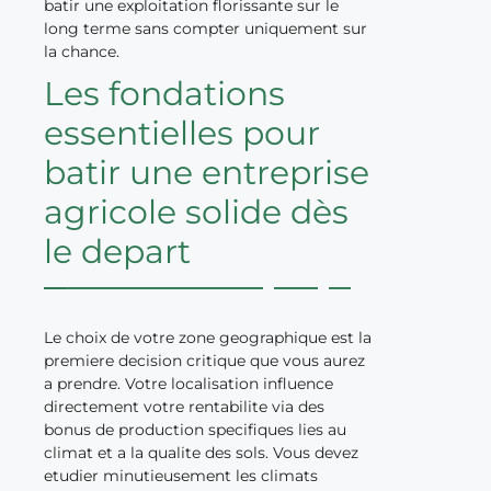
batir une exploitation florissante sur le
long terme sans compter uniquement sur
la chance.
Les fondations
essentielles pour
batir une entreprise
agricole solide dès
le depart
Le choix de votre zone geographique est la
premiere decision critique que vous aurez
a prendre. Votre localisation influence
directement votre rentabilite via des
bonus de production specifiques lies au
climat et a la qualite des sols. Vous devez
etudier minutieusement les climats