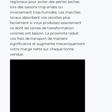
regionaux pour eviter des pertes seches
lors des saisons trop arides ou
inversement trop humides. Les marches
locaux absorbent vos recoltes plus
facilement si vous produisez exactement
ce dont les usines de transformation
voisines ont besoin. La proximite reduit
vos frais de transport de maniere
significative et augmente mecaniquement
votre marge nette sur chaque tonne
vendue.