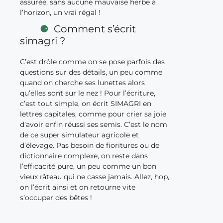
assurée, sans aucune mauvaise herbe à
l’horizon, un vrai régal !
Comment s’écrit
simagri ?
C’est drôle comme on se pose parfois des
questions sur des détails, un peu comme
quand on cherche ses lunettes alors
qu’elles sont sur le nez ! Pour l’écriture,
c’est tout simple, on écrit SIMAGRI en
lettres capitales, comme pour crier sa joie
d’avoir enfin réussi ses semis. C’est le nom
de ce super simulateur agricole et
d’élevage. Pas besoin de fioritures ou de
dictionnaire complexe, on reste dans
l’efficacité pure, un peu comme un bon
vieux râteau qui ne casse jamais. Allez, hop,
on l’écrit ainsi et on retourne vite
s’occuper des bêtes !