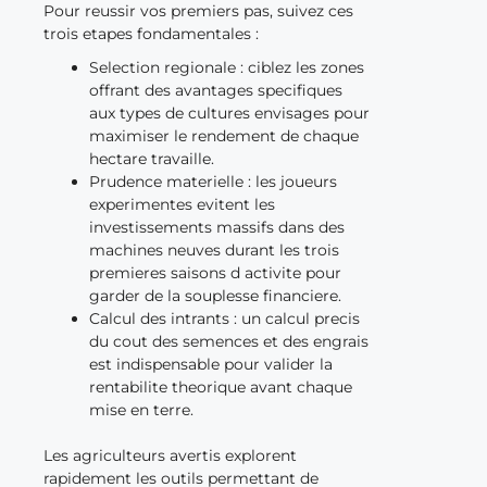
Pour reussir vos premiers pas, suivez ces
trois etapes fondamentales :
Selection regionale : ciblez les zones
offrant des avantages specifiques
aux types de cultures envisages pour
maximiser le rendement de chaque
hectare travaille.
Prudence materielle : les joueurs
experimentes evitent les
investissements massifs dans des
machines neuves durant les trois
premieres saisons d activite pour
garder de la souplesse financiere.
Calcul des intrants : un calcul precis
du cout des semences et des engrais
est indispensable pour valider la
rentabilite theorique avant chaque
mise en terre.
Les agriculteurs avertis explorent
rapidement les outils permettant de