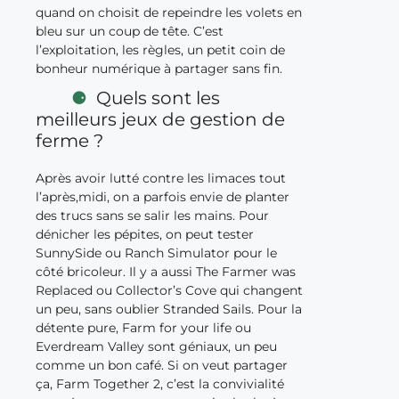
quand on choisit de repeindre les volets en
bleu sur un coup de tête. C’est
l’exploitation, les règles, un petit coin de
bonheur numérique à partager sans fin.
Quels sont les
meilleurs jeux de gestion de
ferme ?
Après avoir lutté contre les limaces tout
l’après,midi, on a parfois envie de planter
des trucs sans se salir les mains. Pour
dénicher les pépites, on peut tester
SunnySide ou Ranch Simulator pour le
côté bricoleur. Il y a aussi The Farmer was
Replaced ou Collector’s Cove qui changent
un peu, sans oublier Stranded Sails. Pour la
détente pure, Farm for your life ou
Everdream Valley sont géniaux, un peu
comme un bon café. Si on veut partager
ça, Farm Together 2, c’est la convivialité