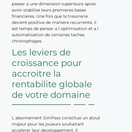
passer a une dimension superieure apres
avoir stabilise leurs premieres bases
financieres. Une fois que la tresorerie
devient positive de maniere recurrente, il
est temps de penser a l optimisation et a l
automatisation de certaines taches
chronophages.
Les leviers de
croissance pour
accroitre la
rentabilite globale
de votre domaine
L abonnement SimPass constitue un atout
majeur pour les joueurs souhaitant
accelerer leur developpement. Il