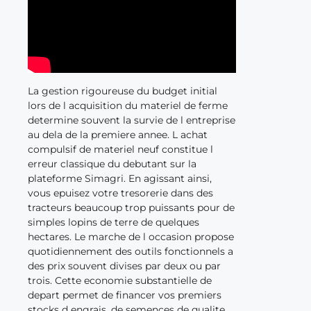
La gestion rigoureuse du budget initial
lors de l acquisition du materiel de ferme
determine souvent la survie de l entreprise
au dela de la premiere annee. L achat
compulsif de materiel neuf constitue l
erreur classique du debutant sur la
plateforme Simagri. En agissant ainsi,
vous epuisez votre tresorerie dans des
tracteurs beaucoup trop puissants pour de
simples lopins de terre de quelques
hectares. Le marche de l occasion propose
quotidiennement des outils fonctionnels a
des prix souvent divises par deux ou par
trois. Cette economie substantielle de
depart permet de financer vos premiers
stocks d engrais, de semences de qualite