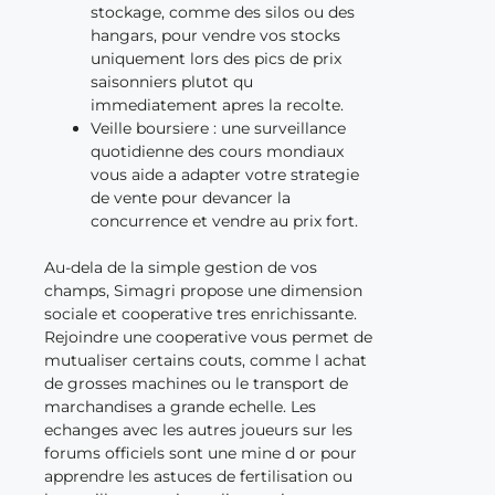
stockage, comme des silos ou des
hangars, pour vendre vos stocks
uniquement lors des pics de prix
saisonniers plutot qu
immediatement apres la recolte.
Veille boursiere : une surveillance
quotidienne des cours mondiaux
vous aide a adapter votre strategie
de vente pour devancer la
concurrence et vendre au prix fort.
Au-dela de la simple gestion de vos
champs, Simagri propose une dimension
sociale et cooperative tres enrichissante.
Rejoindre une cooperative vous permet de
mutualiser certains couts, comme l achat
de grosses machines ou le transport de
marchandises a grande echelle. Les
echanges avec les autres joueurs sur les
forums officiels sont une mine d or pour
apprendre les astuces de fertilisation ou