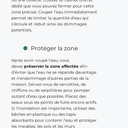
dédié
que vous pouvez fermer pour cette
zone précise. Couper l’eau immédiatement
permet de limiter la quantité d’eau qui
s’écoule et réduit ainsi les dommages
potentiels.
Protéger la zone
Après avoir coupé l’eau, vous
devez
préserver la zone affectée
afin
d’éviter que l’eau ne se répande davantage
et n’endommage d’autres parties de la
maison. Servez-vous de serviettes, de
chiffons ou de serpillières pour
pomper
autant d’eau
que possible. Placez des
seaux sous les points de fuite encore actifs.
Si l’inondation est importante, utilisez des
bâches en plastique ou des tapis
absorbants pour
contenir l’eau
et protéger
les meubles, les sols et les murs