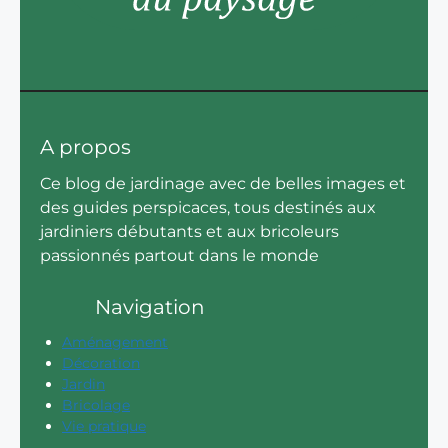
A propos
Ce blog de jardinage avec de belles images et
des guides perspicaces, tous destinés aux
jardiniers débutants et aux bricoleurs
passionnés partout dans le monde
Navigation
Aménagement
Décoration
Jardin
Bricolage
Vie pratique