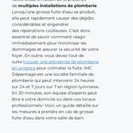
de
multiples installations de plomberie
.
Lorsqu’une grosse fuite d’eau se produit,
elle peut rapidement causer des
dégâts
considérables
et engendrer
des
réparations coûteuses
. C’est donc
essentiel de savoir comment réagir
immédiatement pour minimiser les
dommages et assurer la sécurité de votre
foyer. En outre, vous devez tout de
suite
trouver une entreprise de plomberie
en urgence
pour colmater la fuite. IMC
Dépannage est une société familiale de
plomberie qui peut intervenir 24 heures
sur 24 et 7 jours sur 7 en région lyonnaise.
En 30 minutes, son équipe d’experts peut
être à votre domicile ou dans vos locaux
professionnels ! Voici un guide détaillé sur
les mesures à prendre en cas de grosse
fuite d’eau dans votre salle de bain.