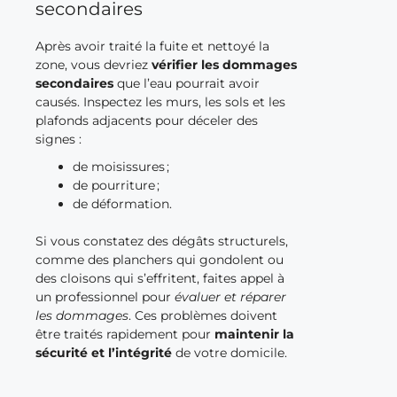
secondaires
Après avoir traité la fuite et nettoyé la
zone, vous devriez
vérifier les dommages
secondaires
que l’eau pourrait avoir
causés. Inspectez les murs, les sols et les
plafonds adjacents pour déceler des
signes :
de moisissures ;
de pourriture ;
de déformation.
Si vous constatez des dégâts structurels,
comme des planchers qui gondolent ou
des cloisons qui s’effritent, faites appel à
un professionnel pour
évaluer et réparer
les dommages
. Ces problèmes doivent
être traités rapidement pour
maintenir la
sécurité et l’intégrité
de votre domicile.