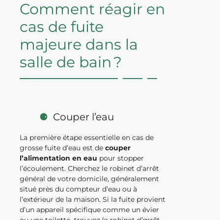
Comment réagir en
cas de fuite
majeure dans la
salle de bain ?
Couper l’eau
La première étape essentielle en cas de
grosse fuite d’eau est de
couper
l’alimentation en eau
pour stopper
l’écoulement. Cherchez le robinet d’arrêt
général de votre domicile, généralement
situé près du compteur d’eau ou à
l’extérieur de la maison. Si la fuite provient
d’un appareil spécifique comme un évier
ou une toilette,
trouvez le robinet d’arrêt