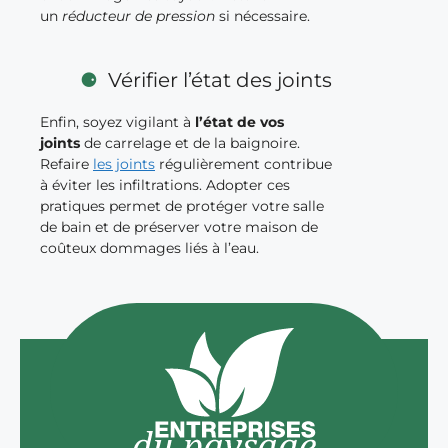
un
réducteur de pression
si nécessaire.
Vérifier l’état des joints
Enfin, soyez vigilant à
l’état de vos
joints
de carrelage et de la baignoire.
Refaire
les joints
régulièrement contribue
à éviter les infiltrations. Adopter ces
pratiques permet de protéger votre salle
de bain et de préserver votre maison de
coûteux dommages liés à l’eau.