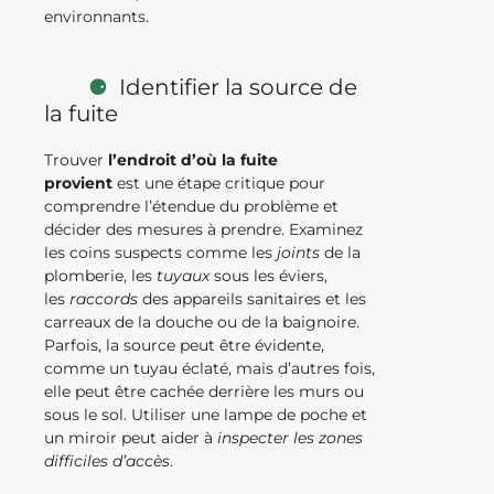
environnants.
Identifier la source de
la fuite
Trouver
l’endroit d’où la fuite
provient
est une étape critique pour
comprendre l’étendue du problème et
décider des mesures à prendre. Examinez
les coins suspects comme les
joints
de la
plomberie, les
tuyaux
sous les éviers,
les
raccords
des appareils sanitaires et les
carreaux de la douche ou de la baignoire.
Parfois, la source peut être évidente,
comme un tuyau éclaté, mais d’autres fois,
elle peut être cachée derrière les murs ou
sous le sol. Utiliser une lampe de poche et
un miroir peut aider à
inspecter les zones
difficiles d’accès
.