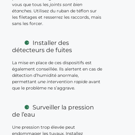
vous que tous les
joints sont bien
étanches
. Utilisez du ruban de téflon sur
les filetages et resserrez les raccords, mais
sans les forcer.
Installer des
détecteurs de fuites
La mise en place de ces dispositifs est
également conseillée. Ils alertent en cas de
détection d’humidité anormale,
permettant
une intervention rapide
avant
que le problème ne s’aggrave.
Surveiller la pression
de l’eau
Une pression trop élevée peut
endommager les tuyaux. Installez