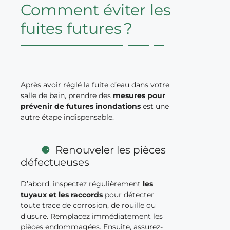
Comment éviter les
fuites futures ?
Après avoir réglé la fuite d’eau dans votre
salle de bain, prendre des
mesures pour
prévenir de futures inondations
est une
autre étape indispensable.
Renouveler les pièces
défectueuses
D’abord, inspectez régulièrement
les
tuyaux et les raccords
pour détecter
toute trace de corrosion, de rouille ou
d’usure. Remplacez immédiatement les
pièces endommagées. Ensuite, assurez-