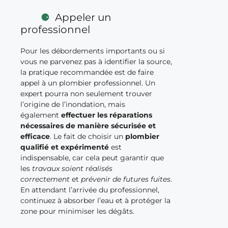
Appeler un
professionnel
Pour les débordements importants ou si
vous ne parvenez pas à identifier la source,
la pratique recommandée est de faire
appel à un plombier professionnel. Un
expert pourra non seulement trouver
l’origine de l’inondation, mais
également
effectuer les réparations
nécessaires de manière sécurisée et
efficace
. Le fait de choisir un
plombier
qualifié et expérimenté
est
indispensable, car cela peut garantir que
les
travaux soient réalisés
correctement
et
prévenir de futures fuites
.
En attendant l’arrivée du professionnel,
continuez à absorber l’eau et à protéger la
zone pour minimiser les dégâts.