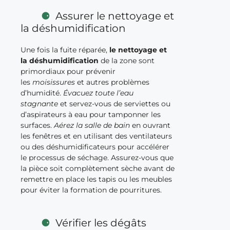
Assurer le nettoyage et
la déshumidification
Une fois la fuite réparée,
le nettoyage et
la déshumidification
de la zone sont
primordiaux pour prévenir
les
moisissures
et autres problèmes
d’humidité.
Évacuez toute l’eau
stagnante
et servez-vous de serviettes ou
d’aspirateurs à eau pour tamponner les
surfaces.
Aérez la salle de bain
en ouvrant
les fenêtres et en utilisant des ventilateurs
ou des déshumidificateurs pour accélérer
le processus de séchage. Assurez-vous que
la pièce soit complètement sèche avant de
remettre en place les tapis ou les meubles
pour éviter la formation de pourritures.
Vérifier les dégâts