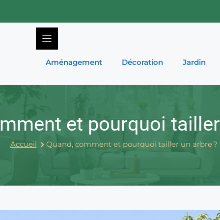
Aménagement
Décoration
Jardin
ment et pourquoi tailler
Accueil
Quand, comment et pourquoi tailler un arbre ?