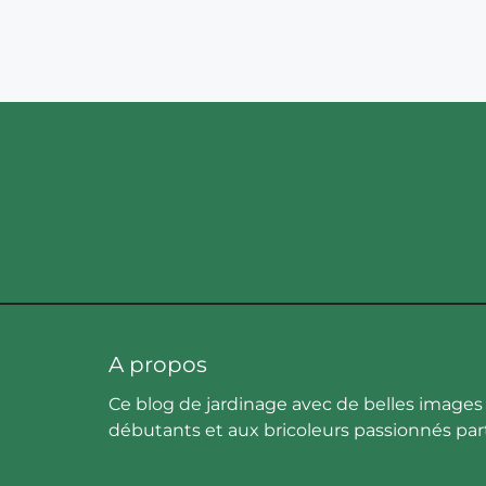
A propos
Ce blog de jardinage avec de belles images 
débutants et aux bricoleurs passionnés pa