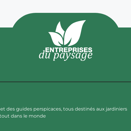
et des guides perspicaces, tous destinés aux jardiniers
rtout dans le monde