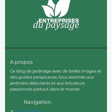
A propos
Ce blog de jardinage avec de belles images et
des guides perspicaces, tous destinés aux
jardiniers débutants et aux bricoleurs
passionnés partout dans le monde
Navigation
Aménagement