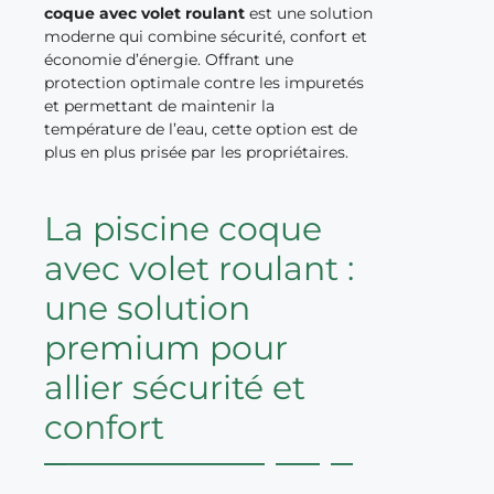
coque avec volet roulant
est une solution
moderne qui combine sécurité, confort et
économie d’énergie. Offrant une
protection optimale contre les impuretés
et permettant de maintenir la
température de l’eau, cette option est de
plus en plus prisée par les propriétaires.
La piscine coque
avec volet roulant :
une solution
premium pour
allier sécurité et
confort