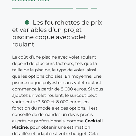
Les fourchettes de prix
et variables d’un projet
piscine coque avec volet
roulant
Le coût d’une piscine avec volet roulant
dépend de plusieurs facteurs, tels que la
taille de la piscine, le type de volet, ainsi
que les options choisies. En moyenne, une
piscine coque polyester sans volet roulant
commence à partir de 8 000 euros. Si vous
ajoutez un volet roulant, le surcoût peut
varier entre 3 500 et 8 000 euros, en
fonction du modèle et des options. Il est
conseillé de demander un devis précis
auprès de professionnels, comme
Cocktail
Piscine
, pour obtenir une estimation
détaillée et adaptée à votre budget. Cela