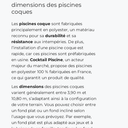
dimensions des piscines
coques
Les
piscines coque
sont fabriquées
principalement en polyester, un matériau
reconnu pour sa
durabilité
et sa
résistance
aux intempéries. De plus,
l’installation d’une piscine coque est
rapide, car ces piscines sont préfabriquées
en usine.
Cocktail Piscine
, un acteur
majeur du marché, propose des piscines
en polyester 100 % fabriquées en France,
ce qui garantit un produit de qualité.
Les
dimensions
des piscines coques
varient généralement entre 3,90 m et
10,80 m, s’adaptant ainsi à la configuration
de votre terrain. Vous pouvez choisir entre
un fond plat ou un fond incliné selon
l’usage que vous prévoyez. Par exemple,
un fond plat est plus adapté aux jeux et à