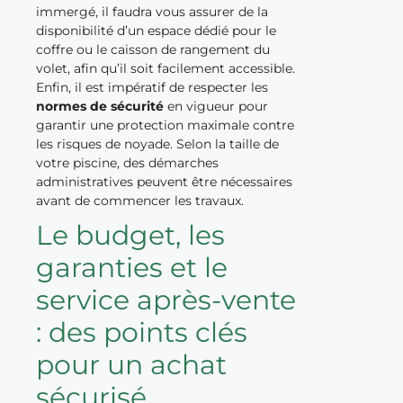
immergé, il faudra vous assurer de la
disponibilité d’un espace dédié pour le
coffre ou le caisson de rangement du
volet, afin qu’il soit facilement accessible.
Enfin, il est impératif de respecter les
normes de sécurité
en vigueur pour
garantir une protection maximale contre
les risques de noyade. Selon la taille de
votre piscine, des démarches
administratives peuvent être nécessaires
avant de commencer les travaux.
Le budget, les
garanties et le
service après-vente
: des points clés
pour un achat
sécurisé