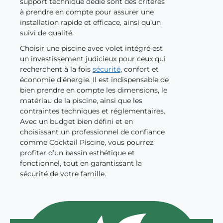
support technique dédié sont des critères
à prendre en compte pour assurer une
installation rapide et efficace, ainsi qu’un
suivi de qualité.
Choisir une piscine avec volet intégré
est
un investissement judicieux pour ceux qui
recherchent à la fois
sécurité
, confort et
économie d’énergie. Il est indispensable de
bien prendre en compte les dimensions, le
matériau de la piscine, ainsi que les
contraintes techniques et réglementaires.
Avec un budget bien défini et en
choisissant un professionnel de confiance
comme Cocktail Piscine, vous pourrez
profiter d’un bassin esthétique et
fonctionnel, tout en garantissant la
sécurité de votre famille.