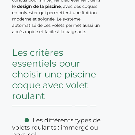
le
design de la piscine
, avec des coques
en polyester qui permettent une finition
moderne et soignée. Le système
automatisé de ces volets permet aussi un
accès rapide et facile à la baignade.
Les critères
essentiels pour
choisir une piscine
coque avec volet
roulant
Les différents types de
volets roulants : immergé ou
hors-sol