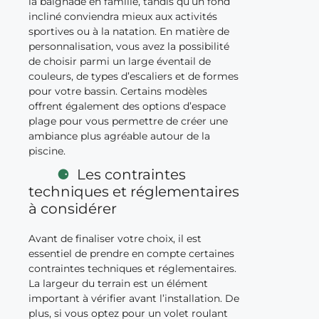
la baignade en famille, tandis qu’un fond
incliné conviendra mieux aux activités
sportives ou à la natation. En matière de
personnalisation, vous avez la possibilité
de choisir parmi un large éventail de
couleurs, de types d’escaliers et de formes
pour votre bassin. Certains modèles
offrent également des options d’espace
plage pour vous permettre de créer une
ambiance plus agréable autour de la
piscine.
Les contraintes
techniques et réglementaires
à considérer
Avant de finaliser votre choix, il est
essentiel de prendre en compte certaines
contraintes techniques et réglementaires.
La largeur du terrain est un élément
important à vérifier avant l’installation. De
plus, si vous optez pour un volet roulant