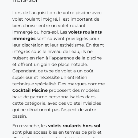
Lors de l’acquisition de votre piscine avec
volet roulant intégré, il est important de
bien choisir entre un volet roulant
immergé ou hors-sol. Les
volets roulants
immergés
sont souvent privilégiés pour
leur discrétion et leur esthétisme. En étant
intégrés sous le niveau de l’eau, ils ne
nuisent en rien à l’apparence de la piscine
et offrent un gain de place notable.
Cependant, ce type de volet a un coût
supérieur et nécessite un entretien
technique spécialisé. Des marques comme
Cocktail Piscine
proposent des modèles
haut de gamme personnalisables dans
cette catégorie, avec des volets invisibles
qui ne dénaturent pas l’aspect de votre
bassin.
En revanche, les
volets roulants hors-sol
sont plus accessibles en termes de prix et