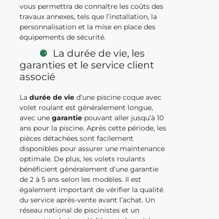
vous permettra de connaître les coûts des
travaux annexes, tels que l’installation, la
personnalisation et la mise en place des
équipements de sécurité.
La durée de vie, les
garanties et le service client
associé
La
durée de vie
d’une piscine coque avec
volet roulant est généralement longue,
avec une
garantie
pouvant aller jusqu’à 10
ans pour la piscine. Après cette période, les
pièces détachées sont facilement
disponibles pour assurer une maintenance
optimale. De plus, les volets roulants
bénéficient généralement d’une garantie
de 2 à 5 ans selon les modèles. Il est
également important de vérifier la qualité
du service après-vente avant l’achat. Un
réseau national de piscinistes et un