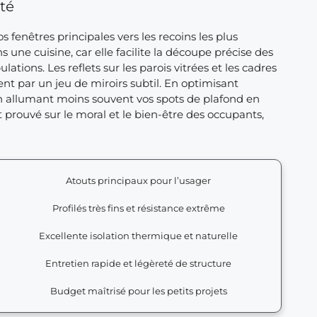
té
os fenêtres principales vers les recoins les plus
une cuisine, car elle facilite la découpe précise des
lations. Les reflets sur les parois vitrées et les cadres
nt par un jeu de miroirs subtil. En optimisant
 en allumant moins souvent vos spots de plafond en
 prouvé sur le moral et le bien-être des occupants,
Atouts principaux pour l’usager
Profilés très fins et résistance extrême
Excellente isolation thermique et naturelle
Entretien rapide et légèreté de structure
Budget maîtrisé pour les petits projets