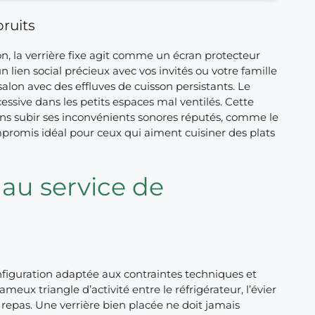
bruits
n, la verrière fixe agit comme un écran protecteur
n lien social précieux avec vos invités ou votre famille
alon avec des effluves de cuisson persistants. Le
ssive dans les petits espaces mal ventilés. Cette
sans subir ses inconvénients sonores réputés, comme le
ompromis idéal pour ceux qui aiment cuisiner des plats
 au service de
figuration adaptée aux contraintes techniques et
eux triangle d’activité entre le réfrigérateur, l’évier
s repas. Une verrière bien placée ne doit jamais