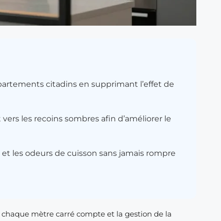
appartements citadins en supprimant l’effet de
t vers les recoins sombres afin d’améliorer le
ts et les odeurs de cuisson sans jamais rompre
chaque mètre carré compte et la gestion de la