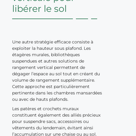
libérer le sol
Une autre stratégie efficace consiste à
exploiter la hauteur sous plafond. Les
étagères murales, bibliothèques
suspendues et autres solutions de
rangement vertical permettent de
dégager l’espace au sol tout en créant du
volume de rangement supplémentaire.
Cette approche est particulièrement
pertinente dans les chambres mansardées
ou avec de hauts plafonds.
Les patères et crochets muraux
constituent également des alliés précieux
pour suspendre sacs, accessoires ou
vêtements du lendemain, évitant ainsi
l’accumulation sur une chaise ou au sol.