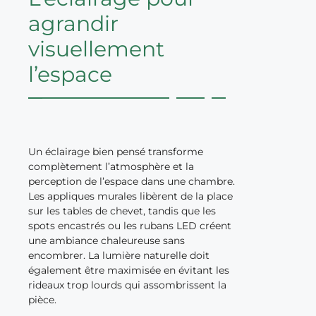
agrandir
visuellement
l’espace
Un éclairage bien pensé transforme
complètement l’atmosphère et la
perception de l’espace dans une chambre.
Les appliques murales libèrent de la place
sur les tables de chevet, tandis que les
spots encastrés ou les rubans LED créent
une ambiance chaleureuse sans
encombrer. La lumière naturelle doit
également être maximisée en évitant les
rideaux trop lourds qui assombrissent la
pièce.