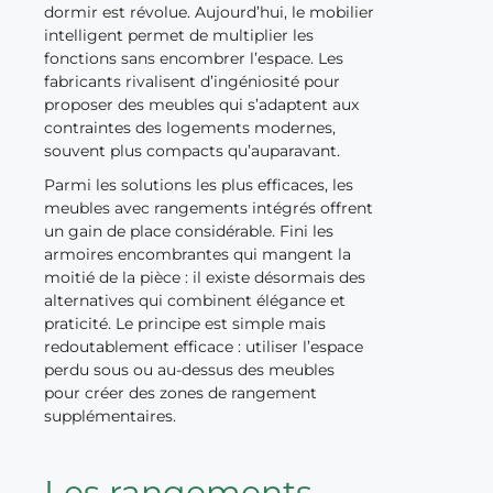
dormir est révolue. Aujourd’hui, le mobilier
intelligent permet de multiplier les
fonctions sans encombrer l’espace. Les
fabricants rivalisent d’ingéniosité pour
proposer des meubles qui s’adaptent aux
contraintes des logements modernes,
souvent plus compacts qu’auparavant.
Parmi les solutions les plus efficaces, les
meubles avec rangements intégrés offrent
un gain de place considérable. Fini les
armoires encombrantes qui mangent la
moitié de la pièce : il existe désormais des
alternatives qui combinent élégance et
praticité. Le principe est simple mais
redoutablement efficace : utiliser l’espace
perdu sous ou au-dessus des meubles
pour créer des zones de rangement
supplémentaires.
Les rangements