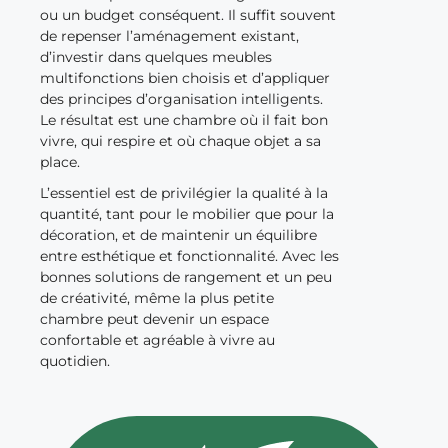
ou un budget conséquent. Il suffit souvent
de repenser l’aménagement existant,
d’investir dans quelques meubles
multifonctions bien choisis et d’appliquer
des principes d’organisation intelligents.
Le résultat est une chambre où il fait bon
vivre, qui respire et où chaque objet a sa
place.
L’essentiel est de privilégier la qualité à la
quantité, tant pour le mobilier que pour la
décoration, et de maintenir un équilibre
entre esthétique et fonctionnalité. Avec les
bonnes solutions de rangement et un peu
de créativité, même la plus petite
chambre peut devenir un espace
confortable et agréable à vivre au
quotidien.