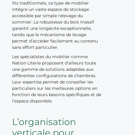
lits traditionnels, ce type de mobilier
intègre un vaste espace de stockage
accessible par simple relevage du
sommier. La robustesse du bois massif
garantit une longévité exceptionnelle,
tandis que le mécanisme de levage
permet d’accéder facilement au contenu
sans effort particulier.
Les spécialistes du mobilier comme
Nation Literie proposent d’ailleurs toute
une gamme de solutions adaptées aux
différentes configurations de chambres.
Leur expertise permet de conseiller les
particuliers sur les meilleures options en
fonction de leurs besoins spécifiques et de
l’espace disponible.
L’organisation
verticale pour