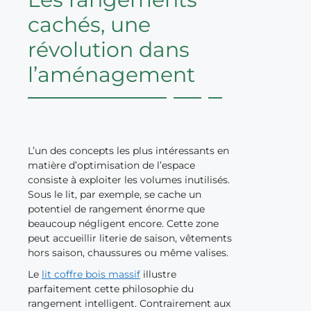
cachés, une
révolution dans
l’aménagement
L’un des concepts les plus intéressants en
matière d’optimisation de l’espace
consiste à exploiter les volumes inutilisés.
Sous le lit, par exemple, se cache un
potentiel de rangement énorme que
beaucoup négligent encore. Cette zone
peut accueillir literie de saison, vêtements
hors saison, chaussures ou même valises.
Le
lit coffre bois massif
illustre
parfaitement cette philosophie du
rangement intelligent. Contrairement aux