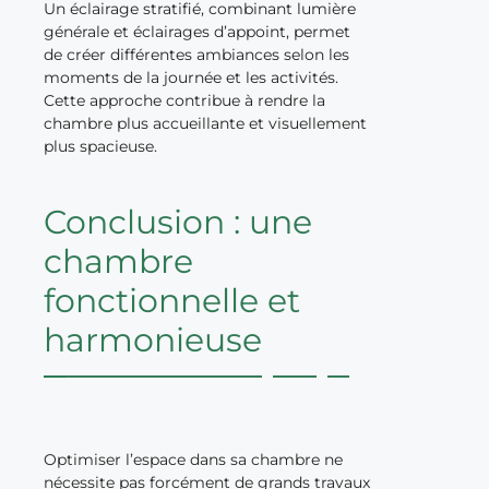
Un éclairage stratifié, combinant lumière
générale et éclairages d’appoint, permet
de créer différentes ambiances selon les
moments de la journée et les activités.
Cette approche contribue à rendre la
chambre plus accueillante et visuellement
plus spacieuse.
Conclusion : une
chambre
fonctionnelle et
harmonieuse
Optimiser l’espace dans sa chambre ne
nécessite pas forcément de grands travaux