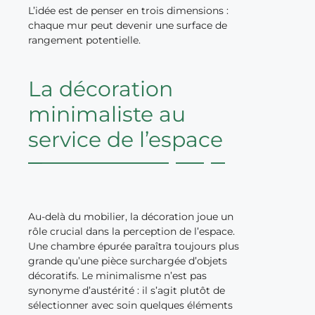
L’idée est de penser en trois dimensions :
chaque mur peut devenir une surface de
rangement potentielle.
La décoration
minimaliste au
service de l’espace
Au-delà du mobilier, la décoration joue un
rôle crucial dans la perception de l’espace.
Une chambre épurée paraîtra toujours plus
grande qu’une pièce surchargée d’objets
décoratifs. Le minimalisme n’est pas
synonyme d’austérité : il s’agit plutôt de
sélectionner avec soin quelques éléments