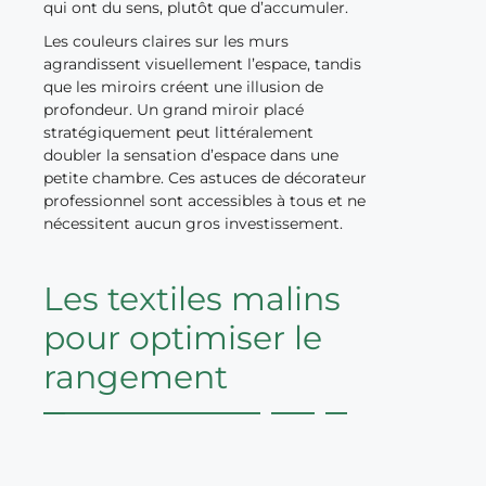
qui ont du sens, plutôt que d’accumuler.
Les couleurs claires sur les murs
agrandissent visuellement l’espace, tandis
que les miroirs créent une illusion de
profondeur. Un grand miroir placé
stratégiquement peut littéralement
doubler la sensation d’espace dans une
petite chambre. Ces astuces de décorateur
professionnel sont accessibles à tous et ne
nécessitent aucun gros investissement.
Les textiles malins
pour optimiser le
rangement