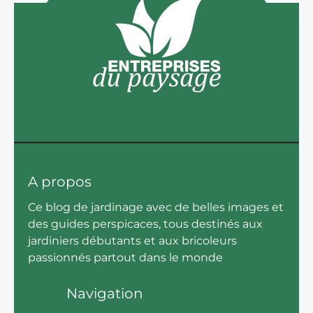
A propos
Ce blog de jardinage avec de belles images et
des guides perspicaces, tous destinés aux
jardiniers débutants et aux bricoleurs
passionnés partout dans le monde
Navigation