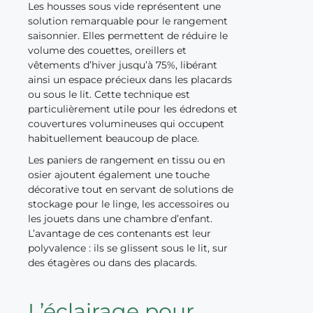
Les housses sous vide représentent une
solution remarquable pour le rangement
saisonnier. Elles permettent de réduire le
volume des couettes, oreillers et
vêtements d’hiver jusqu’à 75%, libérant
ainsi un espace précieux dans les placards
ou sous le lit. Cette technique est
particulièrement utile pour les édredons et
couvertures volumineuses qui occupent
habituellement beaucoup de place.
Les paniers de rangement en tissu ou en
osier ajoutent également une touche
décorative tout en servant de solutions de
stockage pour le linge, les accessoires ou
les jouets dans une chambre d’enfant.
L’avantage de ces contenants est leur
polyvalence : ils se glissent sous le lit, sur
des étagères ou dans des placards.
L’éclairage pour