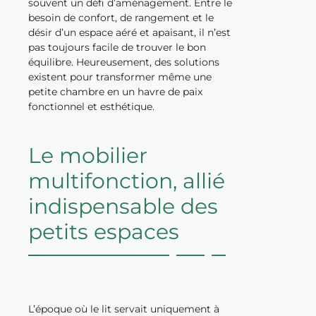
souvent un défi d’aménagement. Entre le
besoin de confort, de rangement et le
désir d’un espace aéré et apaisant, il n’est
pas toujours facile de trouver le bon
équilibre. Heureusement, des solutions
existent pour transformer même une
petite chambre en un havre de paix
fonctionnel et esthétique.
Le mobilier
multifonction, allié
indispensable des
petits espaces
L’époque où le lit servait uniquement à