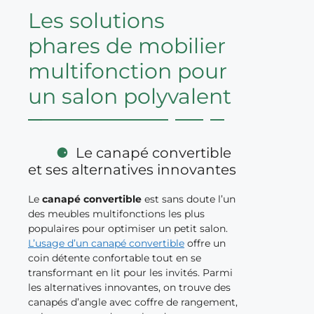
Les solutions
phares de mobilier
multifonction pour
un salon polyvalent
Le canapé convertible
et ses alternatives innovantes
Le
canapé convertible
est sans doute l’un
des meubles multifonctions les plus
populaires pour optimiser un petit salon.
L’usage d’un canapé convertible
offre un
coin détente confortable tout en se
transformant en lit pour les invités. Parmi
les alternatives innovantes, on trouve des
canapés d’angle avec coffre de rangement,