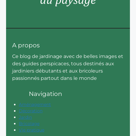
A propos
Ce blog de jardinage avec de belles images et
des guides perspicaces, tous destinés aux
jardiniers débutants et aux bricoleurs
passionnés partout dans le monde
Navigation
Aménagement
Décoration
Jardin
Bricolage
Vie pratique