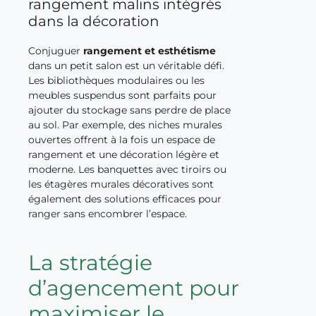
rangement malins intégrés
dans la décoration
Conjuguer
rangement et esthétisme
dans un petit salon est un véritable défi.
Les bibliothèques modulaires ou les
meubles suspendus sont parfaits pour
ajouter du stockage sans perdre de place
au sol. Par exemple, des niches murales
ouvertes offrent à la fois un espace de
rangement et une décoration légère et
moderne. Les banquettes avec tiroirs ou
les étagères murales décoratives sont
également des solutions efficaces pour
ranger sans encombrer l’espace.
La stratégie
d’agencement pour
maximiser le