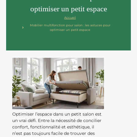
optimiser un petit espace
Accueil
Mobilier multifonction pour salon : les astuces pour
optimiser un petit espace
Optimiser l’espace dans un petit salon est
un vrai défi. Entre la nécessité de concilier
confort, fonctionnalité et esthétique, il
n’est pas toujours facile de trouver des