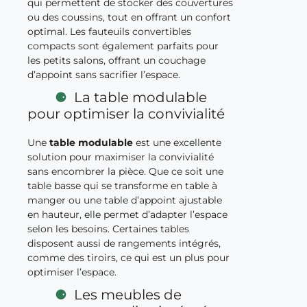
qui permettent de stocker des couvertures
ou des coussins, tout en offrant un confort
optimal. Les fauteuils convertibles
compacts sont également parfaits pour
les petits salons, offrant un couchage
d’appoint sans sacrifier l’espace.
La table modulable
pour optimiser la convivialité
Une
table modulable
est une excellente
solution pour maximiser la convivialité
sans encombrer la pièce. Que ce soit une
table basse qui se transforme en table à
manger ou une table d’appoint ajustable
en hauteur, elle permet d’adapter l’espace
selon les besoins. Certaines tables
disposent aussi de rangements intégrés,
comme des tiroirs, ce qui est un plus pour
optimiser l’espace.
Les meubles de