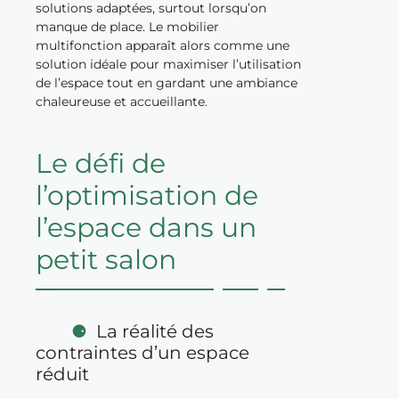
solutions adaptées, surtout lorsqu’on
manque de place. Le mobilier
multifonction apparaît alors comme une
solution idéale pour maximiser l’utilisation
de l’espace tout en gardant une ambiance
chaleureuse et accueillante.
Le défi de
l’optimisation de
l’espace dans un
petit salon
La réalité des
contraintes d’un espace
réduit