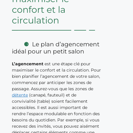
confort et la
circulation
Le plan d’agencement
idéal pour un petit salon
L’agencement
est une étape clé pour
maximiser le confort et la circulation. Pour
bien planifier l’agencement de votre salon,
commencez par anticiper les zones de
passage. Assurez-vous que les zones de
détente
(canapé, fauteuil) et de
convivialité (table) soient facilement
accessibles. Il est aussi important de
rendre l’espace modulable en fonction des
besoins du quotidien. Par exemple, si vous
recevez des invités, vous pouvez aisément
déplacer certains éléments comme une