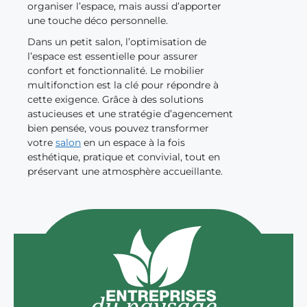
organiser l’espace, mais aussi d’apporter
une touche déco personnelle.
Dans un petit salon, l’optimisation de
l’espace est essentielle pour assurer
confort et fonctionnalité. Le mobilier
multifonction est la clé pour répondre à
cette exigence. Grâce à des solutions
astucieuses et une stratégie d’agencement
bien pensée, vous pouvez transformer
votre
salon
en un espace à la fois
esthétique, pratique et convivial, tout en
préservant une atmosphère accueillante.