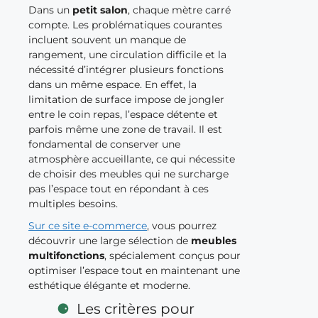
Dans un
petit salon
, chaque mètre carré
compte. Les problématiques courantes
incluent souvent un manque de
rangement, une circulation difficile et la
nécessité d’intégrer plusieurs fonctions
dans un même espace. En effet, la
limitation de surface impose de jongler
entre le coin repas, l’espace détente et
parfois même une zone de travail. Il est
fondamental de conserver une
atmosphère accueillante, ce qui nécessite
de choisir des meubles qui ne surcharge
pas l’espace tout en répondant à ces
multiples besoins.
Sur ce site e-commerce
, vous pourrez
découvrir une large sélection de
meubles
multifonctions
, spécialement conçus pour
optimiser l’espace tout en maintenant une
esthétique élégante et moderne.
Les critères pour