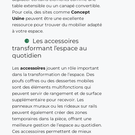
table extensible ou un canapé convertible.
Pour cela, des sites comme
Concept
Usine
peuvent être une excellente
ressource pour trouver du mobilier adapté
à votre espace.
Les accessoires
transformant l’espace au
quotidien
Les
accessoires
jouent un rôle important
dans la transformation de l’espace. Des
poufs coffres ou des dessertes mobiles
sont des éléments multifonctions qui
peuvent servir de rangement et de surface
supplémentaire pour recevoir. Les
panneaux muraux ou les rideaux sur rails
peuvent également créer des zones
temporaires dans la pièce, offrant une
meilleure gestion de l’espace au quotidien.
Ces accessoires permettent de mieux