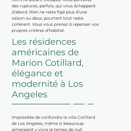
des ruptures, parfois, qui vous échappent
d’abord. Rien ne reste figé plus d’une
saison ou deux, pourtant tout reste
cohérent.
Vous vous prenez à repenser vos
propres critères d’habitat
.
Les résidences
américaines de
Marion Cotillard,
élégance et
modernité à Los
Angeles
Impossible de confondre la villa Cotillard
de Los Angeles, même si beaucoup
aimeraient y vivre le temps de null