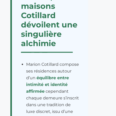
maisons
Cotillard
dévoilent une
singulière
alchimie
Marion Cotillard compose
ses résidences autour
d’un
équilibre entre
intimité et identité
affirmée
cependant
chaque demeure s’inscrit
dans une tradition de
luxe discret, issu d’une