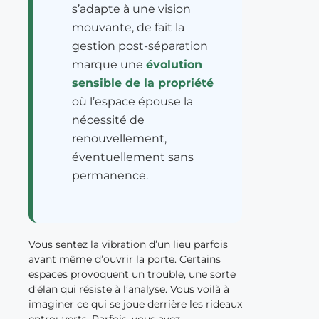
s’adapte à une vision
mouvante, de fait la
gestion post-séparation
marque une
évolution
sensible de la propriété
où l’espace épouse la
nécessité de
renouvellement,
éventuellement sans
permanence.
Vous sentez la vibration d’un lieu parfois
avant même d’ouvrir la porte. Certains
espaces provoquent un trouble, une sorte
d’élan qui résiste à l’analyse. Vous voilà à
imaginer ce qui se joue derrière les rideaux
entrouverts. Parfois, vous avez