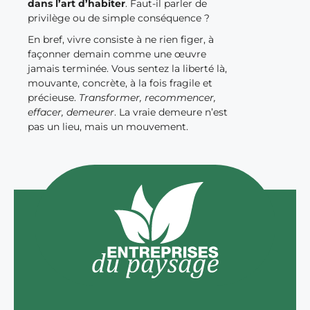
dans l’art d’habiter
. Faut-il parler de
privilège ou de simple conséquence ?
En bref, vivre consiste à ne rien figer, à
façonner demain comme une œuvre
jamais terminée. Vous sentez la liberté là,
mouvante, concrète, à la fois fragile et
précieuse.
Transformer, recommencer,
effacer, demeurer
. La vraie demeure n’est
pas un lieu, mais un mouvement.