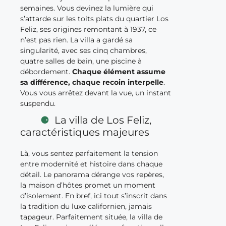
semaines. Vous devinez la lumière qui
s’attarde sur les toits plats du quartier Los
Feliz, ses origines remontant à 1937, ce
n’est pas rien. La villa a gardé sa
singularité, avec ses cinq chambres,
quatre salles de bain, une piscine à
débordement.
Chaque élément assume
sa différence, chaque recoin interpelle
.
Vous vous arrêtez devant la vue, un instant
suspendu.
La villa de Los Feliz,
caractéristiques majeures
Là, vous sentez parfaitement la tension
entre modernité et histoire dans chaque
détail. Le panorama dérange vos repères,
la maison d’hôtes promet un moment
d’isolement. En bref, ici tout s’inscrit dans
la tradition du luxe californien, jamais
tapageur. Parfaitement située, la villa de