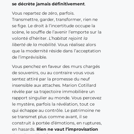
se décrète jamais définitivement
.
Vous repartez de zéro, parfois.
Transmettre, garder, transformer, rien ne
se fige. Le droit à l’incertitude occupe la
scène, le souffle de l’avenir l’emporte sur la
volonté d’hériter.
L’habitat rejoint la
liberté de la mobilité
. Vous réalisez alors
que la modernité réside dans l’acceptation
de l’imprévisible.
Vous penchez en faveur des murs chargés
de souvenirs, ou au contraire vous vous
sentez attiré par la promesse du neuf
insensible aux attaches. Marion Cotillard
révèle par sa trajectoire immobilière un
rapport singulier au monde. Vous percevez
le mystère, parfois la révélation, tout ce
qui échappe au contrôle. Le patrimoine ne
se transmet plus comme avant, il se
construit à portée d’émotions, en ruptures,
en hasards.
Rien ne vaut l’improvisation