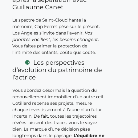
Guillaume Canet
Le spectre de Saint-Cloud hante la
mémoire, Cap Ferret pèse sur le présent.
Los Angeles s’invite dans l’avenir.
Vos
priorités vacillent, les besoins changent
.
Vous faites primer la protection de
l’intimité des enfants, coûte que coûte.
Les perspectives
d’évolution du patrimoine de
l’actrice
Vous abordez désormais la question du
renouvellement immobilier d’un autre œil.
Cotillard repense ses projets, mesure
chaque investissement à l’aune d’un futur
incertain. De fait, toutes les trajectoires
rêvées laissent des traces, vous le voyez
bien. La marque d’une décision pèse
longtemps dans le paysage.
L’équilibre ne