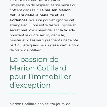
l’impression de respirer les souvenirs qui
flottent dans l’air.
La maison Marion
Cotillard défie la banalité et les
évidences
. Vous ne pouvez ignorer cet
étrange équilibre entre faste supposé et
secret réel. Vous rêvez devant la façade,
pourtant le quotidien s’y déroule,
mystérieux. Les lieux prennent une teinte
particulière quand vous y associez le nom
de Marion Cotillard.
La passion de
Marion Cotillard
pour l’immobilier
d’exception
Marion Cotillard choisit, toujours, de