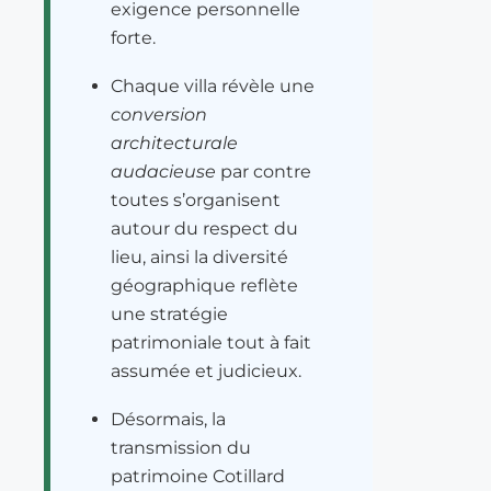
exigence personnelle
forte.
Chaque villa révèle une
conversion
architecturale
audacieuse
par contre
toutes s’organisent
autour du respect du
lieu, ainsi la diversité
géographique reflète
une stratégie
patrimoniale tout à fait
assumée et judicieux.
Désormais, la
transmission du
patrimoine Cotillard