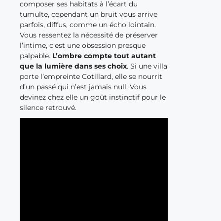
composer ses habitats à l’écart du
tumulte, cependant un bruit vous arrive
parfois, diffus, comme un écho lointain.
Vous ressentez la nécessité de préserver
l’intime, c’est une obsession presque
palpable.
L’ombre compte tout autant
que la lumière dans ses choix
. Si une villa
porte l’empreinte Cotillard, elle se nourrit
d’un passé qui n’est jamais null. Vous
devinez chez elle un goût instinctif pour le
silence retrouvé.