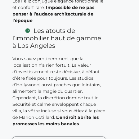
Los Feliz conjugue élégance fonctionnelle
et confort rare.
Impossible de ne pas
penser à l’audace architecturale de
l’époque
.
Les atouts de
l’immobilier haut de gamme
à Los Angeles
Vous savez pertinemment que la
localisation n’a rien fortuit. La valeur
d’investissement reste décisive, à défaut
d’être fixée pour toujours. Les studios
d’Hollywood, aussi proches que lointains,
alimentent la magie du quartier.
Cependant, la discrétion domine tout ici.
Sécurité et calme enveloppent chaque
villa, la vôtre incluse si vous étiez à la place
de Marion Cotillard.
L’endroit abrite les
promesses les moins banales
.