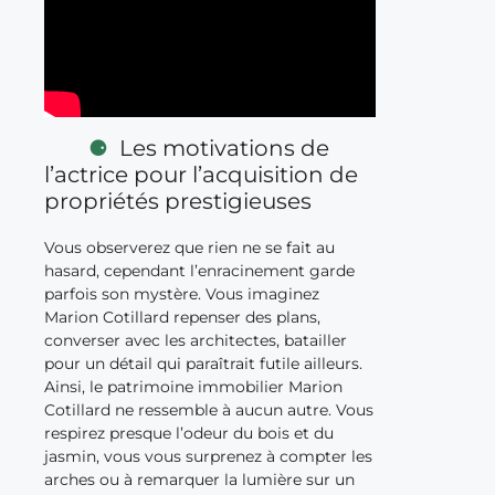
Les motivations de
l’actrice pour l’acquisition de
propriétés prestigieuses
Vous observerez que rien ne se fait au
hasard, cependant l’enracinement garde
parfois son mystère. Vous imaginez
Marion Cotillard repenser des plans,
converser avec les architectes, batailler
pour un détail qui paraîtrait futile ailleurs.
Ainsi, le patrimoine immobilier Marion
Cotillard ne ressemble à aucun autre. Vous
respirez presque l’odeur du bois et du
jasmin, vous vous surprenez à compter les
arches ou à remarquer la lumière sur un