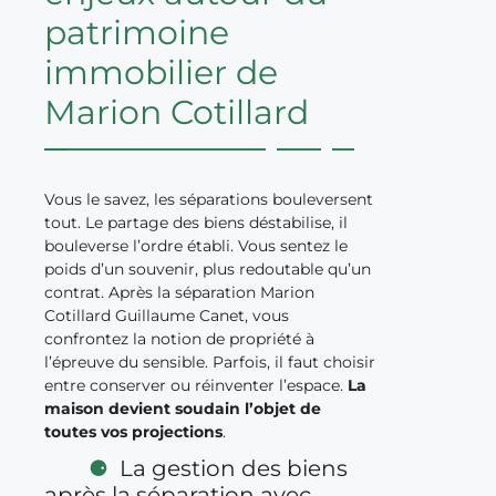
patrimoine
immobilier de
Marion Cotillard
Vous le savez, les séparations bouleversent
tout. Le partage des biens déstabilise, il
bouleverse l’ordre établi. Vous sentez le
poids d’un souvenir, plus redoutable qu’un
contrat. Après la séparation Marion
Cotillard Guillaume Canet, vous
confrontez la notion de propriété à
l’épreuve du sensible. Parfois, il faut choisir
entre conserver ou réinventer l’espace.
La
maison devient soudain l’objet de
toutes vos projections
.
La gestion des biens
après la séparation avec