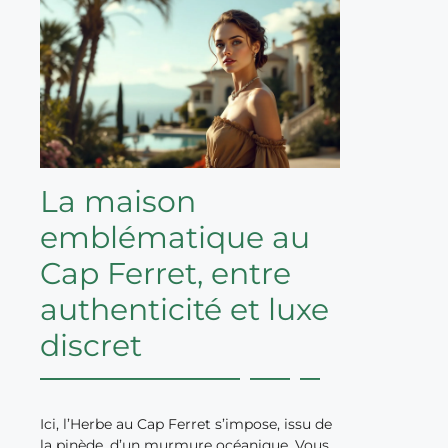
La maison
emblématique au
Cap Ferret, entre
authenticité et luxe
discret
Ici, l’Herbe au Cap Ferret s’impose, issu de
la pinède, d’un murmure océanique. Vous