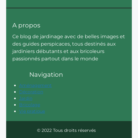
A propos
Ce blog de jardinage avec de belles images et
des guides perspicaces, tous destinés aux
jardiniers débutants et aux bricoleurs
passionnés partout dans le monde
Navigation
Aménagement
Décoration
Jardin
Bricolage
Vie pratique
© 2022 Tous droits réservés