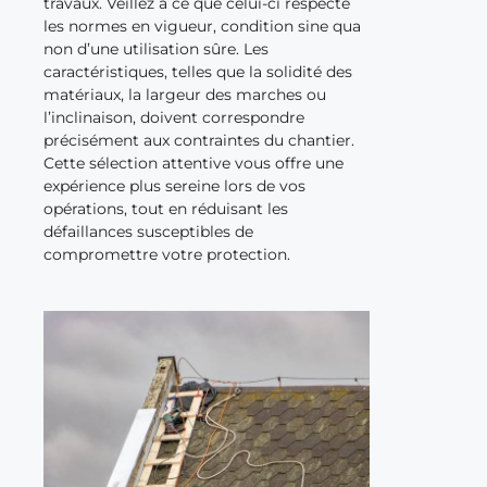
travaux. Veillez à ce que celui-ci respecte
les normes en vigueur, condition sine qua
non d’une utilisation sûre. Les
caractéristiques, telles que la solidité des
matériaux, la largeur des marches ou
l’inclinaison, doivent correspondre
précisément aux contraintes du chantier.
Cette sélection attentive vous offre une
expérience plus sereine lors de vos
opérations, tout en réduisant les
défaillances susceptibles de
compromettre votre protection.