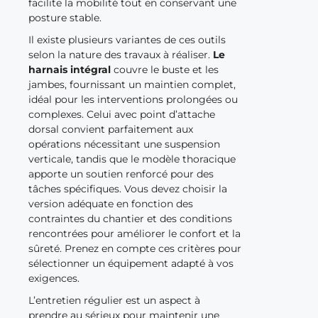
facilite la mobilité tout en conservant une
posture stable.
Il existe plusieurs variantes de ces outils
selon la nature des travaux à réaliser.
Le
harnais intégral
couvre le buste et les
jambes, fournissant un maintien complet,
idéal pour les interventions prolongées ou
complexes. Celui avec point d’attache
dorsal convient parfaitement aux
opérations nécessitant une suspension
verticale, tandis que le modèle thoracique
apporte un soutien renforcé pour des
tâches spécifiques. Vous devez choisir la
version adéquate en fonction des
contraintes du chantier et des conditions
rencontrées pour améliorer le confort et la
sûreté. Prenez en compte ces critères pour
sélectionner un équipement adapté à vos
exigences.
L’entretien régulier est un aspect à
prendre au sérieux pour maintenir une