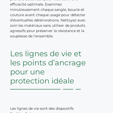
efficacité optimale. Examinez
minutieusement chaque sangle, boucle et
couture avant chaque usage pour détecter
d’éventuelles détériorations. Nettoyez avec
soin les matériaux sans utiliser de produits
agressifs pour préserver la résistance et la
souplesse de l’ensemble.
Les lignes de vie et
les points d’ancrage
pour une
protection idéale
Les lignes de vie sont des dispositifs