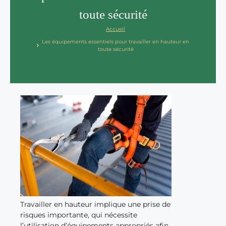
toute sécurité
Accueil
Les équipements essentiels pour travailler en hauteur en
toute sécurité
Travailler en hauteur implique une prise de
risques importante, qui nécessite
l’utilisation d’équipements appropriés afin