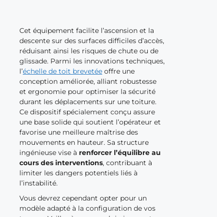
Cet équipement facilite l’ascension et la
descente sur des surfaces difficiles d’accès,
réduisant ainsi les risques de chute ou de
glissade. Parmi les innovations techniques,
l’
échelle de toit brevetée
offre une
conception améliorée, alliant robustesse
et ergonomie pour optimiser la sécurité
durant les déplacements sur une toiture.
Ce dispositif spécialement conçu assure
une base solide qui soutient l’opérateur et
favorise une meilleure maîtrise des
mouvements en hauteur. Sa structure
ingénieuse vise à
renforcer l’équilibre au
cours des interventions
, contribuant à
limiter les dangers potentiels liés à
l’instabilité.
Vous devrez cependant opter pour un
modèle adapté à la configuration de vos