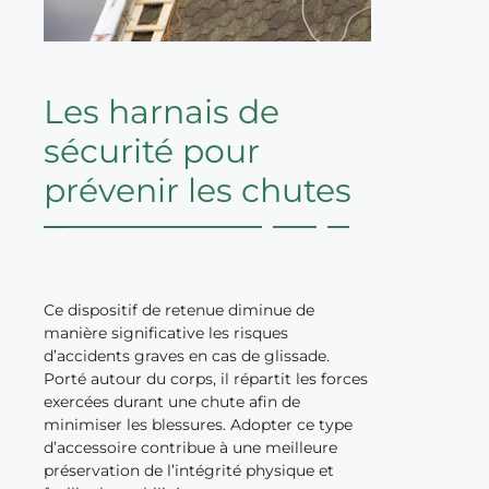
Les harnais de
sécurité pour
prévenir les chutes
Ce dispositif de retenue diminue de
manière significative les risques
d’accidents graves en cas de glissade.
Porté autour du corps, il répartit les forces
exercées durant une chute afin de
minimiser les blessures. Adopter ce type
d’accessoire contribue à une meilleure
préservation de l’intégrité physique et