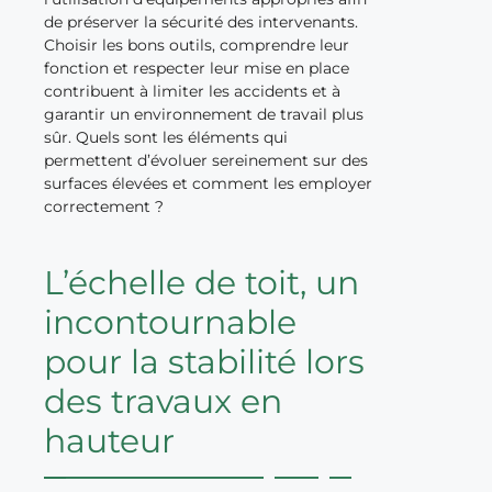
de préserver la sécurité des intervenants.
Choisir les bons outils, comprendre leur
fonction et respecter leur mise en place
contribuent à limiter les accidents et à
garantir un environnement de travail plus
sûr. Quels sont les éléments qui
permettent d’évoluer sereinement sur des
surfaces élevées et comment les employer
correctement ?
L’échelle de toit, un
incontournable
pour la stabilité lors
des travaux en
hauteur