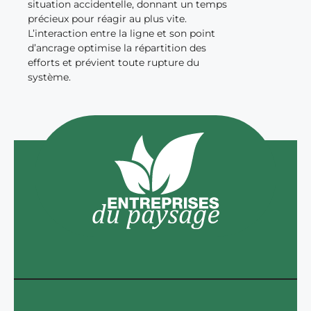
situation accidentelle, donnant un temps
précieux pour réagir au plus vite.
L’interaction entre la ligne et son point
d’ancrage optimise la répartition des
efforts et prévient toute rupture du
système.