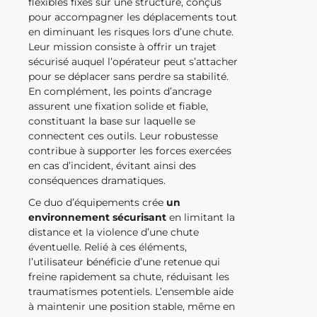
flexibles fixés sur une structure, conçus
pour accompagner les déplacements tout
en diminuant les risques lors d’une chute.
Leur mission consiste à offrir un trajet
sécurisé auquel l’opérateur peut s’attacher
pour se déplacer sans perdre sa stabilité.
En complément, les points d’ancrage
assurent une fixation solide et fiable,
constituant la base sur laquelle se
connectent ces outils. Leur robustesse
contribue à supporter les forces exercées
en cas d’incident, évitant ainsi des
conséquences dramatiques.
Ce duo d’équipements crée
un
environnement sécurisant
en limitant la
distance et la violence d’une chute
éventuelle. Relié à ces éléments,
l’utilisateur bénéficie d’une retenue qui
freine rapidement sa chute, réduisant les
traumatismes potentiels. L’ensemble aide
à maintenir une position stable, même en