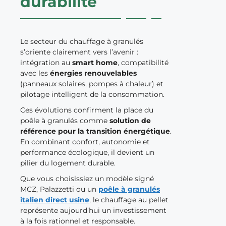
durabilité
Le secteur du chauffage à granulés
s’oriente clairement vers l’avenir :
intégration au
smart home
, compatibilité
avec les
énergies renouvelables
(panneaux solaires, pompes à chaleur) et
pilotage intelligent de la consommation.
Ces évolutions confirment la place du
poêle à granulés comme
solution de
référence pour la transition énergétique
.
En combinant confort, autonomie et
performance écologique, il devient un
pilier du logement durable.
Que vous choisissiez un modèle signé
MCZ, Palazzetti ou un
poêle à granulés
italien direct usine
, le chauffage au pellet
représente aujourd’hui un investissement
à la fois rationnel et responsable.