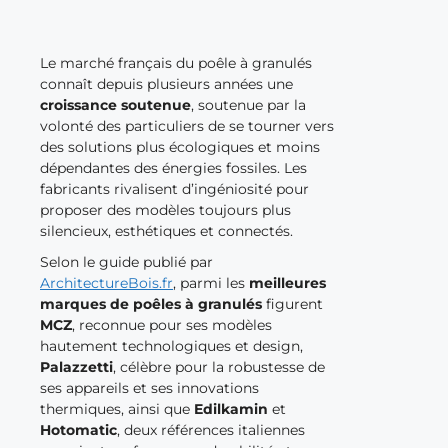
Le marché français du poêle à granulés
connaît depuis plusieurs années une
croissance soutenue
, soutenue par la
volonté des particuliers de se tourner vers
des solutions plus écologiques et moins
dépendantes des énergies fossiles. Les
fabricants rivalisent d’ingéniosité pour
proposer des modèles toujours plus
silencieux, esthétiques et connectés.
Selon le guide publié par
ArchitectureBois.fr
, parmi les
meilleures
marques de poêles à granulés
figurent
MCZ
, reconnue pour ses modèles
hautement technologiques et design,
Palazzetti
, célèbre pour la robustesse de
ses appareils et ses innovations
thermiques, ainsi que
Edilkamin
et
Hotomatic
, deux références italiennes