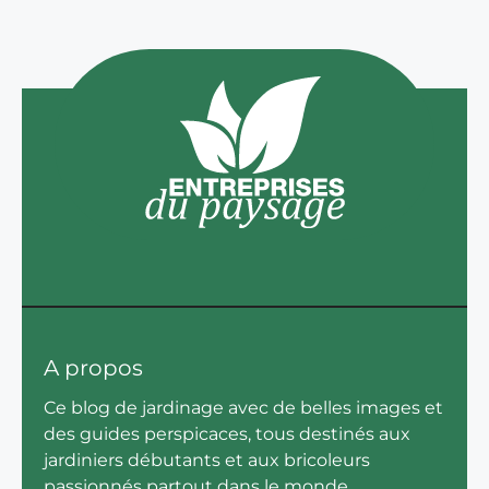
A propos
Ce blog de jardinage avec de belles images et
des guides perspicaces, tous destinés aux
jardiniers débutants et aux bricoleurs
passionnés partout dans le monde