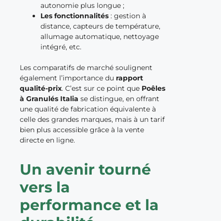
autonomie plus longue ;
Les fonctionnalités
: gestion à
distance, capteurs de température,
allumage automatique, nettoyage
intégré, etc.
Les comparatifs de marché soulignent
également l’importance du
rapport
qualité-prix
. C’est sur ce point que
Poêles
à Granulés Italia
se distingue, en offrant
une qualité de fabrication équivalente à
celle des grandes marques, mais à un tarif
bien plus accessible grâce à la vente
directe en ligne.
Un avenir tourné
vers la
performance et la