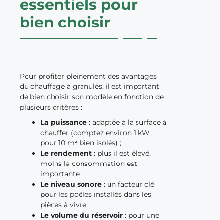
essentiels pour
bien choisir
Pour profiter pleinement des avantages
du chauffage à granulés, il est important
de bien choisir son modèle en fonction de
plusieurs critères :
La puissance
: adaptée à la surface à
chauffer (comptez environ 1 kW
pour 10 m² bien isolés) ;
Le rendement
: plus il est élevé,
moins la consommation est
importante ;
Le niveau sonore
: un facteur clé
pour les poêles installés dans les
pièces à vivre ;
Le volume du réservoir
: pour une