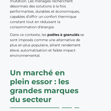
mutation. Les ménages recherchent
désormais des solutions à la fois
performantes, durables et économiques,
capables d’offrir un confort thermique
constant tout en réduisant la
consommation d’énergie.
Dans ce contexte, les
poêles à granulés
se
sont imposés comme une alternative de
plus en plus populaire, alliant rendement
élevé, automatisation et faible impact
environnemental.
Un marché en
plein essor : les
grandes marques
du secteur