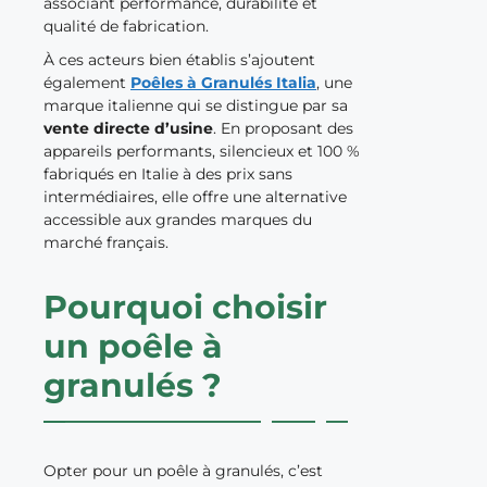
associant performance, durabilité et
qualité de fabrication.
À ces acteurs bien établis s’ajoutent
également
Poêles à Granulés Italia
, une
marque italienne qui se distingue par sa
vente directe d’usine
. En proposant des
appareils performants, silencieux et 100 %
fabriqués en Italie à des prix sans
intermédiaires, elle offre une alternative
accessible aux grandes marques du
marché français.
Pourquoi choisir
un poêle à
granulés ?
Opter pour un poêle à granulés, c’est