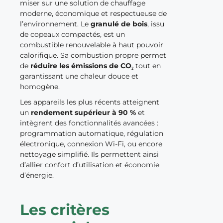
miser sur une solution de chauffage
moderne, économique et respectueuse de
l’environnement. Le
granulé de bois
, issu
de copeaux compactés, est un
combustible renouvelable à haut pouvoir
calorifique. Sa combustion propre permet
de
réduire les émissions de CO₂
tout en
garantissant une chaleur douce et
homogène.
Les appareils les plus récents atteignent
un
rendement supérieur à 90 %
et
intègrent des fonctionnalités avancées :
programmation automatique, régulation
électronique, connexion Wi-Fi, ou encore
nettoyage simplifié. Ils permettent ainsi
d’allier confort d’utilisation et économie
d’énergie.
Les critères