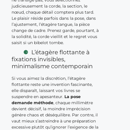
judicieusement la corde, la section, le
nœud, chaque détail comptera plus tard.
Le plaisir réside parfois dans la pose, dans
l’ajustement, l’étagère tangue, la pièce
change de cadre. Prenez garde, pourtant, à
la solidité, la corde vieillit et le regret vous
saisit si un bibelot tombe.
L’étagère flottante à
fixations invisibles,
minimalisme contemporain
Si vous aimez la discrétion, l’étagère
flottante reste une invention fascinante,
elle disparaît, laissant vos livres se
suspendre en apesanteur.
La pose
demande méthode
, chaque millimètre
devient décisif, la moindre imprécision
génère chaos et déséquilibre. Par contre, il
vaut mieux s’astreindre à une préparation
excessive plutôt qu’ignorer l’exigence de la