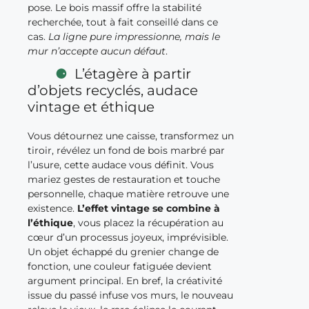
pose. Le bois massif offre la stabilité
recherchée, tout à fait conseillé dans ce
cas.
La ligne pure impressionne, mais le
mur n’accepte aucun défaut
.
L’étagère à partir
d’objets recyclés, audace
vintage et éthique
Vous détournez une caisse, transformez un
tiroir, révélez un fond de bois marbré par
l’usure, cette audace vous définit. Vous
mariez gestes de restauration et touche
personnelle, chaque matière retrouve une
existence.
L’effet vintage se combine à
l’éthique
, vous placez la récupération au
cœur d’un processus joyeux, imprévisible.
Un objet échappé du grenier change de
fonction, une couleur fatiguée devient
argument principal. En bref, la créativité
issue du passé infuse vos murs, le nouveau