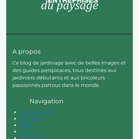
A propos
Ce blog de jardinage avec de belles images et
des guides perspicaces, tous destinés aux
jardiniers débutants et aux bricoleurs
passionnés partout dans le monde
Navigation
Aménagement
Décoration
Jardin
Bricolage
Vie pratique