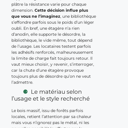
plâtre la résistance varie pour chaque
dimension.
Cette décision influe plus
que vous ne l’imaginez
, une bibliothèque
s’effondre parfois sous le poids d’un léger
oubli. En bref, une étagère n’a rien
d’anodin, elle supporte le désordre, la
bibliothèque, le vide même, tout dépend
de l’usage. Les locataires testent parfois
les adhésifs renforcés, malheureusement
la limite de charge fait toujours retour. Il
vaut mieux choisir, y revenir, s’interroger,
car la chute d’une étagère provoque
toujours plus de désordre qu’on ne veut
l’admettre.
Le matériau selon
l’usage et le style recherché
Le bois massif, issu de forêts parfois
locales, retient l’attention par sa chaleur
mais vous n’ignorez pas le métal, ni les