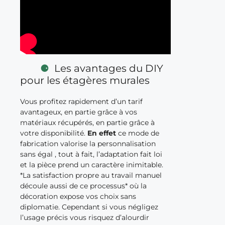
Les avantages du DIY
pour les étagères murales
Vous profitez rapidement d’un tarif
avantageux, en partie grâce à vos
matériaux récupérés, en partie grâce à
votre disponibilité.
En effet
ce mode de
fabrication valorise la personnalisation
sans égal , tout à fait, l’adaptation fait loi
et la pièce prend un caractère inimitable.
*La satisfaction propre au travail manuel
découle aussi de ce processus* où la
décoration expose vos choix sans
diplomatie. Cependant si vous négligez
l’usage précis vous risquez d’alourdir