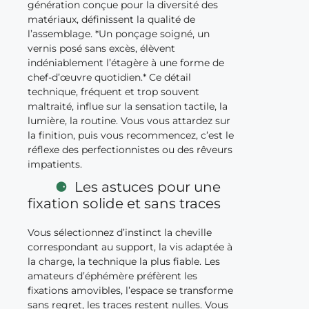
génération conçue pour la diversité des
matériaux, définissent la qualité de
l’assemblage. *Un ponçage soigné, un
vernis posé sans excès, élèvent
indéniablement l’étagère à une forme de
chef-d’œuvre quotidien.* Ce détail
technique, fréquent et trop souvent
maltraité, influe sur la sensation tactile, la
lumière, la routine. Vous vous attardez sur
la finition, puis vous recommencez, c’est le
réflexe des perfectionnistes ou des rêveurs
impatients.
Les astuces pour une
fixation solide et sans traces
Vous sélectionnez d’instinct la cheville
correspondant au support, la vis adaptée à
la charge, la technique la plus fiable. Les
amateurs d’éphémère préfèrent les
fixations amovibles, l’espace se transforme
sans regret, les traces restent nulles. Vous