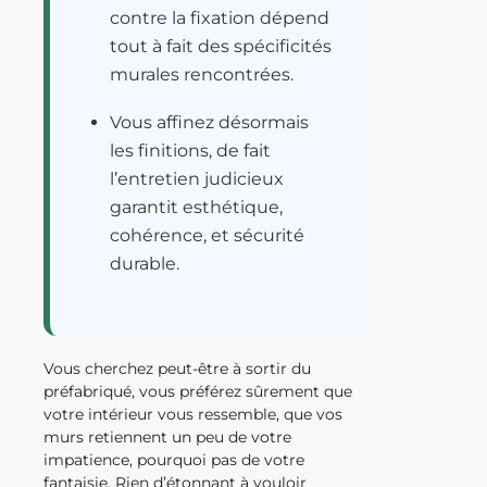
contre la fixation dépend
tout à fait des spécificités
murales rencontrées.
Vous affinez désormais
les finitions, de fait
l’entretien judicieux
garantit esthétique,
cohérence, et sécurité
durable.
Vous cherchez peut-être à sortir du
préfabriqué, vous préférez sûrement que
votre intérieur vous ressemble, que vos
murs retiennent un peu de votre
impatience, pourquoi pas de votre
fantaisie. Rien d’étonnant à vouloir