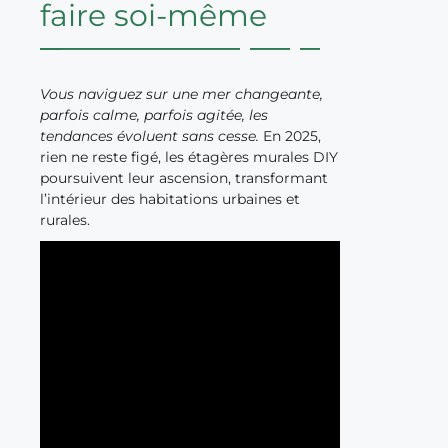
faire soi-même
Vous naviguez sur une mer changeante,
parfois calme, parfois agitée, les
tendances évoluent sans cesse.
En 2025,
rien ne reste figé, les étagères murales DIY
poursuivent leur ascension, transformant
l’intérieur des habitations urbaines et
rurales.