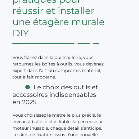
réussir et installer
une étagère murale
DIY
Vous flânez dans la quincaillerie, vous
retournez les boîtes à outils, vous devenez
expert dans l’art du compromis matériel,
tout à fait moderne.
Le choix des outils et
accessoires indispensables
en 2025
Vous choisissez le mètre le plus précis, le
niveau à bulle le plus fiable, la perceuse au
moteur inusable, chaque détail s’anticipe.
Les kits de fixation, issus d’une nouvelle