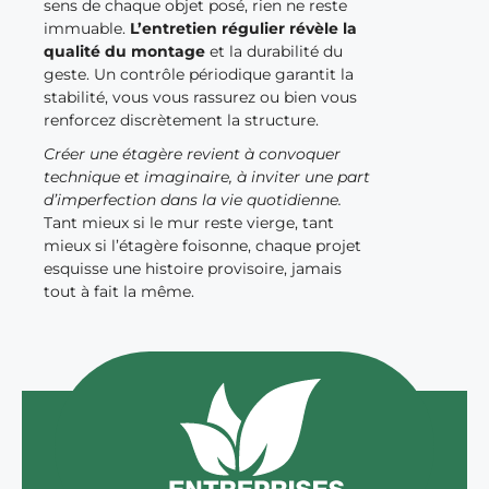
sens de chaque objet posé, rien ne reste
immuable.
L’entretien régulier révèle la
qualité du montage
et la durabilité du
geste. Un contrôle périodique garantit la
stabilité, vous vous rassurez ou bien vous
renforcez discrètement la structure.
Créer une étagère revient à convoquer
technique et imaginaire, à inviter une part
d’imperfection dans la vie quotidienne.
Tant mieux si le mur reste vierge, tant
mieux si l’étagère foisonne, chaque projet
esquisse une histoire provisoire, jamais
tout à fait la même.