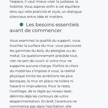
l’espace, il vaut mieux viser la justesse, la
lisibilité. Vous aspirez enfin à cet équilibre
ténu qui relie praticité et style, un dialogue
silencieux entre idée et matière.
Les besoins essentiels
avant de commencer
Vous examinez la qualité du support, vous
touchez la surface du mur, vous parcourez
les gammes du bois, du plexiglas ou du
métal. Ce questionnement précède tout,
rien ne sert de courir si votre mur ne
supporte aucune charge. Parfois
le choix
du matériau s’impose à vous
, la réalité
physique limite les ambitions les plus
baroques, le mur en placo ne tolère ni
hasard ni imprudence. Pour le reste,
l’outillage, de la règle au niveau laser,
délimite déjà les contours de votre
eksperimentation. En bref, l’aventure ne
commence pas dans l’excitation, elle