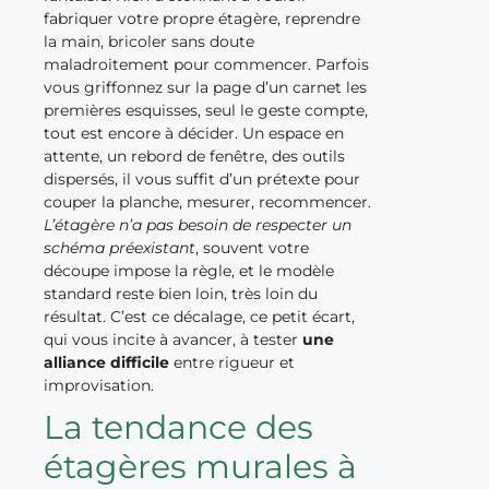
fabriquer votre propre étagère, reprendre
la main, bricoler sans doute
maladroitement pour commencer. Parfois
vous griffonnez sur la page d’un carnet les
premières esquisses, seul le geste compte,
tout est encore à décider. Un espace en
attente, un rebord de fenêtre, des outils
dispersés, il vous suffit d’un prétexte pour
couper la planche, mesurer, recommencer.
L’étagère n’a pas besoin de respecter un
schéma préexistant
, souvent votre
découpe impose la règle, et le modèle
standard reste bien loin, très loin du
résultat. C’est ce décalage, ce petit écart,
qui vous incite à avancer, à tester
une
alliance difficile
entre rigueur et
improvisation.
La tendance des
étagères murales à