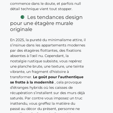
commence dans le doute, et parfois null
détail technique vient tout stopper.
Les tendances design
pour une étagère murale
originale
En 2025, la pureté du minimalisme attire, il
s’insinue dans les appartements modernes
par des étagères flottantes, des fixations
absentes à l’œil nu. Cependant, la
nostalgie rustique subsiste, vous repérez
une planche brute, une texture, une teinte
vibrante, un fragment d’histoire à
transformer.
Le goût pour l’authentique
se frotte à la modernité
, cela provoque
d’étranges hybrids où les caisses de
récupération s’installent sur des murs déjà
saturés. Par contre vous imposez un truc
inattendu, vous greffez la matière du
passé au décor du présent, personne ne