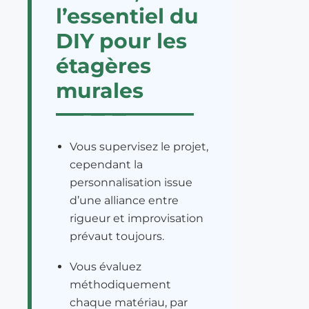
l’essentiel du
DIY pour les
étagères
murales
Vous supervisez le projet,
cependant la
personnalisation issue
d’une alliance entre
rigueur et improvisation
prévaut toujours.
Vous évaluez
méthodiquement
chaque matériau, par