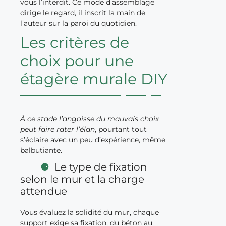
vous l’interdit. Ce mode d’assemblage
dirige le regard, il inscrit la main de
l’auteur sur la paroi du quotidien.
Les critères de
choix pour une
étagère murale DIY
À ce stade l’angoisse du mauvais choix
peut faire rater l’élan
, pourtant tout
s’éclaire avec un peu d’expérience, même
balbutiante.
Le type de fixation
selon le mur et la charge
attendue
Vous évaluez la solidité du mur, chaque
support exige sa fixation, du béton au