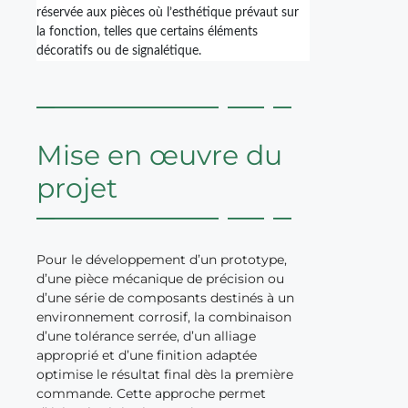
réservée aux pièces où l’esthétique prévaut sur
la fonction, telles que certains éléments
décoratifs ou de signalétique.
Mise en œuvre du
projet
Pour le développement d’un prototype,
d’une pièce mécanique de précision ou
d’une série de composants destinés à un
environnement corrosif, la combinaison
d’une tolérance serrée, d’un alliage
approprié et d’une finition adaptée
optimise le résultat final dès la première
commande. Cette approche permet