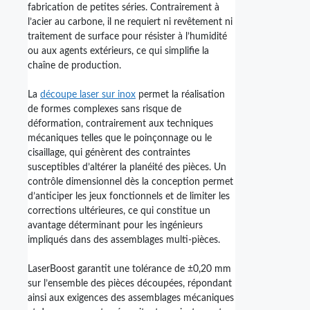
fabrication de petites séries. Contrairement à
l’acier au carbone, il ne requiert ni revêtement ni
traitement de surface pour résister à l’humidité
ou aux agents extérieurs, ce qui simplifie la
chaîne de production.
La
découpe laser sur inox
permet la réalisation
de formes complexes sans risque de
déformation, contrairement aux techniques
mécaniques telles que le poinçonnage ou le
cisaillage, qui génèrent des contraintes
susceptibles d’altérer la planéité des pièces. Un
contrôle dimensionnel dès la conception permet
d’anticiper les jeux fonctionnels et de limiter les
corrections ultérieures, ce qui constitue un
avantage déterminant pour les ingénieurs
impliqués dans des assemblages multi-pièces.
LaserBoost garantit une tolérance de ±0,20 mm
sur l’ensemble des pièces découpées, répondant
ainsi aux exigences des assemblages mécaniques