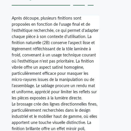
Après découpe, plusieurs finitions sont
proposées en fonction de l’usage final et de
l’esthétique recherchée, ce qui permet d’adapter
chaque pièce à son contexte d’utilisation. La
finition naturelle (2B) conserve l’aspect lisse et
légèrement réfléchissant de la tôle laminée à
froid, convenant à un usage technique courant
où l’esthétique n’est pas prioritaire. La finition
vibrée offre un aspect satiné homogène,
particulièrement efficace pour masquer les
micro-rayures issues de la manipulation ou de
l’assemblage. Le sablage procure un rendu mat
et uniforme, apprécié pour limiter les reflets sur
les pièces exposées à la lumière directe.
Le brossage crée des lignes directionnelles fines,
particulièrement recherchées dans le design
industriel et le mobilier haut de gamme, où elles
apportent une touche visuelle distinctive. La
finition brillante offre un effet miroir poli,