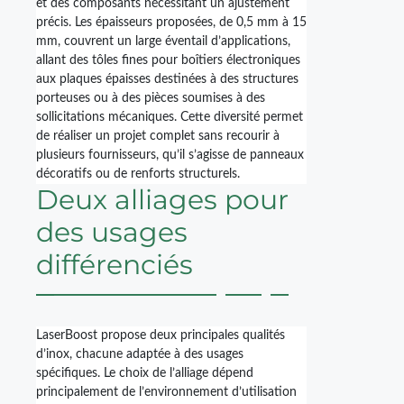
et des composants nécessitant un ajustement
précis. Les épaisseurs proposées, de 0,5 mm à 15
mm, couvrent un large éventail d’applications,
allant des tôles fines pour boîtiers électroniques
aux plaques épaisses destinées à des structures
porteuses ou à des pièces soumises à des
sollicitations mécaniques. Cette diversité permet
de réaliser un projet complet sans recourir à
plusieurs fournisseurs, qu’il s’agisse de panneaux
décoratifs ou de renforts structurels.
Deux alliages pour
des usages
différenciés
LaserBoost propose deux principales qualités
d’inox, chacune adaptée à des usages
spécifiques. Le choix de l’alliage dépend
principalement de l’environnement d’utilisation