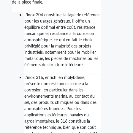
de la pièce finale.
L’inox 304 constitue l’alliage de référence
pour les usages généraux. Il offre un
équilibre optimal entre coût, résistance
mécanique et résistance à la corrosion
atmosphérique, ce qui en fait le choix
privilégié pour la majorité des projets
industriels, notamment pour le mobilier
métallique, les pièces de machines ou les
éléments de structure intérieure.
L’inox 316, enrichi en molybdène,
présente une résistance accrue à la
corrosion, en particulier dans les
environnements marins, au contact du
sel, des produits chimiques ou dans des
atmosphères humides. Pour les
applications extérieures, navales ou
agroalimentaires, le 316 constitue la
référence technique, bien que son coût