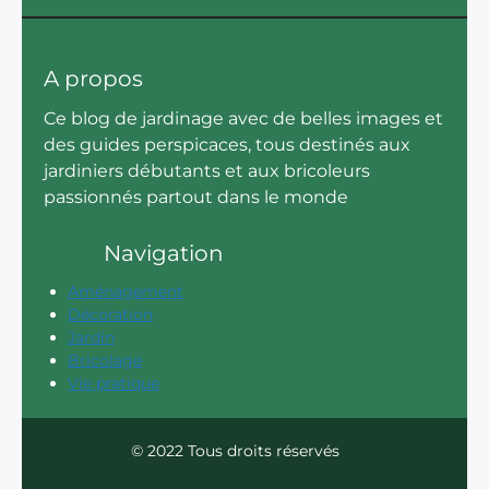
A propos
Ce blog de jardinage avec de belles images et
des guides perspicaces, tous destinés aux
jardiniers débutants et aux bricoleurs
passionnés partout dans le monde
Navigation
Aménagement
Décoration
Jardin
Bricolage
Vie pratique
© 2022 Tous droits réservés