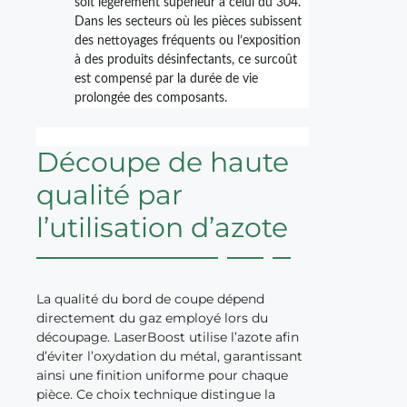
soit légèrement supérieur à celui du 304.
Dans les secteurs où les pièces subissent
des nettoyages fréquents ou l’exposition
à des produits désinfectants, ce surcoût
est compensé par la durée de vie
prolongée des composants.
Découpe de haute
qualité par
l’utilisation d’azote
La qualité du bord de coupe dépend
directement du gaz employé lors du
découpage. LaserBoost utilise l’azote afin
d’éviter l’oxydation du métal, garantissant
ainsi une finition uniforme pour chaque
pièce. Ce choix technique distingue la