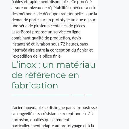
fiables et rapidement disponibles. Ce procédé
assure un niveau de répétabilité supérieur à celui
des méthodes de découpe traditionnelles, que la
demande porte sur un prototype unique ou sur
une série de plusieurs centaines de pièces.
LaserBoost propose un service en ligne
combinant qualité de production, devis
instantané et livraison sous 72 heures, sans
intermédiaire entre la conception du fichier et
l’expédition de la pièce finie.
L’inox : un matériau
de référence en
fabrication
L’acier inoxydable se distingue par sa robustesse,
sa longévité et sa résistance exceptionnelle à la
corrosion, qualités qui le rendent
particulièrement adapté au prototypage et à la