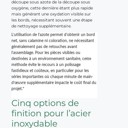
découpe sous azote de la découpe sous
oxygène, cette dernière étant plus rapide
mais générant une oxydation visible sur
les bords, nécessitant souvent une étape
de nettoyage supplémentaire.
L’utilisation de l’azote permet d’obtenir un bord
net, sans calamine ni coloration, ne nécessitant
généralement pas de retouches avant
l’assemblage. Pour les pièces visibles ou
destinées à un environnement sanitaire, cette
méthode évite le recours à un polissage
fastidieux et coûteux, en particulier pour les
séries importantes où chaque minute de main-
d’œuvre supplémentaire impacte le coût final du
projet.*
Cinq options de
finition pour l’acier
inoxydable