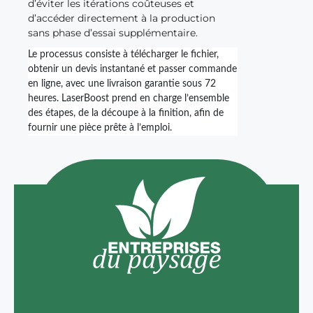
d’éviter les itérations coûteuses et
d’accéder directement à la production
sans phase d’essai supplémentaire.
Le processus consiste à télécharger le fichier,
obtenir un devis instantané et passer commande
en ligne, avec une livraison garantie sous 72
heures. LaserBoost prend en charge l’ensemble
des étapes, de la découpe à la finition, afin de
fournir une pièce prête à l’emploi.