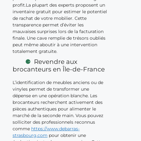
profit.La plupart des experts proposent un
inventaire gratuit pour estimer le potentiel
de rachat de votre mobilier. Cette
transparence permet d’éviter les
mauvaises surprises lors de la facturation
finale. Une cave remplie de trésors oubliés
peut même aboutir à une intervention
totalement gratuite.
Revendre aux
brocanteurs en Île-de-France
L’identification de meubles anciens ou de
vinyles permet de transformer une
dépense en une opération blanche. Les
brocanteurs recherchent activement des
pièces authentiques pour alimenter le
marché de la seconde main. Vous pouvez
solliciter des professionnels reconnus
comme
https://www.debarras-
strasbourg.com
pour obtenir une