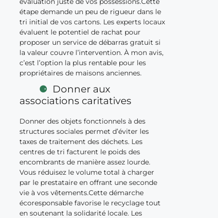
évaluation juste de vos possessions.Cette
étape demande un peu de rigueur dans le
tri initial de vos cartons. Les experts locaux
évaluent le potentiel de rachat pour
proposer un service de débarras gratuit si
la valeur couvre l’intervention. À mon avis,
c’est l’option la plus rentable pour les
propriétaires de maisons anciennes.
Donner aux
associations caritatives
Donner des objets fonctionnels à des
structures sociales permet d’éviter les
taxes de traitement des déchets. Les
centres de tri facturent le poids des
encombrants de manière assez lourde.
Vous réduisez le volume total à charger
par le prestataire en offrant une seconde
vie à vos vêtements.Cette démarche
écoresponsable favorise le recyclage tout
en soutenant la solidarité locale. Les