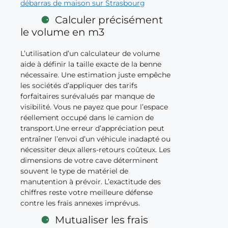
débarras de maison sur Strasbourg
Calculer précisément
le volume en m3
L’utilisation d’un calculateur de volume
aide à définir la taille exacte de la benne
nécessaire. Une estimation juste empêche
les sociétés d’appliquer des tarifs
forfaitaires surévalués par manque de
visibilité. Vous ne payez que pour l’espace
réellement occupé dans le camion de
transport.Une erreur d’appréciation peut
entraîner l’envoi d’un véhicule inadapté ou
nécessiter deux allers-retours coûteux. Les
dimensions de votre cave déterminent
souvent le type de matériel de
manutention à prévoir. L’exactitude des
chiffres reste votre meilleure défense
contre les frais annexes imprévus.
Mutualiser les frais