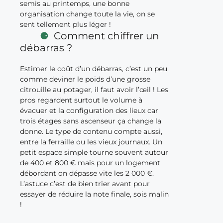
semis au printemps, une bonne
organisation change toute la vie, on se
sent tellement plus léger !
Comment chiffrer un
débarras ?
Estimer le coût d’un débarras, c’est un peu
comme deviner le poids d’une grosse
citrouille au potager, il faut avoir l’œil ! Les
pros regardent surtout le volume à
évacuer et la configuration des lieux car
trois étages sans ascenseur ça change la
donne. Le type de contenu compte aussi,
entre la ferraille ou les vieux journaux. Un
petit espace simple tourne souvent autour
de 400 et 800 € mais pour un logement
débordant on dépasse vite les 2 000 €.
L’astuce c’est de bien trier avant pour
essayer de réduire la note finale, sois malin
!