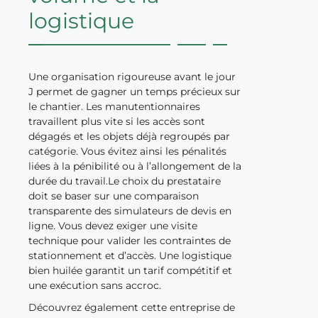
logistique
Une organisation rigoureuse avant le jour
J permet de gagner un temps précieux sur
le chantier. Les manutentionnaires
travaillent plus vite si les accès sont
dégagés et les objets déjà regroupés par
catégorie. Vous évitez ainsi les pénalités
liées à la pénibilité ou à l’allongement de la
durée du travail.Le choix du prestataire
doit se baser sur une comparaison
transparente des simulateurs de devis en
ligne. Vous devez exiger une visite
technique pour valider les contraintes de
stationnement et d’accès. Une logistique
bien huilée garantit un tarif compétitif et
une exécution sans accroc.
Découvrez également cette entreprise de