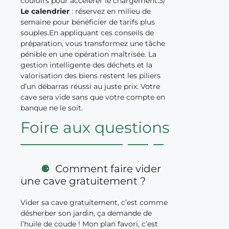
couloirs pour accélérer le chargement.3/
Le calendrier
: réservez en milieu de
semaine pour bénéficier de tarifs plus
souples.En appliquant ces conseils de
préparation, vous transformez une tâche
pénible en une opération maîtrisée. La
gestion intelligente des déchets et la
valorisation des biens restent les piliers
d’un débarras réussi au juste prix. Votre
cave sera vide sans que votre compte en
banque ne le soit.
Foire aux questions
Comment faire vider
une cave gratuitement ?
Vider sa cave gratuitement, c’est comme
désherber son jardin, ça demande de
l’huile de coude ! Mon plan favori, c’est