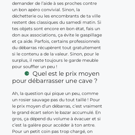
demander de l’aide à ses proches contre
un bon apéro convivial. Sinon, la
déchetterie ou les encombrants de ta ville
restent des classiques du samedi matin. Si
tes objets sont encore en bon état, fais un
don aux associations, ça évite le gaspillage
et ça aide. Parfois, certains professionnels
du débarras récupèrent tout gratuitement
si le contenu a de la valeur. Sinon, pour le
surplus, il reste toujours le garde meuble
pour souffler un peu !
Quel est le prix moyen
pour débarrasser une cave ?
Ah, la question qui pique un peu, comme
un rosier sauvage pas du tout taillé ! Pour
le prix moyen d’un débarras, c’est vraiment
le grand écart selon le bazar accumulé. En
gros, ça dépend du volume à évacuer et si
c’est la galère pour accéder à ton antre.
Pour un petit coin pas trop chargé, on