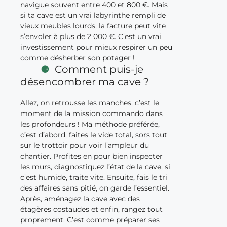
navigue souvent entre 400 et 800 €. Mais
si ta cave est un vrai labyrinthe rempli de
vieux meubles lourds, la facture peut vite
s’envoler à plus de 2 000 €. C’est un vrai
investissement pour mieux respirer un peu
comme désherber son potager !
Comment puis-je
désencombrer ma cave ?
Allez, on retrousse les manches, c’est le
moment de la mission commando dans
les profondeurs ! Ma méthode préférée,
c’est d’abord, faites le vide total, sors tout
sur le trottoir pour voir l’ampleur du
chantier. Profites en pour bien inspecter
les murs, diagnostiquez l’état de la cave, si
c’est humide, traite vite. Ensuite, fais le tri
des affaires sans pitié, on garde l’essentiel.
Après, aménagez la cave avec des
étagères costaudes et enfin, rangez tout
proprement. C’est comme préparer ses