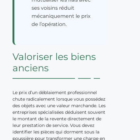
ses voisins réduit
mécaniquement le prix
de l’opération.
Valoriser les biens
anciens
Le prix d’un déblaiement professionnel
chute radicalement lorsque vous possédez
des objets avec une valeur marchande. Les
entreprises spécialisées déduisent souvent
le montant de la revente directement de
leur prestation de service. Vous devez
identifier les pièces qui dorment sous la
poussière pour transformer une charge en