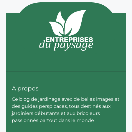
A propos
Ce blog de jardinage avec de belles images et
des guides perspicaces, tous destinés aux
jardiniers débutants et aux bricoleurs
passionnés partout dans le monde