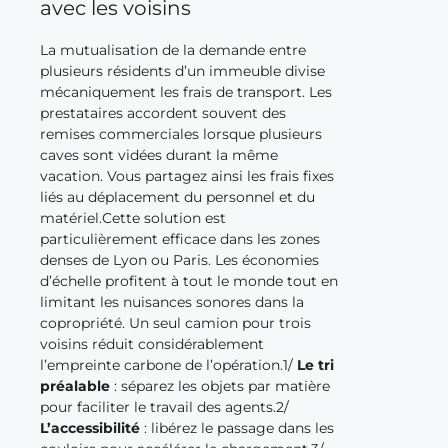
avec les voisins
La mutualisation de la demande entre
plusieurs résidents d’un immeuble divise
mécaniquement les frais de transport. Les
prestataires accordent souvent des
remises commerciales lorsque plusieurs
caves sont vidées durant la même
vacation. Vous partagez ainsi les frais fixes
liés au déplacement du personnel et du
matériel.Cette solution est
particulièrement efficace dans les zones
denses de Lyon ou Paris. Les économies
d’échelle profitent à tout le monde tout en
limitant les nuisances sonores dans la
copropriété. Un seul camion pour trois
voisins réduit considérablement
l’empreinte carbone de l’opération.1/
Le tri
préalable
: séparez les objets par matière
pour faciliter le travail des agents.2/
L’accessibilité
: libérez le passage dans les