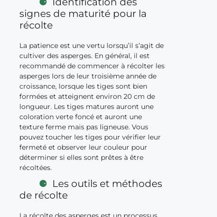
Identification des
signes de maturité pour la
récolte
La patience est une vertu lorsqu’il s’agit de
cultiver des asperges. En général, il est
recommandé de commencer à récolter les
asperges lors de leur troisième année de
croissance, lorsque les tiges sont bien
formées et atteignent environ 20 cm de
longueur. Les tiges matures auront une
coloration verte foncé et auront une
texture ferme mais pas ligneuse. Vous
pouvez toucher les tiges pour vérifier leur
fermeté et observer leur couleur pour
déterminer si elles sont prêtes à être
récoltées.
Les outils et méthodes
de récolte
La récolte des asperges est un processus