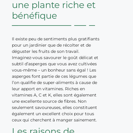
une plante riche et
bénéfique
Il existe peu de sentiments plus gratifiants
pour un jardinier que de récolter et de
déguster les fruits de son travail.
Imaginez-vous savourer le goût délicat et
subtil d’asperges que vous avez cultivées
vous-même – un bonheur sans égal ! Les
asperges font partie de ces légumes que
l’on qualifie de super-aliments à cause de
leur apport en vitamines. Riches en
vitamines A, C et K, elles sont également
une excellente source de fibres. Non
seulement savoureuses, elles constituent
également un excellent choix pour tous
ceux qui cherchent à manger sainement.
Les raisons de