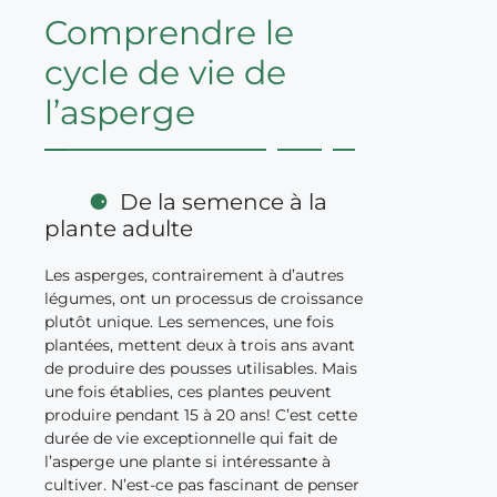
Comprendre le
cycle de vie de
l’asperge
De la semence à la
plante adulte
Les asperges, contrairement à d’autres
légumes, ont un processus de croissance
plutôt unique. Les semences, une fois
plantées, mettent deux à trois ans avant
de produire des pousses utilisables. Mais
une fois établies, ces plantes peuvent
produire pendant 15 à 20 ans! C’est cette
durée de vie exceptionnelle qui fait de
l’asperge une plante si intéressante à
cultiver. N’est-ce pas fascinant de penser