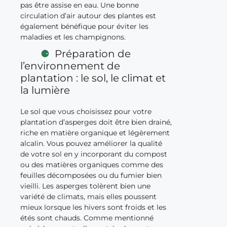
pas être assise en eau. Une bonne
circulation d’air autour des plantes est
également bénéfique pour éviter les
maladies et les champignons.
Préparation de
l’environnement de
plantation : le sol, le climat et
la lumière
Le sol que vous choisissez pour votre
plantation d’asperges doit être bien drainé,
riche en matière organique et légèrement
alcalin. Vous pouvez améliorer la qualité
de votre sol en y incorporant du compost
ou des matières organiques comme des
feuilles décomposées ou du fumier bien
vieilli. Les asperges tolèrent bien une
variété de climats, mais elles poussent
mieux lorsque les hivers sont froids et les
étés sont chauds. Comme mentionné