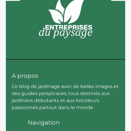
A propos
Ce blog de jardinage avec de belles images et
des guides perspicaces, tous destinés aux
jardiniers débutants et aux bricoleurs
passionnés partout dans le monde
Navigation