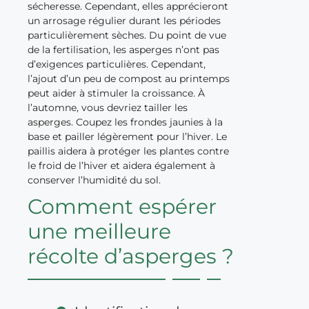
sécheresse. Cependant, elles apprécieront
un arrosage régulier durant les périodes
particulièrement sèches. Du point de vue
de la fertilisation, les asperges n’ont pas
d’exigences particulières. Cependant,
l’ajout d’un peu de compost au printemps
peut aider à stimuler la croissance. À
l’automne, vous devriez tailler les
asperges. Coupez les frondes jaunies à la
base et pailler légèrement pour l’hiver. Le
paillis aidera à protéger les plantes contre
le froid de l’hiver et aidera également à
conserver l’humidité du sol.
Comment espérer
une meilleure
récolte d’asperges ?