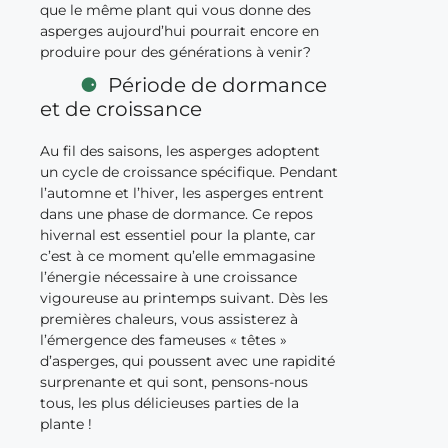
que le même plant qui vous donne des
asperges aujourd’hui pourrait encore en
produire pour des générations à venir?
Période de dormance
et de croissance
Au fil des saisons, les asperges adoptent
un cycle de croissance spécifique. Pendant
l’automne et l’hiver, les asperges entrent
dans une phase de dormance. Ce repos
hivernal est essentiel pour la plante, car
c’est à ce moment qu’elle emmagasine
l’énergie nécessaire à une croissance
vigoureuse au printemps suivant. Dès les
premières chaleurs, vous assisterez à
l’émergence des fameuses « têtes »
d’asperges, qui poussent avec une rapidité
surprenante et qui sont, pensons-nous
tous, les plus délicieuses parties de la
plante !