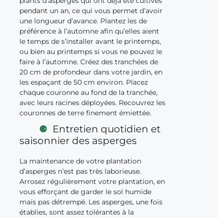
plants d’asperges qui ont déjà été cultivés
pendant un an, ce qui vous permet d’avoir
une longueur d’avance. Plantez les de
préférence à l’automne afin qu’elles aient
le temps de s’installer avant le printemps,
ou bien au printemps si vous ne pouvez le
faire à l’automne. Créez des tranchées de
20 cm de profondeur dans votre jardin, en
les espaçant de 50 cm environ. Placez
chaque couronne au fond de la tranchée,
avec leurs racines déployées. Recouvrez les
couronnes de terre finement émiettée.
Entretien quotidien et
saisonnier des asperges
La maintenance de votre plantation
d’asperges n’est pas très laborieuse.
Arrosez régulièrement votre plantation, en
vous efforçant de garder le sol humide
mais pas détrempé. Les asperges, une fois
établies, sont assez tolérantes à la