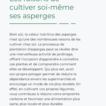
cultiver soi-même
ses asperges
Bien sûr, la valeur nutritive des asperges
n’est qu’une des nombreuses raisons de les
cultiver chez soi. Le processus de
plantation d’asperges peut se révéler être
une merveilleuse activité de jardinage,
offrant l’occasion d’apprendre à connaître
ces plantes et de comprendre comment
elles se développent. Qui plus est, avoir
son propre potager permet de réduire la
dépendance envers les supermarchés et
encourage un mode de vie plus durable. En
effet, en cultivant vos propres légumes,
vous contribuez à réduire votre empreinte
carbone et favorisez une alimentation plus
saine, plus locale et plus durable.