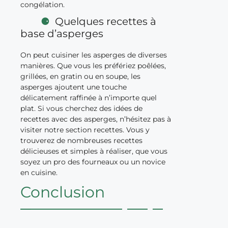
congélation.
Quelques recettes à
base d’asperges
On peut cuisiner les asperges de diverses
manières. Que vous les préfériez poêlées,
grillées, en gratin ou en soupe, les
asperges ajoutent une touche
délicatement raffinée à n’importe quel
plat. Si vous cherchez des idées de
recettes avec des asperges, n’hésitez pas à
visiter notre section recettes. Vous y
trouverez de nombreuses recettes
délicieuses et simples à réaliser, que vous
soyez un pro des fourneaux ou un novice
en cuisine.
Conclusion