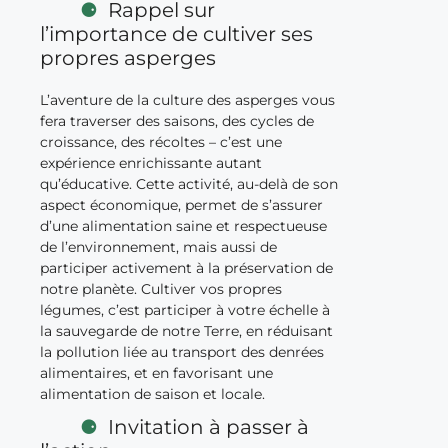
Rappel sur
l’importance de cultiver ses
propres asperges
L’aventure de la culture des asperges vous
fera traverser des saisons, des cycles de
croissance, des récoltes – c’est une
expérience enrichissante autant
qu’éducative. Cette activité, au-delà de son
aspect économique, permet de s’assurer
d’une alimentation saine et respectueuse
de l’environnement, mais aussi de
participer activement à la préservation de
notre planète. Cultiver vos propres
légumes, c’est participer à votre échelle à
la sauvegarde de notre Terre, en réduisant
la pollution liée au transport des denrées
alimentaires, et en favorisant une
alimentation de saison et locale.
Invitation à passer à