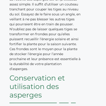
assez simple. Il suffit d’utiliser un couteau
tranchant pour couper les tiges au niveau
du sol. Essayez de le faire sous un angle, en
veillant à ne pas blesser les autres tiges
qui pourraient être en train de pousser.
N’oubliez pas de laisser quelques tiges se
transformer en frondes pour qu’elles
puissent recueillir l’énergie solaire et ainsi
fortifier la plante pour la saison suivante.
Ces frondes sont le moyen pour la plante
de stocker l’énergie pour l’année
prochaine et leur présence est essentielle à
la durabilité de votre plantation
d’asperges.
Conservation et
utilisation des
asperges