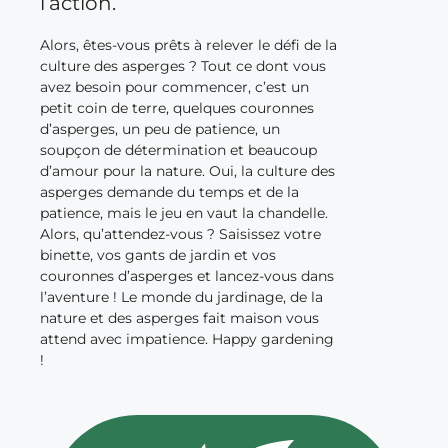
l’action.
Alors, êtes-vous prêts à relever le défi de la
culture des asperges ? Tout ce dont vous
avez besoin pour commencer, c’est un
petit coin de terre, quelques couronnes
d’asperges, un peu de patience, un
soupçon de détermination et beaucoup
d’amour pour la nature. Oui, la culture des
asperges demande du temps et de la
patience, mais le jeu en vaut la chandelle.
Alors, qu’attendez-vous ? Saisissez votre
binette, vos gants de jardin et vos
couronnes d’asperges et lancez-vous dans
l’aventure ! Le monde du jardinage, de la
nature et des asperges fait maison vous
attend avec impatience. Happy gardening
!