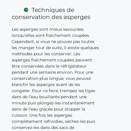
Techniques de
conservation des asperges
Les asperges sont mieux savourées
lorsqu’elles sont fraîchement coupées.
Cependant, si vous ne pouvez pas toutes
les manger tout de suite, il existe quelques
méthodes pour les conserver. Les
asperges fraîchement coupées peuvent
être conservées dans le réfrigérateur
pendant une semaine environ. Pour une
conservation plus longue, vous pouvez
blanchir les asperges avant de les
congeler. Pour ce faire, trempez les tiges
dans de l’eau bouillante pendant une
minute puis plongez-les instantanément
dans de l’eau glacée pour stopper la
cuisson. Une fois les asperges
complètement refroidies, séchez-les puis
conservez-les dans des sacs de