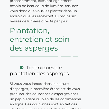
précédemment, elles ont également
besoin de beaucoup de lumière. Assurez-
vous donc que vous les plantez dans un
endroit où elles recevront au moins six
heures de lumière directe par jour.
Plantation,
entretien et soin
des asperges
Techniques de
plantation des asperges
Si vous vous lancez dans la culture
d’asperges, la première étape est de vous
procurer des couronnes d’asperges chez
un pépiniériste ou bien de les commander
en ligne. Ces couronnes sont en fait des