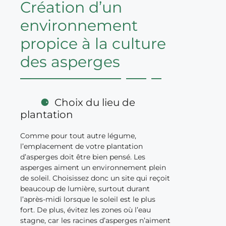
Création d’un
environnement
propice à la culture
des asperges
Choix du lieu de
plantation
Comme pour tout autre légume,
l’emplacement de votre plantation
d’asperges doit être bien pensé. Les
asperges aiment un environnement plein
de soleil. Choisissez donc un site qui reçoit
beaucoup de lumière, surtout durant
l’après-midi lorsque le soleil est le plus
fort. De plus, évitez les zones où l’eau
stagne, car les racines d’asperges n’aiment