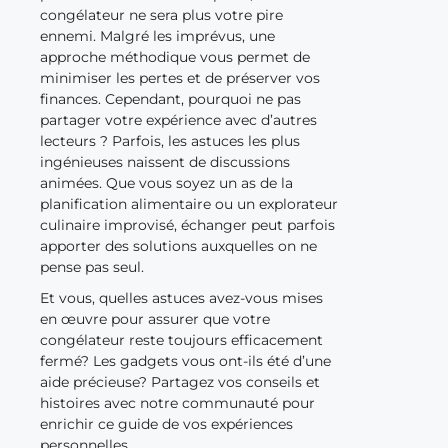
congélateur ne sera plus votre pire
ennemi. Malgré les imprévus, une
approche méthodique vous permet de
minimiser les pertes et de préserver vos
finances. Cependant, pourquoi ne pas
partager votre expérience avec d’autres
lecteurs ? Parfois, les astuces les plus
ingénieuses naissent de discussions
animées. Que vous soyez un as de la
planification alimentaire ou un explorateur
culinaire improvisé, échanger peut parfois
apporter des solutions auxquelles on ne
pense pas seul.
Et vous, quelles astuces avez-vous mises
en œuvre pour assurer que votre
congélateur reste toujours efficacement
fermé? Les gadgets vous ont-ils été d’une
aide précieuse? Partagez vos conseils et
histoires avec notre communauté pour
enrichir ce guide de vos expériences
personnelles.