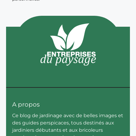
A propos
Ce blog de jardinage avec de belles images et
des guides perspicaces, tous destinés aux
jardiniers débutants et aux bricoleurs