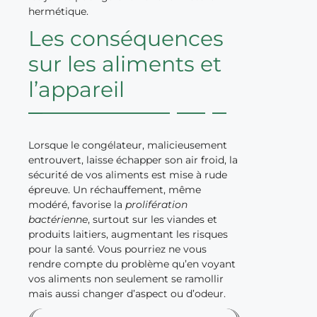
hermétique.
Les conséquences
sur les aliments et
l’appareil
Lorsque le congélateur, malicieusement
entrouvert, laisse échapper son air froid, la
sécurité de vos aliments est mise à rude
épreuve. Un réchauffement, même
modéré, favorise la
prolifération
bactérienne
, surtout sur les viandes et
produits laitiers, augmentant les risques
pour la santé. Vous pourriez ne vous
rendre compte du problème qu’en voyant
vos aliments non seulement se ramollir
mais aussi changer d’aspect ou d’odeur.