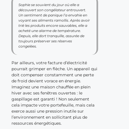
Sophie se souvient du jour où elle a
découvert son congélateur entrouvert.
Un sentiment de panique l’a envahie en
voyant ses aliments ramollis. Après avoir
trié les produits encore sauvables, elle a
acheté une alarme de température.
Depuis, elle dort tranquille, assurée de
toujours préserver ses réserves
congelées.
Par ailleurs, votre facture d’électricité
pourrait grimper en flèche. Un appareil qui
doit compenser constamment une perte
de froid devient vorace en énergie.
Imaginez une maison chauffée en plein
hiver avec ses fenêtres ouvertes : le
gaspillage est garanti ! Non seulement
cela impacte votre portefeuille, mais cela
exerce aussi une pression inutile sur
l’environnement en sollicitant plus de
ressources énergétiques.