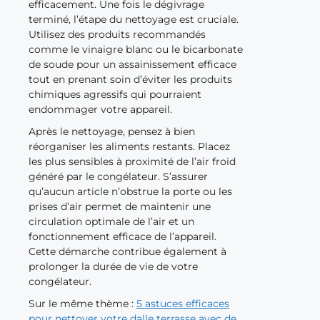
efficacement. Une fois le dégivrage
terminé, l’étape du nettoyage est cruciale.
Utilisez des produits recommandés
comme le vinaigre blanc ou le bicarbonate
de soude pour un assainissement efficace
tout en prenant soin d’éviter les produits
chimiques agressifs qui pourraient
endommager votre appareil.
Après le nettoyage, pensez à bien
réorganiser les aliments restants. Placez
les plus sensibles à proximité de l’air froid
généré par le congélateur. S’assurer
qu’aucun article n’obstrue la porte ou les
prises d’air permet de maintenir une
circulation optimale de l’air et un
fonctionnement efficace de l’appareil.
Cette démarche contribue également à
prolonger la durée de vie de votre
congélateur.
Sur le même thème :
5 astuces efficaces
pour nettoyer votre dalle terrasse avec de