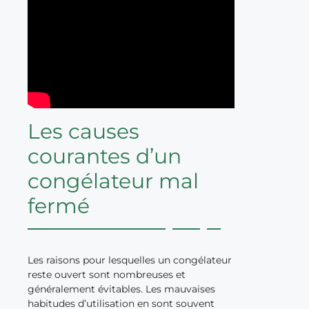
Les causes
courantes d’un
congélateur mal
fermé
Les raisons pour lesquelles un congélateur
reste ouvert sont nombreuses et
généralement évitables. Les mauvaises
habitudes d’utilisation en sont souvent