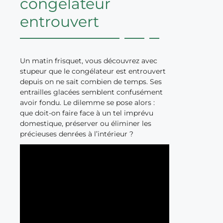
congélateur
entrouvert
Un matin frisquet, vous découvrez avec
stupeur que le congélateur est entrouvert
depuis on ne sait combien de temps. Ses
entrailles glacées semblent confusément
avoir fondu. Le dilemme se pose alors :
que doit-on faire face à un tel imprévu
domestique, préserver ou éliminer les
précieuses denrées à l’intérieur ?