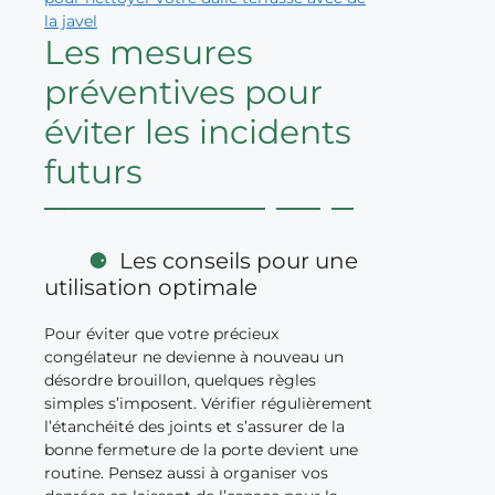
la javel
Les mesures
préventives pour
éviter les incidents
futurs
Les conseils pour une
utilisation optimale
Pour éviter que votre précieux
congélateur ne devienne à nouveau un
désordre brouillon, quelques règles
simples s’imposent. Vérifier régulièrement
l’étanchéité des joints et s’assurer de la
bonne fermeture de la porte devient une
routine. Pensez aussi à organiser vos