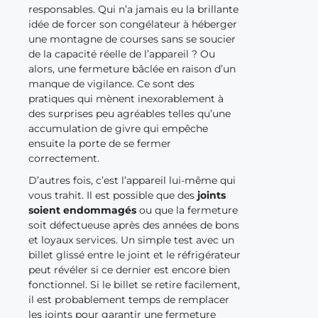
responsables. Qui n’a jamais eu la brillante
idée de forcer son congélateur à héberger
une montagne de courses sans se soucier
de la capacité réelle de l’appareil ? Ou
alors, une fermeture bâclée en raison d’un
manque de vigilance. Ce sont des
pratiques qui mènent inexorablement à
des surprises peu agréables telles qu’une
accumulation de givre qui empêche
ensuite la porte de se fermer
correctement.
D’autres fois, c’est l’appareil lui-même qui
vous trahit. Il est possible que des
joints
soient endommagés
ou que la fermeture
soit défectueuse après des années de bons
et loyaux services. Un simple test avec un
billet glissé entre le joint et le réfrigérateur
peut révéler si ce dernier est encore bien
fonctionnel. Si le billet se retire facilement,
il est probablement temps de remplacer
les joints pour garantir une fermeture