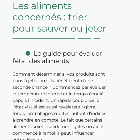
Les aliments
concernés : trier
pour sauver ou jeter
Le guide pour évaluer
l’état des aliments
Comment déterminer si vos produits sont
bons à jeter ou s’ils bénéficient d’une
seconde chance ? Commencez par évaluer
la température interne et le temps écoulé
depuis l’incident. Un rapide coup d’œil à
l’état visuel est aussi révélateur : givre
fondu, emballages moites, autant d’indices
à prendre en compte. Le fait que certains
aliments soient solidement gelés ou aient
commencé à ramollir peut influencer
votre décision.