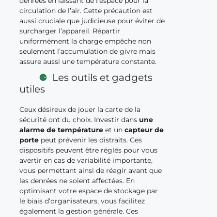
denrées en laissant de l’espace pour la
circulation de l’air. Cette précaution est
aussi cruciale que judicieuse pour éviter de
surcharger l’appareil. Répartir
uniformément la charge empêche non
seulement l’accumulation de givre mais
assure aussi une température constante.
Les outils et gadgets
utiles
Ceux désireux de jouer la carte de la
sécurité ont du choix. Investir dans
une
alarme de température
et un
capteur de
porte
peut prévenir les distraits. Ces
dispositifs peuvent être réglés pour vous
avertir en cas de variabilité importante,
vous permettant ainsi de réagir avant que
les denrées ne soient affectées. En
optimisant votre espace de stockage par
le biais d’organisateurs, vous facilitez
également la gestion générale. Ces