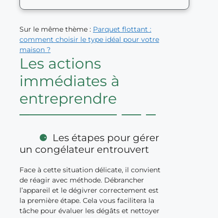
Sur le même thème :
Parquet flottant :
comment choisir le type idéal pour votre
maison ?
Les actions
immédiates à
entreprendre
Les étapes pour gérer
un congélateur entrouvert
Face à cette situation délicate, il convient
de réagir avec méthode. Débrancher
l’appareil et le dégivrer correctement est
la première étape. Cela vous facilitera la
tâche pour évaluer les dégâts et nettoyer