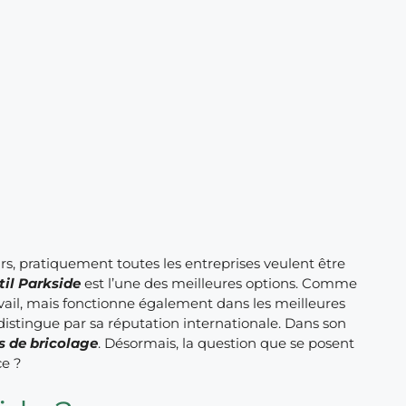
rs, pratiquement toutes les entreprises veulent être
til Parkside
est l’une des meilleures options. Comme
ravail, mais fonctionne également dans les meilleures
distingue par sa réputation internationale. Dans son
s de bricolage
. Désormais, la question que se posent
ce ?