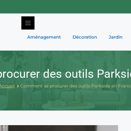
Aménagement
Décoration
Jardin
ocurer des outils Parksi
Accueil
Comment se procurer des outils Parkside en Franc