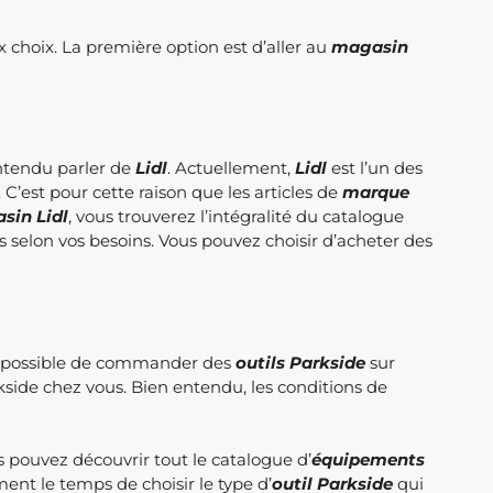
 choix. La première option est d’aller au
magasin
entendu parler de
Lidl
. Actuellement,
Lidl
est l’un des
. C’est pour cette raison que les articles de
marque
sin Lidl
, vous trouverez l’intégralité du catalogue
s selon vos besoins. Vous pouvez choisir d’acheter des
nt possible de commander des
outils Parkside
sur
kside chez vous. Bien entendu, les conditions de
pouvez découvrir tout le catalogue d’
équipements
ent le temps de choisir le type d’
outil Parkside
qui