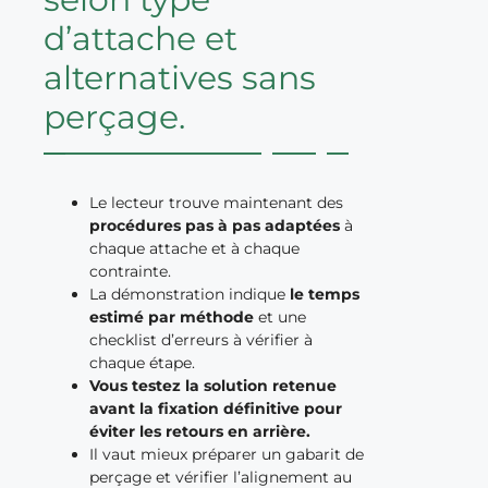
d’attache et
alternatives sans
perçage.
Le lecteur trouve maintenant des
procédures pas à pas adaptées
à
chaque attache et à chaque
contrainte.
La démonstration indique
le temps
estimé par méthode
et une
checklist d’erreurs à vérifier à
chaque étape.
Vous testez la solution retenue
avant la fixation définitive pour
éviter les retours en arrière.
Il vaut mieux préparer un gabarit de
perçage et vérifier l’alignement au