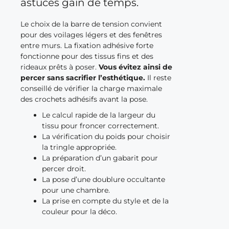
astuces gain de temps.
Le choix de la barre de tension convient
pour des voilages légers et des fenêtres
entre murs. La fixation adhésive forte
fonctionne pour des tissus fins et des
rideaux prêts à poser.
Vous évitez ainsi de
percer sans sacrifier l’esthétique.
Il reste
conseillé de vérifier la charge maximale
des crochets adhésifs avant la pose.
Le calcul rapide de la largeur du
tissu pour froncer correctement.
La vérification du poids pour choisir
la tringle appropriée.
La préparation d’un gabarit pour
percer droit.
La pose d’une doublure occultante
pour une chambre.
La prise en compte du style et de la
couleur pour la déco.