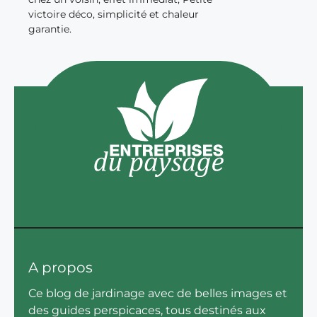
victoire déco, simplicité et chaleur
garantie.
A propos
Ce blog de jardinage avec de belles images et
des guides perspicaces, tous destinés aux