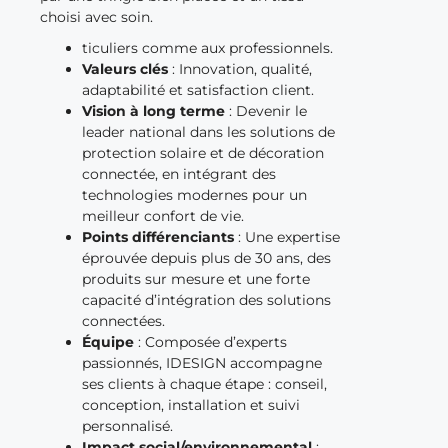
choisi avec soin.
ticuliers comme aux professionnels.
Valeurs clés
: Innovation, qualité,
adaptabilité et satisfaction client.
Vision à long terme
: Devenir le
leader national dans les solutions de
protection solaire et de décoration
connectée, en intégrant des
technologies modernes pour un
meilleur confort de vie.
Points différenciants
: Une expertise
éprouvée depuis plus de 30 ans, des
produits sur mesure et une forte
capacité d’intégration des solutions
connectées.
Équipe
: Composée d’experts
passionnés, IDESIGN accompagne
ses clients à chaque étape : conseil,
conception, installation et suivi
personnalisé.
Impact social/environnemental
: