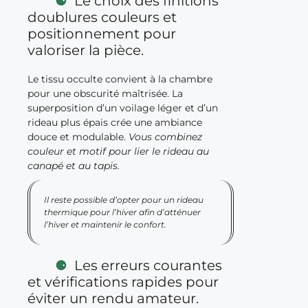
Le choix des finitions
doublures couleurs et
positionnement pour
valoriser la pièce.
Le tissu occulte convient à la chambre
pour une obscurité maîtrisée. La
superposition d’un voilage léger et d’un
rideau plus épais crée une ambiance
douce et modulable.
Vous combinez
couleur et motif pour lier le rideau au
canapé et au tapis.
Il reste possible d’opter pour un rideau
thermique pour l’hiver afin d’atténuer
l’hiver et maintenir le confort.
Les erreurs courantes
et vérifications rapides pour
éviter un rendu amateur.