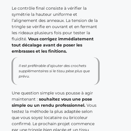
Le contrôle final consiste à vérifier la
symétrie la hauteur uniforme et
l’alignement des anneaux. La tension de la
tringle se vérifie en ouvrant et en fermant
les rideaux plusieurs fois pour tester la
fluidité.
Vous corrigez immédiatement
tout décalage avant de poser les
embrasses et les finitions.
Il est préférable d’ajouter des crochets
supplémentaires si le tissu pèse plus que
prévu.
Une question simple vous pousse à agir
maintenant :
souhaitez vous une pose
simple ou un rendu professionnel.
Vous
testez la méthode la plus adaptée selon
que vous soyez locataire ou bricoleur
confirmé. Le prochain projet commence
par une tringle bien placée et un tissu