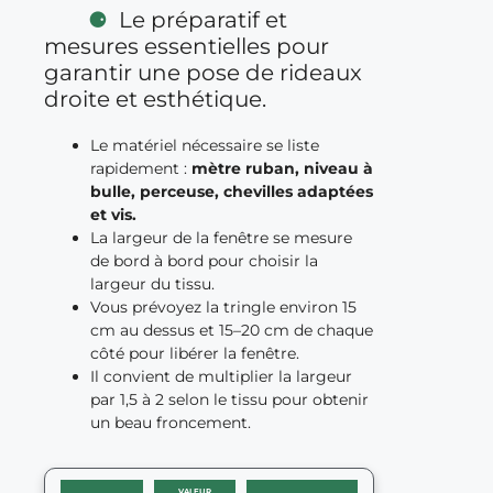
Le préparatif et
mesures essentielles pour
garantir une pose de rideaux
droite et esthétique.
Le matériel nécessaire se liste
rapidement :
mètre ruban, niveau à
bulle, perceuse, chevilles adaptées
et vis.
La largeur de la fenêtre se mesure
de bord à bord pour choisir la
largeur du tissu.
Vous prévoyez la tringle environ 15
cm au dessus et 15–20 cm de chaque
côté pour libérer la fenêtre.
Il convient de multiplier la largeur
par 1,5 à 2 selon le tissu pour obtenir
un beau froncement.
VALEUR