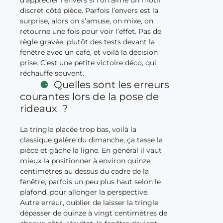
discret côté pièce. Parfois l’envers est la
surprise, alors on s’amuse, on mixe, on
retourne une fois pour voir l’effet. Pas de
règle gravée, plutôt des tests devant la
fenêtre avec un café, et voilà la décision
prise. C’est une petite victoire déco, qui
réchauffe souvent.
Quelles sont les erreurs
courantes lors de la pose de
rideaux ?
La tringle placée trop bas, voilà la
classique galère du dimanche, ça tasse la
pièce et gâche la ligne. En général il vaut
mieux la positionner à environ quinze
centimètres au dessus du cadre de la
fenêtre, parfois un peu plus haut selon le
plafond, pour allonger la perspective.
Autre erreur, oublier de laisser la tringle
dépasser de quinze à vingt centimètres de