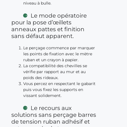
niveau à bulle.
Le mode opératoire
pour la pose d’œillets
anneaux pattes et finition
sans défaut apparent.
Le perçage commence par marquer
les points de fixation avec le mètre
ruban et un crayon à papier.
La compatibilité des chevilles se
vérifie par rapport au mur et au
poids des rideaux.
Vous percez en respectant le gabarit
puis vous fixez les supports en
vissant solidement.
Le recours aux
solutions sans perçage barres
de tension ruban adhésif et