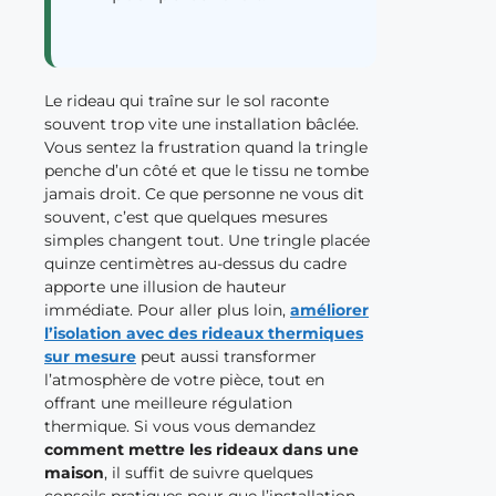
Le rideau qui traîne sur le sol raconte
souvent trop vite une installation bâclée.
Vous sentez la frustration quand la tringle
penche d’un côté et que le tissu ne tombe
jamais droit. Ce que personne ne vous dit
souvent, c’est que quelques mesures
simples changent tout. Une tringle placée
quinze centimètres au-dessus du cadre
apporte une illusion de hauteur
immédiate. Pour aller plus loin,
améliorer
l’isolation avec des rideaux thermiques
sur mesure
peut aussi transformer
l’atmosphère de votre pièce, tout en
offrant une meilleure régulation
thermique. Si vous vous demandez
comment mettre les rideaux dans une
maison
, il suffit de suivre quelques
conseils pratiques pour que l’installation