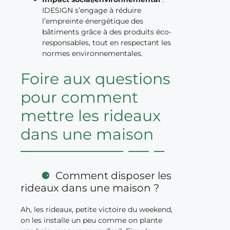
IDESIGN s’engage à réduire
l’empreinte énergétique des
bâtiments grâce à des produits éco-
responsables, tout en respectant les
normes environnementales.
Foire aux questions
pour comment
mettre les rideaux
dans une maison
Comment disposer les
rideaux dans une maison ?
Ah, les rideaux, petite victoire du weekend,
on les installe un peu comme on plante