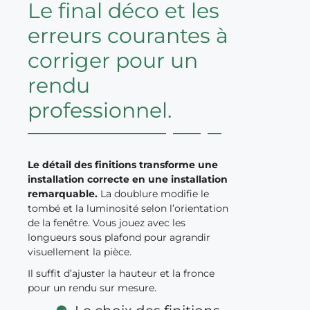
Le final déco et les
erreurs courantes à
corriger pour un
rendu
professionnel.
Le détail des finitions transforme une
installation correcte en une installation
remarquable.
La doublure modifie le
tombé et la luminosité selon l’orientation
de la fenêtre. Vous jouez avec les
longueurs sous plafond pour agrandir
visuellement la pièce.
Il suffit d’ajuster la hauteur et la fronce
pour un rendu sur mesure.