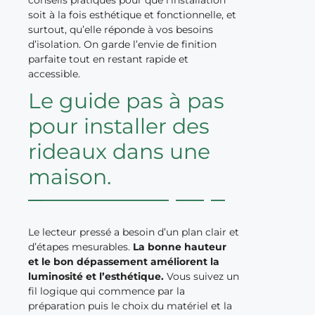
soit à la fois esthétique et fonctionnelle, et
surtout, qu’elle réponde à vos besoins
d’isolation. On garde l’envie de finition
parfaite tout en restant rapide et
accessible.
Le guide pas à pas
pour installer des
rideaux dans une
maison.
Le lecteur pressé a besoin d’un plan clair et
d’étapes mesurables.
La bonne hauteur
et le bon dépassement améliorent la
luminosité et l’esthétique.
Vous suivez un
fil logique qui commence par la
préparation puis le choix du matériel et la