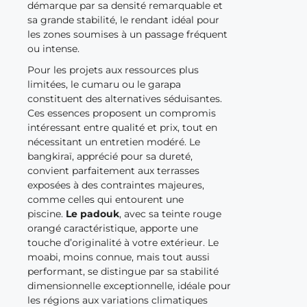
démarque par sa densité remarquable et
sa grande stabilité, le rendant idéal pour
les zones soumises à un passage fréquent
ou intense.
Pour les projets aux ressources plus
limitées, le cumaru ou le garapa
constituent des alternatives séduisantes.
Ces essences proposent un compromis
intéressant entre qualité et prix, tout en
nécessitant un entretien modéré. Le
bangkiraï, apprécié pour sa dureté,
convient parfaitement aux terrasses
exposées à des contraintes majeures,
comme celles qui entourent une
piscine.
Le padouk
, avec sa teinte rouge
orangé caractéristique, apporte une
touche d’originalité à votre extérieur. Le
moabi, moins connue, mais tout aussi
performant, se distingue par sa stabilité
dimensionnelle exceptionnelle, idéale pour
les régions aux variations climatiques