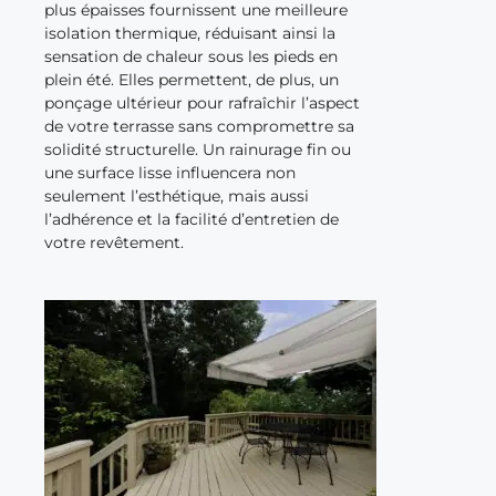
plus épaisses fournissent une meilleure
isolation thermique, réduisant ainsi la
sensation de chaleur sous les pieds en
plein été. Elles permettent, de plus, un
ponçage ultérieur pour rafraîchir l’aspect
de votre terrasse sans compromettre sa
solidité structurelle. Un rainurage fin ou
une surface lisse influencera non
seulement l’esthétique, mais aussi
l’adhérence et la facilité d’entretien de
votre revêtement.