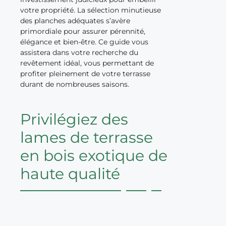
votre propriété. La sélection minutieuse
des planches adéquates s’avère
primordiale pour assurer pérennité,
élégance et bien-être. Ce guide vous
assistera dans votre recherche du
revêtement idéal, vous permettant de
profiter pleinement de votre terrasse
durant de nombreuses saisons.
Privilégiez des
lames de terrasse
en bois exotique de
haute qualité