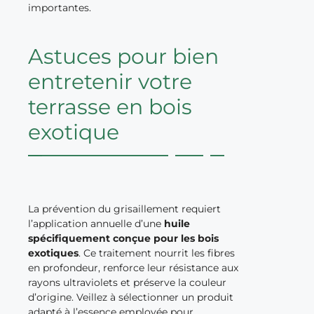
importantes.
Astuces pour bien
entretenir votre
terrasse en bois
exotique
La prévention du grisaillement requiert
l’application annuelle d’une
huile
spécifiquement conçue pour les bois
exotiques
. Ce traitement nourrit les fibres
en profondeur, renforce leur résistance aux
rayons ultraviolets et préserve la couleur
d’origine. Veillez à sélectionner un produit
adapté à l’essence employée pour