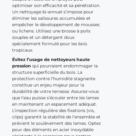
optimiser son efficacité et sa pénétration.
Un nettoyage bi-annuel s’impose pour
éliminer les salissures accumulées et
empêcher le développement de mousses
ou lichens. Utilisez une brosse à poils
souples et un détergent doux
spécialement formulé pour les bois
tropicaux.
Évitez l’usage de nettoyeurs haute
pression
qui pourraient endommager la
structure superficielle du bois. La
protection contre l’humidité stagnante
constitue un enjeu majeur pour la
durabilité de votre terrasse. Assurez-vous
que l’eau puisse s’écouler entre les lames
en maintenant un espacement adéquat.
L’inspection régulière des fixations (vis,
clips) garantit la stabilité de l’ensemble et
prévient le soulèvement des lames. Optez
pour des éléments en acier inoxydable
résistants à la corrosion pour contrer