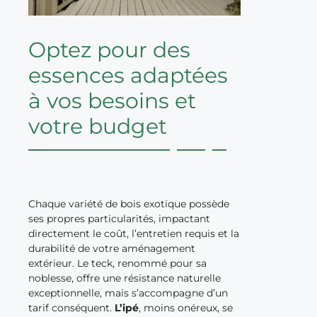
Optez pour des
essences adaptées
à vos besoins et
votre budget
Chaque variété de bois exotique possède
ses propres particularités, impactant
directement le coût, l’entretien requis et la
durabilité de votre aménagement
extérieur. Le teck, renommé pour sa
noblesse, offre une résistance naturelle
exceptionnelle, mais s’accompagne d’un
tarif conséquent.
L’ipé
, moins onéreux, se