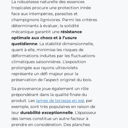
La robustesse naturelle des essences
tropicales procure une protection innée
face aux intempéries, parasites et
champignons lignivores. Parmi les critères
déterminants à évaluer, la solidité
mécanique garantit une
résistance
optimale aux chocs et à l’usure
quotidienne
. La stabilité dimensionnelle,
quant à elle, minimise les risques de
déformations induites par les fluctuations
climatiques saisonnières. L’exposition
prolongée aux rayons ultraviolets
représente un défi majeur pour la
préservation de l’aspect originel du bois.
Sa provenance joue également un rôle
prépondérant dans la qualité finale du
produit. Les
lames de terrasse en ipé
, par
exemple, sont très populaires en raison de
leur
durabilité exceptionnelle
. L’épaisseur
des lames constitue un autre facteur à
prendre en considération. Des planches