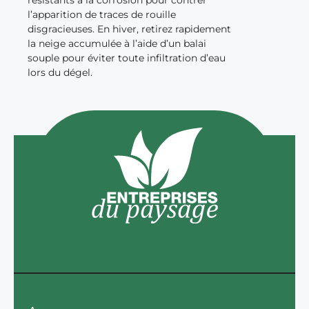
l’apparition de traces de rouille
disgracieuses. En hiver, retirez rapidement
la neige accumulée à l’aide d’un balai
souple pour éviter toute infiltration d’eau
lors du dégel.