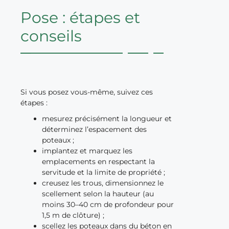
Pose : étapes et
conseils
Si vous posez vous-même, suivez ces
étapes :
mesurez précisément la longueur et
déterminez l’espacement des
poteaux ;
implantez et marquez les
emplacements en respectant la
servitude et la limite de propriété ;
creusez les trous, dimensionnez le
scellement selon la hauteur (au
moins 30–40 cm de profondeur pour
1,5 m de clôture) ;
scellez les poteaux dans du béton en