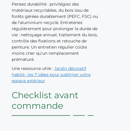
Pensez durabilité : privilégiez des
matériaux recyclables, du bois issu de
forêts gérées durablement (PEFC, FSC) ou
de l’aluminium recyclé. Entretenez
régulièrement pour prolonger la durée de
vie : nettoyage annuel, traitement du bois,
contrôle des fixations et retouche de
peinture. Un entretien régulier coûte
moins cher qu’un remplacement
prématuré.
Une ressource utile :
Jardin décoratif
habité : les 7 idées pour sublimer votre
espace extérieur
Checklist avant
commande