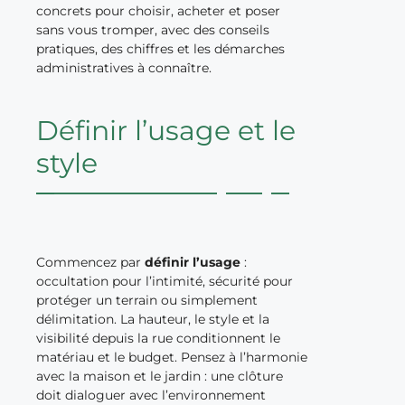
concrets pour choisir, acheter et poser
sans vous tromper, avec des conseils
pratiques, des chiffres et les démarches
administratives à connaître.
Définir l’usage et le
style
Commencez par
définir l’usage
:
occultation pour l’intimité, sécurité pour
protéger un terrain ou simplement
délimitation. La hauteur, le style et la
visibilité depuis la rue conditionnent le
matériau et le budget. Pensez à l’harmonie
avec la maison et le jardin : une clôture
doit dialoguer avec l’environnement