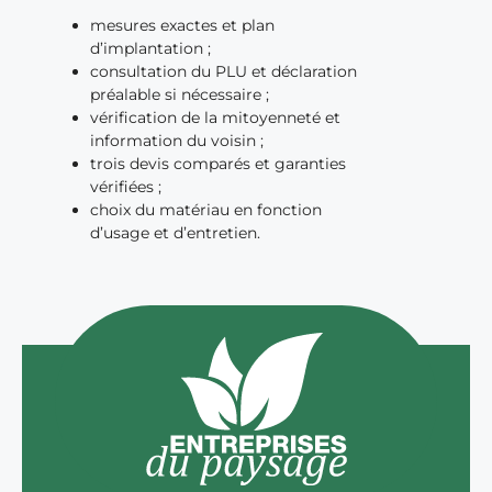
mesures exactes et plan
d’implantation ;
consultation du PLU et déclaration
préalable si nécessaire ;
vérification de la mitoyenneté et
information du voisin ;
trois devis comparés et garanties
vérifiées ;
choix du matériau en fonction
d’usage et d’entretien.