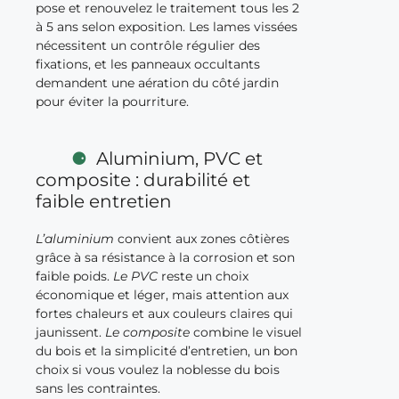
pose et renouvelez le traitement tous les 2
à 5 ans selon exposition. Les lames vissées
nécessitent un contrôle régulier des
fixations, et les panneaux occultants
demandent une aération du côté jardin
pour éviter la pourriture.
Aluminium, PVC et
composite : durabilité et
faible entretien
L’aluminium
convient aux zones côtières
grâce à sa résistance à la corrosion et son
faible poids.
Le PVC
reste un choix
économique et léger, mais attention aux
fortes chaleurs et aux couleurs claires qui
jaunissent.
Le composite
combine le visuel
du bois et la simplicité d’entretien, un bon
choix si vous voulez la noblesse du bois
sans les contraintes.