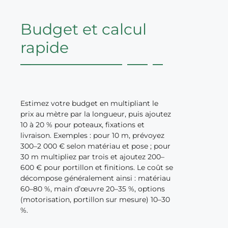
Budget et calcul
rapide
Estimez votre budget en multipliant le
prix au mètre par la longueur, puis ajoutez
10 à 20 % pour poteaux, fixations et
livraison. Exemples : pour 10 m, prévoyez
300–2 000 € selon matériau et pose ; pour
30 m multipliez par trois et ajoutez 200–
600 € pour portillon et finitions. Le coût se
décompose généralement ainsi : matériau
60–80 %, main d’œuvre 20–35 %, options
(motorisation, portillon sur mesure) 10–30
%.