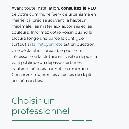
Avant toute installation,
consultez le PLU
de votre commune (service urbanisme en
mairie) : il précise souvent la hauteur
maximale, les matériaux autorisés et les
couleurs. Informez votre voisin quand la
clôture longe une parcelle contiguë,
surtout si
la mitoyenneté
est en question.
Une déclaration préalable peut être
nécessaire si la clôture est visible depuis la
voie publique ou dépasse certaines
hauteurs définies par votre commune.
Conservez toujours les accusés de dépôt
des démarches.
Choisir un
professionnel