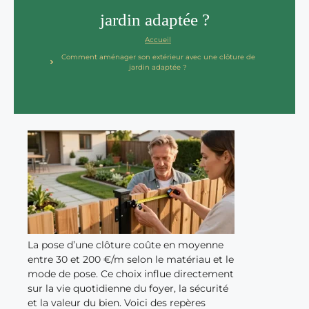
jardin adaptée ?
Accueil
Comment aménager son extérieur avec une clôture de
jardin adaptée ?
La pose d’une clôture coûte en moyenne
entre 30 et 200 €/m selon le matériau et le
mode de pose. Ce choix influe directement
sur la vie quotidienne du foyer, la sécurité
et la valeur du bien. Voici des repères