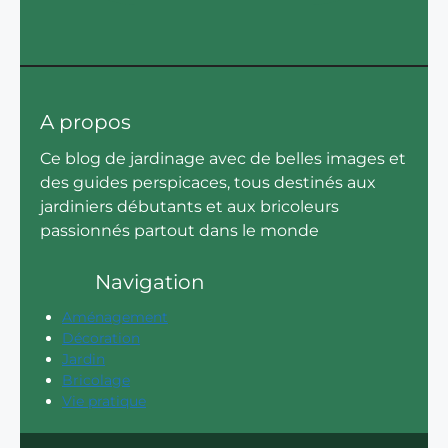
A propos
Ce blog de jardinage avec de belles images et
des guides perspicaces, tous destinés aux
jardiniers débutants et aux bricoleurs
passionnés partout dans le monde
Navigation
Aménagement
Décoration
Jardin
Bricolage
Vie pratique