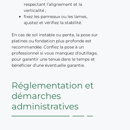
respectant l’alignement et la
verticalité ;
fixez les panneaux ou les lames,
ajustez et vérifiez la stabilité.
En cas de sol instable ou pente, la pose sur
platines ou fondation plus profonde est
recommandée. Confiez la pose à un
professionnel si vous manquez d’outillage,
pour garantir une tenue dans le temps et
bénéficier d’une éventuelle garantie.
Réglementation et
démarches
administratives