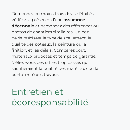
Demandez au moins trois devis détaillés,
vérifiez la présence d’une
assurance
décennale
et demandez des références ou
photos de chantiers similaires. Un bon
devis précisera le type de scellement, la
qualité des poteaux, la peinture ou la
finition, et les délais. Comparez coût,
matériaux proposés et temps de garantie.
Méfiez-vous des offres trop basses qui
sacrifieraient la qualité des matériaux ou la
conformité des travaux.
Entretien et
écoresponsabilité