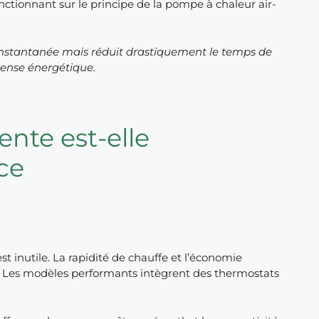
ctionnant sur le principe de la pompe à chaleur air-
 instantanée mais réduit drastiquement le temps de
épense énergétique.
ente est-elle
ce
st inutile. La rapidité de chauffe et l’économie
. Les modèles performants intègrent des thermostats