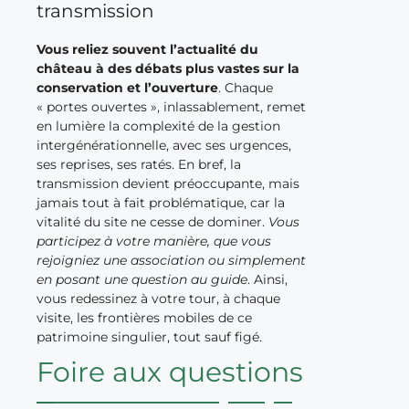
transmission
Vous reliez souvent l’actualité du
château à des débats plus vastes sur la
conservation et l’ouverture
. Chaque
« portes ouvertes », inlassablement, remet
en lumière la complexité de la gestion
intergénérationnelle, avec ses urgences,
ses reprises, ses ratés. En bref, la
transmission devient préoccupante, mais
jamais tout à fait problématique, car la
vitalité du site ne cesse de dominer.
Vous
participez à votre manière, que vous
rejoigniez une association ou simplement
en posant une question au guide
. Ainsi,
vous redessinez à votre tour, à chaque
visite, les frontières mobiles de ce
patrimoine singulier, tout sauf figé.
Foire aux questions