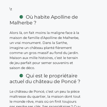
\t
Où habite Apolline de
Malherbe ?
Alors là, on fait moins la maligne face à la
maison de famille d’Apolline de Malherbe,
un vrai monument. Dans la Sarthe,
imagine un château planté fièrement
comme un gros massif au fond du jardin.
Maison aux mille histoires, c’est le terrain
de jeu parfait pour semer souvenirs et
saison de déco.
Qui est le propriétaire
actuel du château de Poncé ?
Le château de Poncé, c’est un peu la pièce
maîtresse du quartier, la maison dont tout
le monde rêve, mais où on finit toujours
par perdre ses clés. Ses propriétaires ? Guy