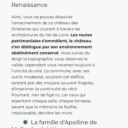
Renaissance
Ainsi, vous ne pouvez dissocier
l’enracinement de ce château des
itinéraires qui courent à travers les
architectures du Val de Loire.
Les routes
patrimoniales s’emmêlent, le château
s’en distingue par son environnement
obstinément conservé
. Vous suivez du
doigt la topographie, vous observez la
vallée, cependant vous revenez toujours à
l’unicité du site.
La commune, avec ses
outils modestes, soutient cet édifice,
tentant par des moyens souvent fragiles,
d’imprimer la continuité du récit
.
Pourtant, rien de figé ici, car ceux qui
arpentent chaque salle, chaque terrasse,
savent que la mémoire se faufile,
insaisissable, derrière les murs.
La famille d’Apolline de