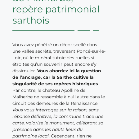
repère patrimonial
sarthois
Vous avez pénétré un décor scellé dans
une vallée secrète, traversant Poncé-sur-le-
Loir, où le minéral tutoie des ruelles si
étroites qu’un souvenir peut encore s’y
dissimuler.
Vous abordez ici la question
de l’ancrage, car la Sarthe cultive la
singularité de ses repères historiques
.
Par contre, le château Apolline de
Malherbe ne ressemble à null autre dans le
circuit des demeures de la Renaissance.
Vous vous interrogez sur la raison, sans
réponse définitive, la commune trace une
carte, valorise le monument, célèbrant sa
présence dans les hauts lieux du
patrimoine local
. Cependant, rien ne