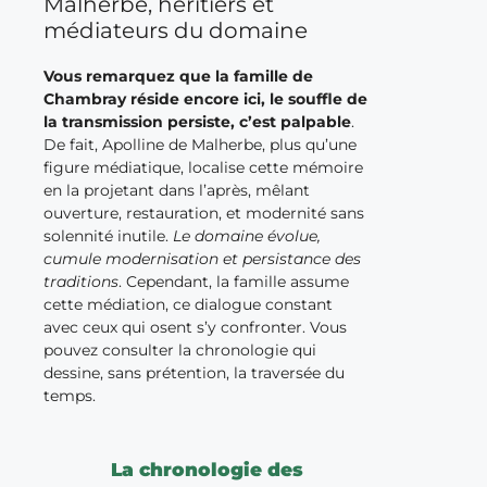
Malherbe, héritiers et
médiateurs du domaine
Vous remarquez que la famille de
Chambray réside encore ici, le souffle de
la transmission persiste, c’est palpable
.
De fait, Apolline de Malherbe, plus qu’une
figure médiatique, localise cette mémoire
en la projetant dans l’après, mêlant
ouverture, restauration, et modernité sans
solennité inutile.
Le domaine évolue,
cumule modernisation et persistance des
traditions
. Cependant, la famille assume
cette médiation, ce dialogue constant
avec ceux qui osent s’y confronter. Vous
pouvez consulter la chronologie qui
dessine, sans prétention, la traversée du
temps.
La chronologie des