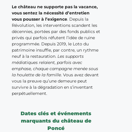
Le château ne supporte pas la vacance,
vous sentez la nécessité d’entretien
vous pousser à l’exigence
. Depuis la
Révolution, les interventions scandent les
décennies, portées par des fonds publics et
privés qui parfois réfutent l’idée de ruine
programmée. Depuis 2019, le Loto du
patrimoine insuffle, par contre, un rythme
neuf à la restauration.
Les supports
médiatiques relaient, parfois avec
emphase, chaque campagne menée sous
la houlette de la famille
. Vous avez devant
vous la preuve qu’une demeure peut
survivre à la dégradation en s’inventant
perpétuellement.
Dates clés et événements
marquants du château de
Poncé