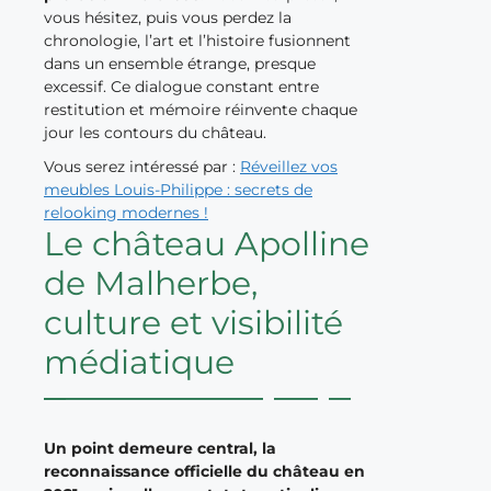
vous hésitez, puis vous perdez la
chronologie, l’art et l’histoire fusionnent
dans un ensemble étrange, presque
excessif. Ce dialogue constant entre
restitution et mémoire réinvente chaque
jour les contours du château.
Vous serez intéressé par :
Réveillez vos
meubles Louis-Philippe : secrets de
relooking modernes !
Le château Apolline
de Malherbe,
culture et visibilité
médiatique
Un point demeure central, la
reconnaissance officielle du château en