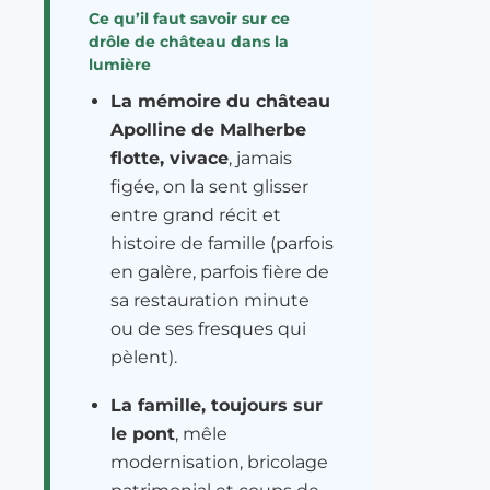
Ce qu’il faut savoir sur ce
drôle de château dans la
lumière
La mémoire du château
Apolline de Malherbe
flotte, vivace
, jamais
figée, on la sent glisser
entre grand récit et
histoire de famille (parfois
en galère, parfois fière de
sa restauration minute
ou de ses fresques qui
pèlent).
La famille, toujours sur
le pont
, mêle
modernisation, bricolage