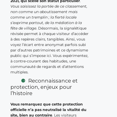
2021, qui scelle son statut particulier
.
Vous saisissez la portée de ce classement,
non comme un aboutissement mais
comme un tremplin ; la fierté locale
s’exprime partout, de la médiation à la
fête de village
. Désormais, la signalétique
révisée permet à chaque visiteur d’accéder
à des repères clairs, tangibles. Ainsi, vous
voyez l’écart entre anonymat parfois subi
par d’autres patrimoines et ce dynamisme
public qui s’impose ici. Vous expérimentez,
à contre-courant des habitudes, une
communauté de regards et d’attentions
multiples.
Reconnaissance et
protection, enjeux pour
l’histoire
Vous remarquez que cette protection
officielle n’a pas neutralisé la vitalité du
site, bien au contraire
. Les visiteurs