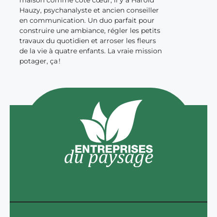
Hauzy, psychanalyste et ancien conseiller
en communication. Un duo parfait pour
construire une ambiance, régler les petits
travaux du quotidien et arroser les fleurs
de la vie à quatre enfants. La vraie mission
potager, ça !