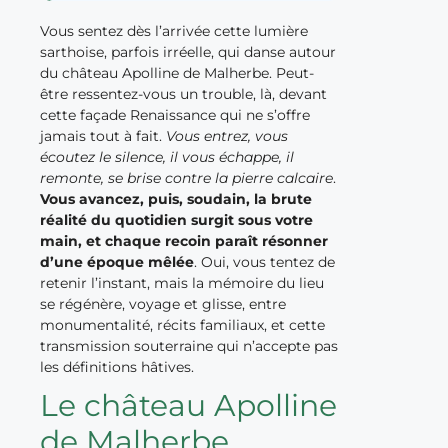
Vous sentez dès l’arrivée cette lumière
sarthoise, parfois irréelle, qui danse autour
du château Apolline de Malherbe. Peut-
être ressentez-vous un trouble, là, devant
cette façade Renaissance qui ne s’offre
jamais tout à fait.
Vous entrez, vous
écoutez le silence, il vous échappe, il
remonte, se brise contre la pierre calcaire
.
Vous avancez, puis, soudain, la brute
réalité du quotidien surgit sous votre
main, et chaque recoin paraît résonner
d’une époque mêlée
. Oui, vous tentez de
retenir l’instant, mais la mémoire du lieu
se régénère, voyage et glisse, entre
monumentalité, récits familiaux, et cette
transmission souterraine qui n’accepte pas
les définitions hâtives.
Le château Apolline
de Malherbe,