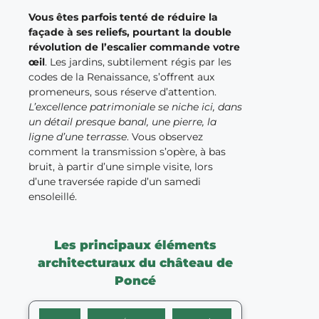
Vous êtes parfois tenté de réduire la
façade à ses reliefs, pourtant la double
révolution de l’escalier commande votre
œil
. Les jardins, subtilement régis par les
codes de la Renaissance, s’offrent aux
promeneurs, sous réserve d’attention.
L’excellence patrimoniale se niche ici, dans
un détail presque banal, une pierre, la
ligne d’une terrasse
. Vous observez
comment la transmission s’opère, à bas
bruit, à partir d’une simple visite, lors
d’une traversée rapide d’un samedi
ensoleillé.
Les principaux éléments
architecturaux du château de
Poncé