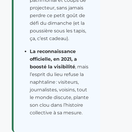
patrimonial et coups de
projecteur, sans jamais
perdre ce petit goût de
défi du dimanche (et la
poussière sous les tapis,
ça, c’est cadeau).
La reconnaissance
officielle, en 2021, a
boosté la visibilité
, mais
l’esprit du lieu refuse la
naphtaline : visiteurs,
journalistes, voisins, tout
le monde discute, plante
son clou dans l’histoire
collective à sa mesure.