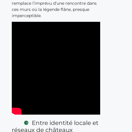
remplace l’imprévu d’une rencontre dans
ces murs où la légende flâne, presque
imperceptible.
Entre identité locale et
réseaux de châteaux