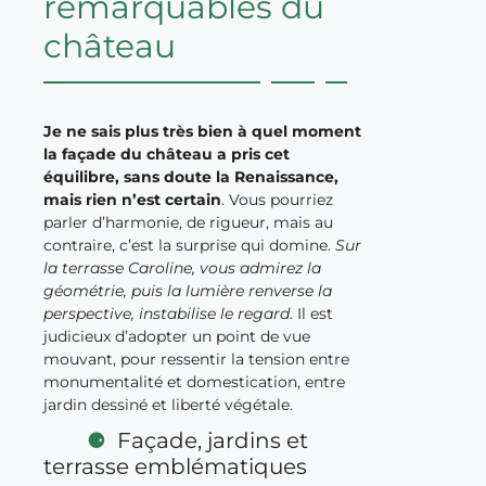
remarquables du
château
Je ne sais plus très bien à quel moment
la façade du château a pris cet
équilibre, sans doute la Renaissance,
mais rien n’est certain
. Vous pourriez
parler d’harmonie, de rigueur, mais au
contraire, c’est la surprise qui domine.
Sur
la terrasse Caroline, vous admirez la
géométrie, puis la lumière renverse la
perspective, instabilise le regard
. Il est
judicieux d’adopter un point de vue
mouvant, pour ressentir la tension entre
monumentalité et domestication, entre
jardin dessiné et liberté végétale.
Façade, jardins et
terrasse emblématiques