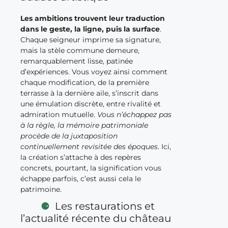
Les ambitions trouvent leur traduction
dans le geste, la ligne, puis la surface
.
Chaque seigneur imprime sa signature,
mais la stèle commune demeure,
remarquablement lisse, patinée
d’expériences. Vous voyez ainsi comment
chaque modification, de la première
terrasse à la dernière aile, s’inscrit dans
une émulation discrète, entre rivalité et
admiration mutuelle.
Vous n’échappez pas
à la règle, la mémoire patrimoniale
procède de la juxtaposition
continuellement revisitée des époques
. Ici,
la création s’attache à des repères
concrets, pourtant, la signification vous
échappe parfois, c’est aussi cela le
patrimoine.
Les restaurations et
l’actualité récente du château