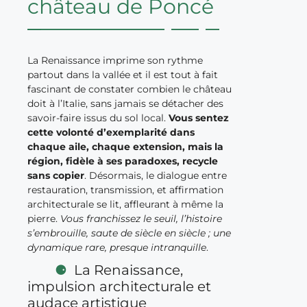
château de Poncé
La Renaissance imprime son rythme
partout dans la vallée et il est tout à fait
fascinant de constater combien le château
doit à l’Italie, sans jamais se détacher des
savoir-faire issus du sol local.
Vous sentez
cette volonté d’exemplarité dans
chaque aile, chaque extension, mais la
région, fidèle à ses paradoxes, recycle
sans copier
. Désormais, le dialogue entre
restauration, transmission, et affirmation
architecturale se lit, affleurant à même la
pierre.
Vous franchissez le seuil, l’histoire
s’embrouille, saute de siècle en siècle ; une
dynamique rare, presque intranquille
.
La Renaissance,
impulsion architecturale et
audace artistique