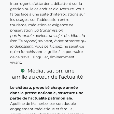
interrogent, s’attardent, débattent sur la
gestion ou le calendrier d’ouverture. Vous
faites face à une suite d’interrogations sur
les usages, sur l’adéquation entre
tourisme, médiation et exigence de
préservation.
La transmission
patrimoniale devient un sujet de débat, la
famille répond, souvent, à des attentes qui
la dépassent
. Vous participez, ne serait-ce
qu’en franchissant la grille, à la poursuite
de ce travail singulier, éminemment
vivant.
Médiatisation, une
famille au cœur de l’actualité
Le château, propulsé chaque année
dans la presse nationale, structure une
partie de l’actualité patrimoniale
.
Apolline de Malherbe, par son double
engagement médiatique et familial,