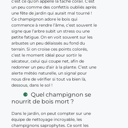
c’est ce qu’on appelle la tache corail. C’est
un peu comme des confettis oubliés après
une fête de jardin qui aurait mal tourné !
Ce champignon adore le bois qui
commence à rendre l’âme, c’est souvent le
signe que l’arbre subit un stress ou une
petite fatigue. On en voit souvent sur les
arbustes un peu délaissés au fond du
terrain. Si on croise ces points colorés,
c’est le moment idéal pour sortir le
sécateur, celui qui coupe net, afin de
redonner un peu d’air à la plante. C’est une
alerte météo naturelle, un signal pour
nous dire de vérifier si tout va bien là,
dessous, dans le sol !
Quel champignon se
nourrit de bois mort ?
Dans le jardin, on peut compter sur une
équipe de nettoyage incroyable, les
champignons saprophytes. Ce sont les