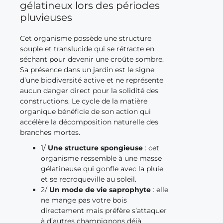
gélatineux lors des périodes
pluvieuses
Cet organisme possède une structure
souple et translucide qui se rétracte en
séchant pour devenir une croûte sombre.
Sa présence dans un jardin est le signe
d’une biodiversité active et ne représente
aucun danger direct pour la solidité des
constructions. Le cycle de la matière
organique bénéficie de son action qui
accélère la décomposition naturelle des
branches mortes.
1/
Une structure spongieuse
: cet
organisme ressemble à une masse
gélatineuse qui gonfle avec la pluie
et se recroqueville au soleil.
2/
Un mode de vie saprophyte
: elle
ne mange pas votre bois
directement mais préfère s’attaquer
à d’autres champignons déjà