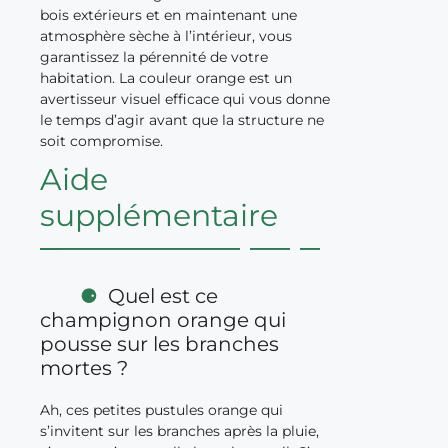
bois extérieurs et en maintenant une
atmosphère sèche à l’intérieur, vous
garantissez la pérennité de votre
habitation. La couleur orange est un
avertisseur visuel efficace qui vous donne
le temps d’agir avant que la structure ne
soit compromise.
Aide
supplémentaire
Quel est ce
champignon orange qui
pousse sur les branches
mortes ?
Ah, ces petites pustules orange qui
s’invitent sur les branches après la pluie,