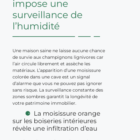
impose une
surveillance de
l’humidité
Une maison saine ne laisse aucune chance
de survie aux champignons lignivores car
l’air circule librement et assèche les
matériaux. L’apparition d’une moisissure
colorée dans une cave est un signal
d’alarme que vous ne pouvez pas ignorer
sans risque. La surveillance constante des
zones sombres garantit la longévité de
votre patrimoine immobilier.
La moisissure orange
sur les boiseries intérieures
révèle une infiltration d’eau