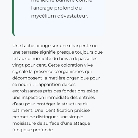
l’ancrage profond du
mycélium dévastateur.
Une tache orange sur une charpente ou
une terrasse signifie presque toujours que
le taux d’humidité du bois a dépassé les
vingt pour cent. Cette coloration vive
signale la présence d’organismes qui
décomposent la matière organique pour
se nourrir. L’apparition de ces
excroissances près des fondations exige
une inspection immédiate des entrées
d’eau pour protéger la structure du
bâtiment. Une identification précise
permet de distinguer une simple
moisissure de surface d’une attaque
fongique profonde.