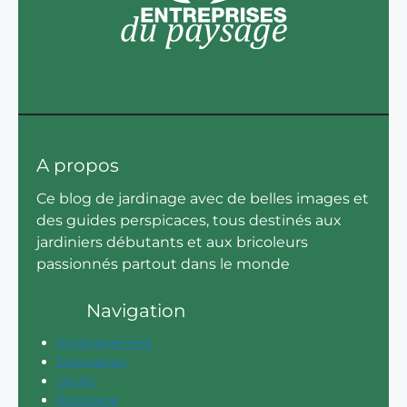
A propos
Ce blog de jardinage avec de belles images et
des guides perspicaces, tous destinés aux
jardiniers débutants et aux bricoleurs
passionnés partout dans le monde
Navigation
Aménagement
Décoration
Jardin
Bricolage