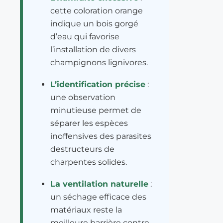
cette coloration orange
indique un bois gorgé
d’eau qui favorise
l’installation de divers
champignons lignivores.
L’identification précise
:
une observation
minutieuse permet de
séparer les espèces
inoffensives des parasites
destructeurs de
charpentes solides.
La ventilation naturelle
:
un séchage efficace des
matériaux reste la
meilleure barrière contre