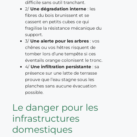
difficile sans outil tranchant.
2/
Une dégradation interne
: les
fibres du bois brunissent et se
cassent en petits cubes ce qui
fragilise la résistance mécanique du
support.
3/
Une alerte pour les arbres
: vos
chênes ou vos hêtres risquent de
tomber lors d’une tempête si ces
éventails orange colonisent le tronc.
4/
Une infiltration persistante
: sa
présence sur une latte de terrasse
prouve que l’eau stagne sous les
planches sans aucune évacuation
possible.
Le danger pour les
infrastructures
domestiques