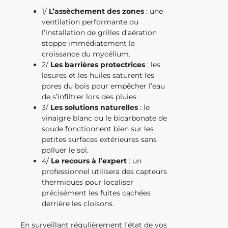
1/
L’assèchement des zones
: une
ventilation performante ou
l’installation de grilles d’aération
stoppe immédiatement la
croissance du mycélium.
2/
Les barrières protectrices
: les
lasures et les huiles saturent les
pores du bois pour empêcher l’eau
de s’infiltrer lors des pluies.
3/
Les solutions naturelles
: le
vinaigre blanc ou le bicarbonate de
soude fonctionnent bien sur les
petites surfaces extérieures sans
polluer le sol.
4/
Le recours à l’expert
: un
professionnel utilisera des capteurs
thermiques pour localiser
précisément les fuites cachées
derrière les cloisons.
En surveillant régulièrement l’état de vos