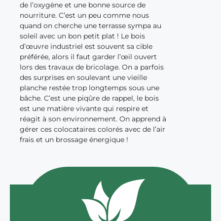
de l’oxygène et une bonne source de
nourriture. C’est un peu comme nous
quand on cherche une terrasse sympa au
soleil avec un bon petit plat ! Le bois
d’œuvre industriel est souvent sa cible
préférée, alors il faut garder l’œil ouvert
lors des travaux de bricolage. On a parfois
des surprises en soulevant une vieille
planche restée trop longtemps sous une
bâche. C’est une piqûre de rappel, le bois
est une matière vivante qui respire et
réagit à son environnement. On apprend à
gérer ces colocataires colorés avec de l’air
frais et un brossage énergique !