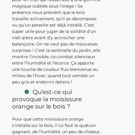
magique oubliée sous l’orage ! Sa
présence nous prévient que le bois
travaille activement, qu’il se décompose
ou qu’un parasite est déjà installé. C’est
super utile pour juger de la solidité d’un
vieil arbre avant d’y accrocher une
balançoire. On ne veut pas de mauvaises
surprises ! C’est la sentinelle du jardin, elle
montre l’invisible, ce combat silencieux
entre l’humidité et l’écorce. Ça apporte
une touche de couleur fluo bienvenue au
milieu de l’hiver, quand tout semble un
peu gris et endormi dehors !
Qu’est-ce qui
provoque la moisissure
orange sur le bois ?
Pour que cette moisissure orange
s’installe sur le bois, il lui faut le quatuor
gagnant, de l’humidité, un peu de chaleur,