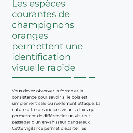
Les espèces
courantes de
champignons
oranges
permettent une
identification
visuelle rapide
Vous devez observer la forme et la
consistance pour savoir si le bois est
simplement sale ou réellement attaqué. La
nature offre des indices visuels clairs qui
permettent de différencier un visiteur
passager d’un envahisseur dangereux.
Cette vigilance permet d’écarter les