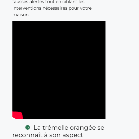
fausses alertes tout en ciblant les
interventions nécessaires pour votre
maison.
La trémelle orangée se
reconnaît à son aspect