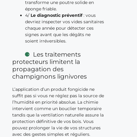
transforme une poutre solide en
éponge friable.
4/
Le diagnostic préventif
: vous
devriez inspecter vos vides sanitaires
chaque année pour détecter ces
signes avant que les dégâts ne
soient irréversibles.
Les traitements
protecteurs limitent la
propagation des
champignons lignivores
L’application d’un produit fongicide ne
suffit pas si vous ne réglez pas la source de
l’humidité en priorité absolue. La chimie
intervient comme un bouclier temporaire
tandis que la ventilation naturelle assure la
protection définitive de vos bois. Vous
pouvez prolonger la vie de vos structures
avec des gestes simples et réguliers.