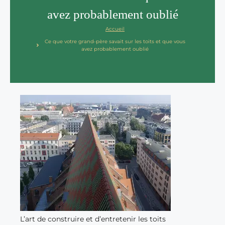
avez probablement oublié
Accueil
Ce que votre grand-père savait sur les toits et que vous
avez probablement oublié
L’art de construire et d’entretenir les toits