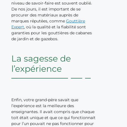
niveau de savoir-faire est souvent oublié.
De nos jours, il est important de se
procurer des matériaux auprès de
marques réputées, comme
Gouttière
Expert
, où la qualité et la fiabilité sont
garanties pour les gouttières de cabanes
de jardin et de gazebos.
La sagesse de
l’expérience
Enfin, votre grand-père savait que
l’expérience est la meilleure des
enseignantes. Il avait compris que chaque
toit était unique et que ce qui fonctionnait
pour l’un pouvait ne pas fonctionner pour