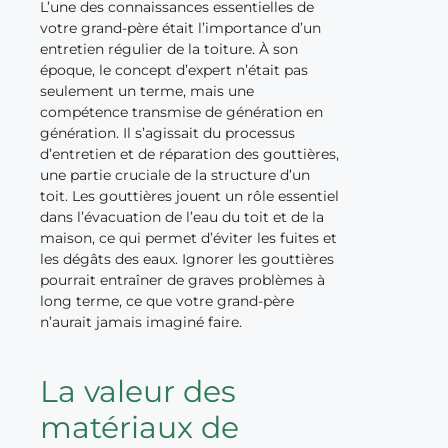
L’une des connaissances essentielles de
votre grand-père était l’importance d’un
entretien régulier de la toiture. À son
époque, le concept d’expert n’était pas
seulement un terme, mais une
compétence transmise de génération en
génération. Il s’agissait du processus
d’entretien et de réparation des gouttières,
une partie cruciale de la structure d’un
toit. Les gouttières jouent un rôle essentiel
dans l’évacuation de l’eau du toit et de la
maison, ce qui permet d’éviter les fuites et
les dégâts des eaux. Ignorer les gouttières
pourrait entraîner de graves problèmes à
long terme, ce que votre grand-père
n’aurait jamais imaginé faire.
La valeur des
matériaux de