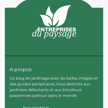
A propos
Ce blog de jardinage avec de belles images et
des guides perspicaces, tous destinés aux
jardiniers débutants et aux bricoleurs
passionnés partout dans le monde
Navigation