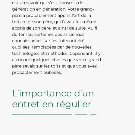
est un savoir qui s’est transmis de
génération en génération. Votre grand-
père a probablement appris l’art de la
toiture de son père, qui l’avait lui-même
appris de son père, et ainsi de suite. Au fil
du temps, certaines des anciennes
connaissances sur les toits ont été
oubliées, remplacées par de nouvelles
technologies et méthodes. Cependant, il y
a encore quelques choses que votre grand-
père savait sur les toits et que vous avez
probablement oubliées.
L’importance d’un
entretien régulier