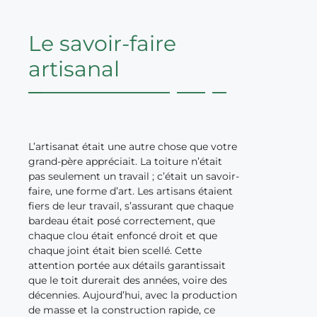
Le savoir-faire
artisanal
L’artisanat était une autre chose que votre
grand-père appréciait. La toiture n’était
pas seulement un travail ; c’était un savoir-
faire, une forme d’art. Les artisans étaient
fiers de leur travail, s’assurant que chaque
bardeau était posé correctement, que
chaque clou était enfoncé droit et que
chaque joint était bien scellé. Cette
attention portée aux détails garantissait
que le toit durerait des années, voire des
décennies. Aujourd’hui, avec la production
de masse et la construction rapide, ce