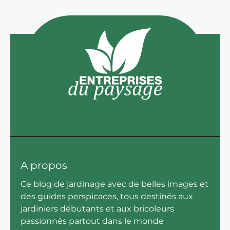
A propos
Ce blog de jardinage avec de belles images et
des guides perspicaces, tous destinés aux
jardiniers débutants et aux bricoleurs
passionnés partout dans le monde