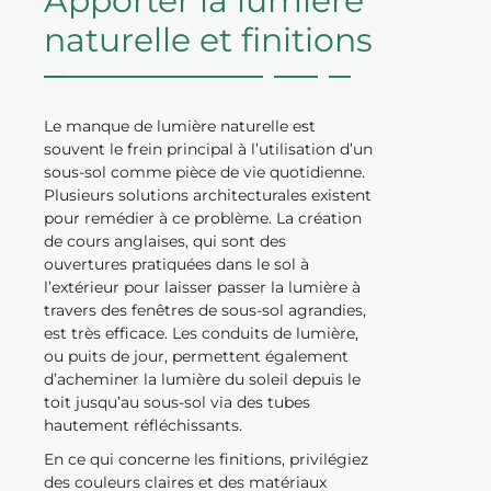
Apporter la lumière
naturelle et finitions
Le manque de lumière naturelle est
souvent le frein principal à l’utilisation d’un
sous-sol comme pièce de vie quotidienne.
Plusieurs solutions architecturales existent
pour remédier à ce problème. La création
de cours anglaises, qui sont des
ouvertures pratiquées dans le sol à
l’extérieur pour laisser passer la lumière à
travers des fenêtres de sous-sol agrandies,
est très efficace. Les conduits de lumière,
ou puits de jour, permettent également
d’acheminer la lumière du soleil depuis le
toit jusqu’au sous-sol via des tubes
hautement réfléchissants.
En ce qui concerne les finitions, privilégiez
des couleurs claires et des matériaux