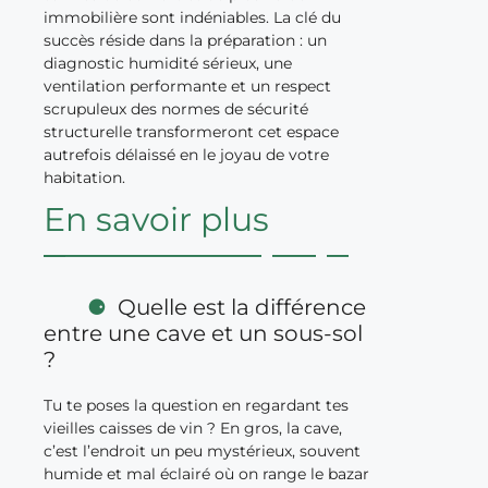
immobilière sont indéniables. La clé du
succès réside dans la préparation : un
diagnostic humidité sérieux, une
ventilation performante et un respect
scrupuleux des normes de sécurité
structurelle transformeront cet espace
autrefois délaissé en le joyau de votre
habitation.
En savoir plus
Quelle est la différence
entre une cave et un sous-sol
?
Tu te poses la question en regardant tes
vieilles caisses de vin ? En gros, la cave,
c’est l’endroit un peu mystérieux, souvent
humide et mal éclairé où on range le bazar