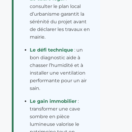
consulter le plan local
d’urbanisme garantit la
sérénité du projet avant
de déclarer les travaux en
mairie.
Le défi technique
: un
bon diagnostic aide à
chasser l’humidité et à
installer une ventilation
performante pour un air
sain.
Le gain immobilier
:
transformer une cave
sombre en pièce
lumineuse valorise le
patrimoine tout en