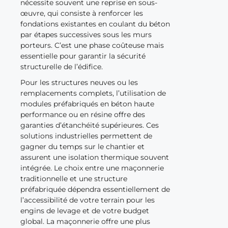
nécessite souvent une reprise en sous-
œuvre, qui consiste à renforcer les
fondations existantes en coulant du béton
par étapes successives sous les murs
porteurs. C’est une phase coûteuse mais
essentielle pour garantir la sécurité
structurelle de l’édifice.
Pour les structures neuves ou les
remplacements complets, l’utilisation de
modules préfabriqués en béton haute
performance ou en résine offre des
garanties d’étanchéité supérieures. Ces
solutions industrielles permettent de
gagner du temps sur le chantier et
assurent une isolation thermique souvent
intégrée. Le choix entre une maçonnerie
traditionnelle et une structure
préfabriquée dépendra essentiellement de
l’accessibilité de votre terrain pour les
engins de levage et de votre budget
global. La maçonnerie offre une plus