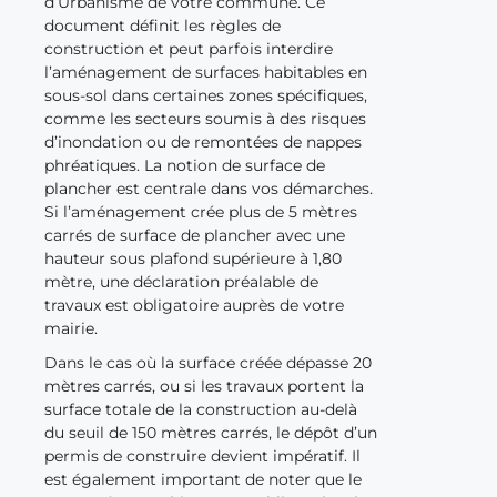
d’Urbanisme de votre commune. Ce
document définit les règles de
construction et peut parfois interdire
l’aménagement de surfaces habitables en
sous-sol dans certaines zones spécifiques,
comme les secteurs soumis à des risques
d’inondation ou de remontées de nappes
phréatiques. La notion de surface de
plancher est centrale dans vos démarches.
Si l’aménagement crée plus de 5 mètres
carrés de surface de plancher avec une
hauteur sous plafond supérieure à 1,80
mètre, une déclaration préalable de
travaux est obligatoire auprès de votre
mairie.
Dans le cas où la surface créée dépasse 20
mètres carrés, ou si les travaux portent la
surface totale de la construction au-delà
du seuil de 150 mètres carrés, le dépôt d’un
permis de construire devient impératif. Il
est également important de noter que le