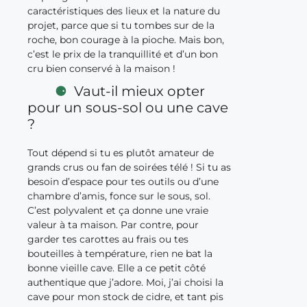
caractéristiques des lieux et la nature du
projet, parce que si tu tombes sur de la
roche, bon courage à la pioche. Mais bon,
c’est le prix de la tranquillité et d’un bon
cru bien conservé à la maison !
Vaut-il mieux opter
pour un sous-sol ou une cave
?
Tout dépend si tu es plutôt amateur de
grands crus ou fan de soirées télé ! Si tu as
besoin d’espace pour tes outils ou d’une
chambre d’amis, fonce sur le sous, sol.
C’est polyvalent et ça donne une vraie
valeur à ta maison. Par contre, pour
garder tes carottes au frais ou tes
bouteilles à température, rien ne bat la
bonne vieille cave. Elle a ce petit côté
authentique que j’adore. Moi, j’ai choisi la
cave pour mon stock de cidre, et tant pis