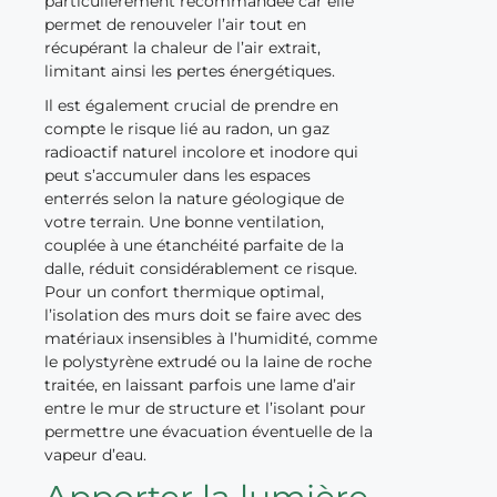
particulièrement recommandée car elle
permet de renouveler l’air tout en
récupérant la chaleur de l’air extrait,
limitant ainsi les pertes énergétiques.
Il est également crucial de prendre en
compte le risque lié au radon, un gaz
radioactif naturel incolore et inodore qui
peut s’accumuler dans les espaces
enterrés selon la nature géologique de
votre terrain. Une bonne ventilation,
couplée à une étanchéité parfaite de la
dalle, réduit considérablement ce risque.
Pour un confort thermique optimal,
l’isolation des murs doit se faire avec des
matériaux insensibles à l’humidité, comme
le polystyrène extrudé ou la laine de roche
traitée, en laissant parfois une lame d’air
entre le mur de structure et l’isolant pour
permettre une évacuation éventuelle de la
vapeur d’eau.