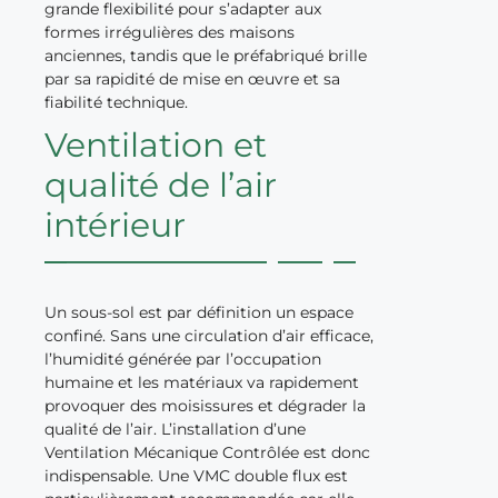
grande flexibilité pour s’adapter aux
formes irrégulières des maisons
anciennes, tandis que le préfabriqué brille
par sa rapidité de mise en œuvre et sa
fiabilité technique.
Ventilation et
qualité de l’air
intérieur
Un sous-sol est par définition un espace
confiné. Sans une circulation d’air efficace,
l’humidité générée par l’occupation
humaine et les matériaux va rapidement
provoquer des moisissures et dégrader la
qualité de l’air. L’installation d’une
Ventilation Mécanique Contrôlée est donc
indispensable. Une VMC double flux est