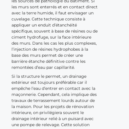
les sources de pathologie du bâtiment. Si
les murs sont enterrés et en contact direct
avec la terre humide, il faut envisager un
cuvelage. Cette technique consiste à
appliquer un enduit d’étanchéité
spécifique, souvent à base de résines ou de
ciment hydrofuge, sur la face intérieure
des murs. Dans les cas les plus complexes,
l’injection de résines hydrophobes à la
base des murs permet de créer une
barrière étanche définitive contre les
remontées d’eau par capillarité.
Si la structure le permet, un drainage
extérieur est toujours préférable car il
empêche l’eau d’entrer en contact avec la
maçonnerie. Cependant, cela implique des
travaux de terrassement lourds autour de
la maison. Pour les projets de rénovation
intérieure, on privilégiera souvent le
drainage intérieur relié à un puisard avec
une pompe de relevage. Cette solution