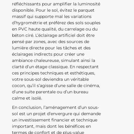
réfléchissants pour amplifier la luminosité
disponible. Pour le sol, évitez le parquet
massif qui supporte mal les variations
d’hygrométrie et préférez des sols souples
en PVC haute qualité, du carrelage ou du
béton ciré. L’éclairage artificiel doit être
pensé par zones, avec des sources de
lumière directe pour les tâches et des
éclairages indirects pour créer une
ambiance chaleureuse, simulant ainsi la
clarté d’un étage classique. En respectant
ces principes techniques et esthétiques,
votre sous-sol deviendra un véritable
cocon, qu’il s’agisse d’une salle de cinéma,
d’une suite parentale ou d’un bureau
calme et isolé.
En conclusion, l’aménagement d’un sous-
sol est un projet d’envergure qui demande
un investissement financier et technique
important, mais dont les bénéfices en
termes de confort et de plus-value