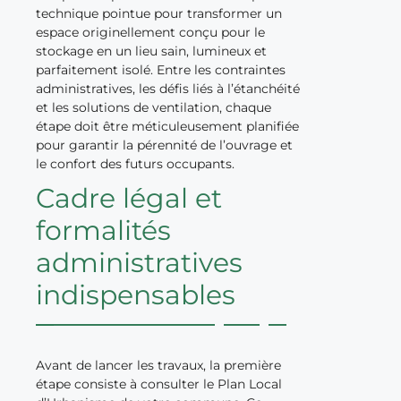
technique pointue pour transformer un
espace originellement conçu pour le
stockage en un lieu sain, lumineux et
parfaitement isolé. Entre les contraintes
administratives, les défis liés à l’étanchéité
et les solutions de ventilation, chaque
étape doit être méticuleusement planifiée
pour garantir la pérennité de l’ouvrage et
le confort des futurs occupants.
Cadre légal et
formalités
administratives
indispensables
Avant de lancer les travaux, la première
étape consiste à consulter le Plan Local