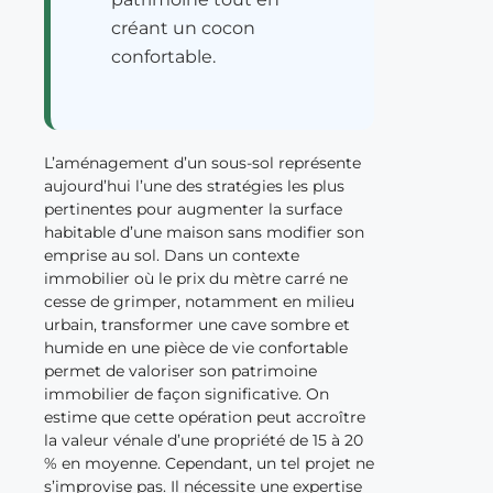
créant un cocon
confortable.
L’aménagement d’un sous-sol représente
aujourd’hui l’une des stratégies les plus
pertinentes pour augmenter la surface
habitable d’une maison sans modifier son
emprise au sol. Dans un contexte
immobilier où le prix du mètre carré ne
cesse de grimper, notamment en milieu
urbain, transformer une cave sombre et
humide en une pièce de vie confortable
permet de valoriser son patrimoine
immobilier de façon significative. On
estime que cette opération peut accroître
la valeur vénale d’une propriété de 15 à 20
% en moyenne. Cependant, un tel projet ne
s’improvise pas. Il nécessite une expertise