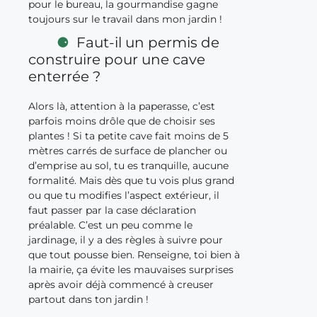
pour le bureau, la gourmandise gagne
toujours sur le travail dans mon jardin !
Faut-il un permis de
construire pour une cave
enterrée ?
Alors là, attention à la paperasse, c’est
parfois moins drôle que de choisir ses
plantes ! Si ta petite cave fait moins de 5
mètres carrés de surface de plancher ou
d’emprise au sol, tu es tranquille, aucune
formalité. Mais dès que tu vois plus grand
ou que tu modifies l’aspect extérieur, il
faut passer par la case déclaration
préalable. C’est un peu comme le
jardinage, il y a des règles à suivre pour
que tout pousse bien. Renseigne, toi bien à
la mairie, ça évite les mauvaises surprises
après avoir déjà commencé à creuser
partout dans ton jardin !