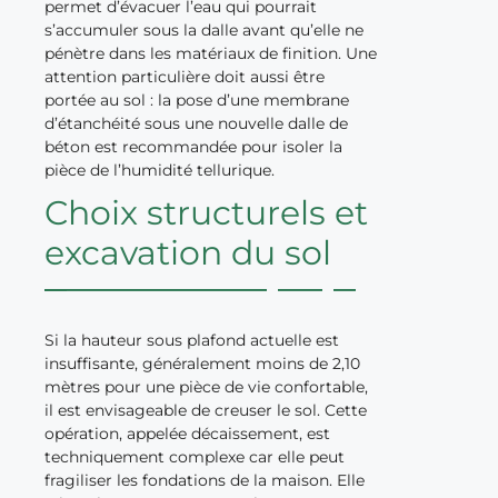
permet d’évacuer l’eau qui pourrait
s’accumuler sous la dalle avant qu’elle ne
pénètre dans les matériaux de finition. Une
attention particulière doit aussi être
portée au sol : la pose d’une membrane
d’étanchéité sous une nouvelle dalle de
béton est recommandée pour isoler la
pièce de l’humidité tellurique.
Choix structurels et
excavation du sol
Si la hauteur sous plafond actuelle est
insuffisante, généralement moins de 2,10
mètres pour une pièce de vie confortable,
il est envisageable de creuser le sol. Cette
opération, appelée décaissement, est
techniquement complexe car elle peut
fragiliser les fondations de la maison. Elle