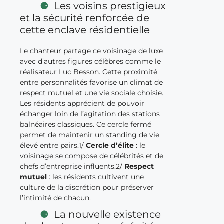
Les voisins prestigieux
et la sécurité renforcée de
cette enclave résidentielle
Le chanteur partage ce voisinage de luxe
avec d’autres figures célèbres comme le
réalisateur Luc Besson. Cette proximité
entre personnalités favorise un climat de
respect mutuel et une vie sociale choisie.
Les résidents apprécient de pouvoir
échanger loin de l’agitation des stations
balnéaires classiques. Ce cercle fermé
permet de maintenir un standing de vie
élevé entre pairs.1/
Cercle d’élite
: le
voisinage se compose de célébrités et de
chefs d’entreprise influents.2/
Respect
mutuel
: les résidents cultivent une
culture de la discrétion pour préserver
l’intimité de chacun.
La nouvelle existence