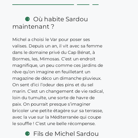
Où habite Sardou
maintenant ?
Michel a choisi le Var pour poser ses
valises. Depuis un an, il vit avec sa femme
dans le domaine privé du Cap Bénat, à
Bormes, les, Mimosas. C’est un endroit
magnifique, un peu comme ces jardins de
rêve qu’on imagine en feuilletant un
magazine de déco un dimanche pluvieux.
On sent d’ici l’odeur des pins et du sel
marin. C’est un changement de vie radical,
loin du tumulte, une sorte de havre de
paix. On pourrait presque s’imaginer
bricoler une petite étagère sur sa terrasse,
avec la vue sur la Méditerranée qui coupe
le souffle ! C’est une belle récompense.
Fils de Michel Sardou