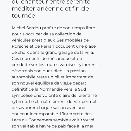
du chanteur entre sérénité
méditerranéenne et fin de
tournée
Michel Sardou profite de son temps libre
pour s’occuper de sa collection de
véhicules prestigieux. Ses modèles de
Porsche et de Ferrari occupent une place
de choix dans le grand garage de la villa.
Ces moments de mécanique et de
conduite sur les routes varoises rythment
désormais son quotidien. La passion
automobile reste un pilier important de
son nouvel équilibre de vie.Le départ
définitif de la Normandie vers le Sud
symbolise une volonté claire de ralentir le
rythme. Le climat clément du Var permet
de savourer chaque saison avec une
douceur incomparable. L’interprète des
Lacs du Connemara semble avoir trouvé
son véritable havre de paix face à la mer.