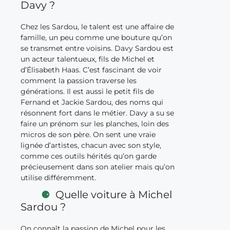
Davy ?
Chez les Sardou, le talent est une affaire de
famille, un peu comme une bouture qu’on
se transmet entre voisins. Davy Sardou est
un acteur talentueux, fils de Michel et
d’Élisabeth Haas. C’est fascinant de voir
comment la passion traverse les
générations. Il est aussi le petit fils de
Fernand et Jackie Sardou, des noms qui
résonnent fort dans le métier. Davy a su se
faire un prénom sur les planches, loin des
micros de son père. On sent une vraie
lignée d’artistes, chacun avec son style,
comme ces outils hérités qu’on garde
précieusement dans son atelier mais qu’on
utilise différemment.
Quelle voiture à Michel
Sardou ?
On connaît la passion de Michel pour les