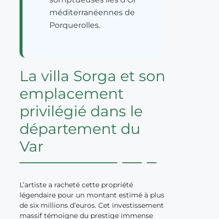
méditerranéennes de
Porquerolles.
La villa Sorga et son
emplacement
privilégié dans le
département du
Var
L’artiste a racheté cette propriété
légendaire pour un montant estimé à plus
de six millions d’euros. Cet investissement
massif témoigne du prestige immense