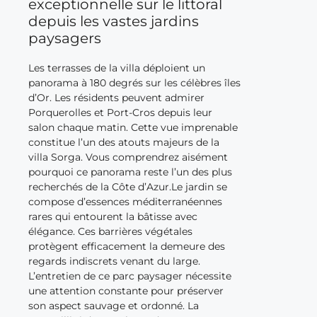
exceptionnelle sur le littoral
depuis les vastes jardins
paysagers
Les terrasses de la villa déploient un
panorama à 180 degrés sur les célèbres îles
d’Or. Les résidents peuvent admirer
Porquerolles et Port-Cros depuis leur
salon chaque matin. Cette vue imprenable
constitue l’un des atouts majeurs de la
villa Sorga. Vous comprendrez aisément
pourquoi ce panorama reste l’un des plus
recherchés de la Côte d’Azur.Le jardin se
compose d’essences méditerranéennes
rares qui entourent la bâtisse avec
élégance. Ces barrières végétales
protègent efficacement la demeure des
regards indiscrets venant du large.
L’entretien de ce parc paysager nécessite
une attention constante pour préserver
son aspect sauvage et ordonné. La