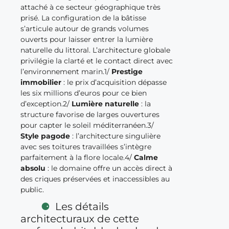
attaché à ce secteur géographique très
prisé. La configuration de la bâtisse
s’articule autour de grands volumes
ouverts pour laisser entrer la lumière
naturelle du littoral. L’architecture globale
privilégie la clarté et le contact direct avec
l’environnement marin.1/
Prestige
immobilier
: le prix d’acquisition dépasse
les six millions d’euros pour ce bien
d’exception.2/
Lumière naturelle
: la
structure favorise de larges ouvertures
pour capter le soleil méditerranéen.3/
Style pagode
: l’architecture singulière
avec ses toitures travaillées s’intègre
parfaitement à la flore locale.4/
Calme
absolu
: le domaine offre un accès direct à
des criques préservées et inaccessibles au
public.
Les détails
architecturaux de cette