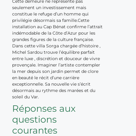
Cette demeure ne représente pas
seulement un investissement mais
constitue le refuge d’un homme qui
privilégie désormais sa famille.Cette
installation au Cap Bénat confirme l’attrait
indémodable de la Côte d’Azur pour les
grandes figures de la culture française.
Dans cette villa Sorga chargée d’histoire ,
Michel Sardou trouve l’équilibre parfait
entre luxe , discrétion et douceur de vivre
provençale. Imaginer l’artiste contempler
la mer depuis son jardin permet de clore
en beauté le récit d’une carrière
exceptionnelle. Sa nouvelle vie s’écrit
désormais au rythme des marées et du
soleil du Var.
Réponses aux
questions
courantes