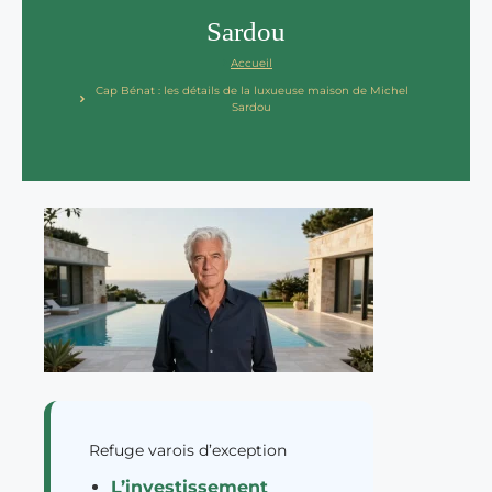
Sardou
Accueil
Cap Bénat : les détails de la luxueuse maison de Michel
Sardou
Refuge varois d’exception
L’investissement