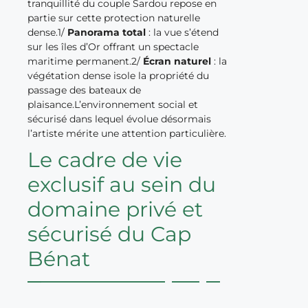
tranquillité du couple Sardou repose en
partie sur cette protection naturelle
dense.1/
Panorama total
: la vue s’étend
sur les îles d’Or offrant un spectacle
maritime permanent.2/
Écran naturel
: la
végétation dense isole la propriété du
passage des bateaux de
plaisance.L’environnement social et
sécurisé dans lequel évolue désormais
l’artiste mérite une attention particulière.
Le cadre de vie
exclusif au sein du
domaine privé et
sécurisé du Cap
Bénat