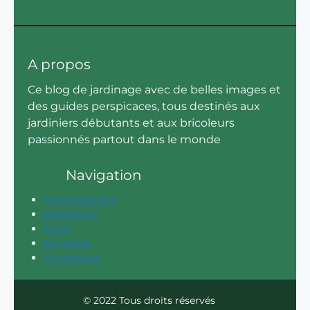
A propos
Ce blog de jardinage avec de belles images et
des guides perspicaces, tous destinés aux
jardiniers débutants et aux bricoleurs
passionnés partout dans le monde
Navigation
Aménagement
Décoration
Jardin
Bricolage
Vie pratique
© 2022 Tous droits réservés