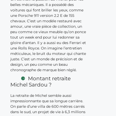
belles mécaniques. Il a possédé des
voitures qui font briller les yeux, comme
une Porsche 911 version 2.2 E de 155
chevaux. C’est un modèle restauré avec
amour, une vraie pièce de collection, un
peu comme ce vieux meuble qu’on ponce
tout un week end pour lui redonner sa
gloire d’antan. Il y a aussi eu des Ferrari et
une Rolls Royce. On imagine l’entretien
méticuleux, le bruit du moteur qui chante
juste. C’est un monde de précision et de
design, un peu comme un beau
chronographe de marque bien réglé.
Montant retraite
Michel Sardou ?
La retraite de Michel semble aussi
impressionnante que sa longue carrière.
On parle d’une villa de 600 mètres carrés
dans le sud, un projet de vie à 6,3 millions