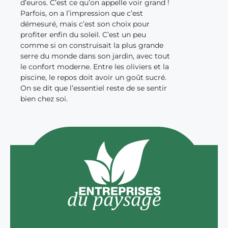
d’euros. C’est ce qu’on appelle voir grand !
Parfois, on a l’impression que c’est
démesuré, mais c’est son choix pour
profiter enfin du soleil. C’est un peu
comme si on construisait la plus grande
serre du monde dans son jardin, avec tout
le confort moderne. Entre les oliviers et la
piscine, le repos doit avoir un goût sucré.
On se dit que l’essentiel reste de se sentir
bien chez soi.