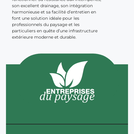
son excellent drainage, son intégration
harmonieuse et sa facilité d’entretien en
font une solution idéale pour les
professionnels du paysage et les
particuliers en quête d’une infrastructure
extérieure moderne et durable.