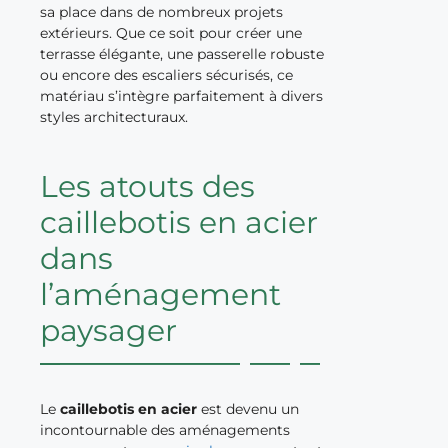
sa place dans de nombreux projets
extérieurs. Que ce soit pour créer une
terrasse élégante, une passerelle robuste
ou encore des escaliers sécurisés, ce
matériau s’intègre parfaitement à divers
styles architecturaux.
Les atouts des
caillebotis en acier
dans
l’aménagement
paysager
Le
caillebotis en acier
est devenu un
incontournable des aménagements