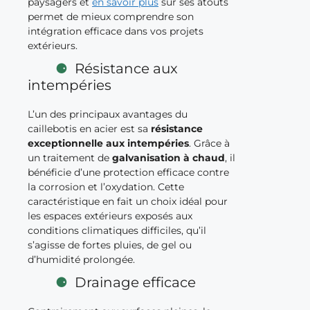
paysagers et
en savoir plus
sur ses atouts
permet de mieux comprendre son
intégration efficace dans vos projets
extérieurs.
Résistance aux
intempéries
L’un des principaux avantages du
caillebotis en acier est sa
résistance
exceptionnelle aux intempéries
. Grâce à
un traitement de
galvanisation à chaud
, il
bénéficie d’une protection efficace contre
la corrosion et l’oxydation. Cette
caractéristique en fait un choix idéal pour
les espaces extérieurs exposés aux
conditions climatiques difficiles, qu’il
s’agisse de fortes pluies, de gel ou
d’humidité prolongée.
Drainage efficace