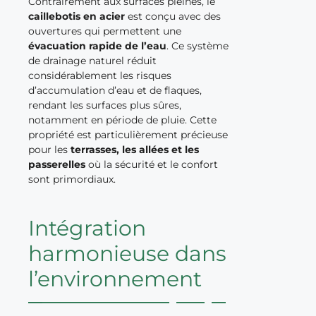
Contrairement aux surfaces pleines, le
caillebotis en acier
est conçu avec des
ouvertures qui permettent une
évacuation rapide de l’eau
. Ce système
de drainage naturel réduit
considérablement les risques
d’accumulation d’eau et de flaques,
rendant les surfaces plus sûres,
notamment en période de pluie. Cette
propriété est particulièrement précieuse
pour les
terrasses, les allées et les
passerelles
où la sécurité et le confort
sont primordiaux.
Intégration
harmonieuse dans
l’environnement