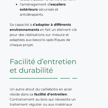
l’aménagement d’
escaliers
extérieurs
sécurisés et
antidérapants.
Sa capacité à
s’adapter à différents
environnements
en fait un élément clé
pour des réalisations sur mesure et
adaptées aux besoins spécifiques de
chaque projet.
Facilité d’entretien
et durabilité
Un autre atout du caillebotis en acier
réside dans sa
facilité d’entretien
.
Contrairement au bois qui nécessite un
traitement régulier ou aux matériaux