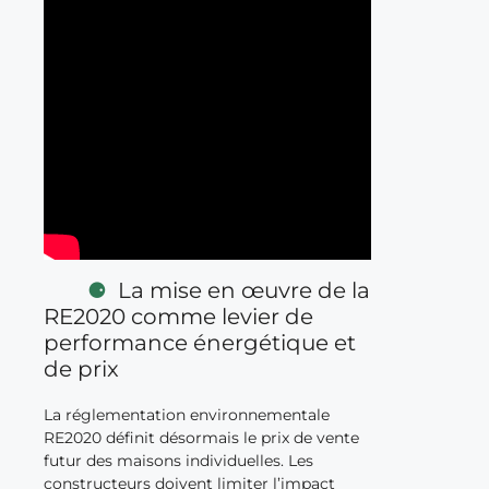
La mise en œuvre de la
RE2020 comme levier de
performance énergétique et
de prix
La réglementation environnementale
RE2020 définit désormais le prix de vente
futur des maisons individuelles. Les
constructeurs doivent limiter l’impact