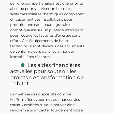
par une pompe à chaleur est une priorité
absolue pour valoriser un bien. Les
systèmes solaires thermiques complètent
efficacement ces installations pour
produire une eau chaude gratuite. La
domotique assure un pilotage intelligent
pour réduire les factures d’énergie sans
effort. Ces équipements de haute
technologie sont devenus des arguments
de vente majeurs dans les annonces
immobilières récentes.
Les aides financières
actuelles pour soutenir les
projets de transformation de
habitat
La maîtrise des dispositifs comme
MaPrimeRénov permet de financer des
travaux ambitieux. Vous pouvez ainsi
rénover sans impacter lourdement votre