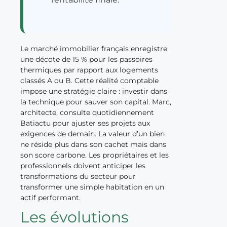
Le marché immobilier français enregistre
une décote de 15 % pour les passoires
thermiques par rapport aux logements
classés A ou B. Cette réalité comptable
impose une stratégie claire : investir dans
la technique pour sauver son capital. Marc,
architecte, consulte quotidiennement
Batiactu pour ajuster ses projets aux
exigences de demain. La valeur d’un bien
ne réside plus dans son cachet mais dans
son score carbone. Les propriétaires et les
professionnels doivent anticiper les
transformations du secteur pour
transformer une simple habitation en un
actif performant.
Les évolutions