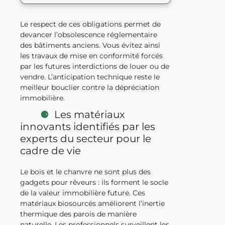
Le respect de ces obligations permet de
devancer l’obsolescence réglementaire
des bâtiments anciens. Vous évitez ainsi
les travaux de mise en conformité forcés
par les futures interdictions de louer ou de
vendre. L’anticipation technique reste le
meilleur bouclier contre la dépréciation
immobilière.
Les matériaux
innovants identifiés par les
experts du secteur pour le
cadre de vie
Le bois et le chanvre ne sont plus des
gadgets pour rêveurs : ils forment le socle
de la valeur immobilière future. Ces
matériaux biosourcés améliorent l’inertie
thermique des parois de manière
naturelle. Les professionnels surveillent les