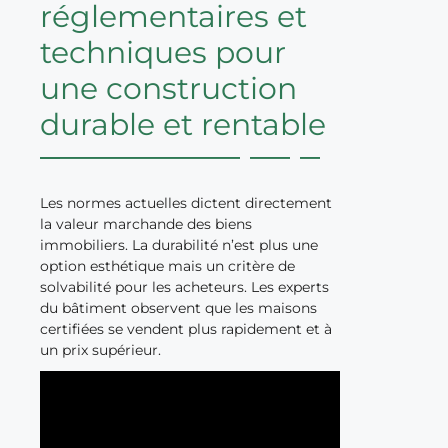
réglementaires et
techniques pour
une construction
durable et rentable
Les normes actuelles dictent directement
la valeur marchande des biens
immobiliers. La durabilité n’est plus une
option esthétique mais un critère de
solvabilité pour les acheteurs. Les experts
du bâtiment observent que les maisons
certifiées se vendent plus rapidement et à
un prix supérieur.