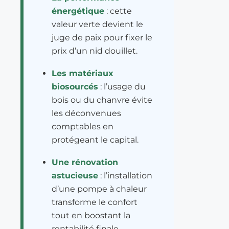
énergétique
: cette
valeur verte devient le
juge de paix pour fixer le
prix d’un nid douillet.
Les matériaux
biosourcés
: l’usage du
bois ou du chanvre évite
les déconvenues
comptables en
protégeant le capital.
Une rénovation
astucieuse
: l’installation
d’une pompe à chaleur
transforme le confort
tout en boostant la
rentabilité finale.