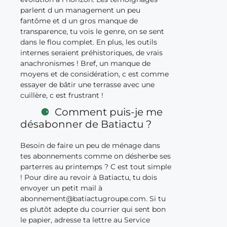
parlent d un management un peu
fantôme et d un gros manque de
transparence, tu vois le genre, on se sent
dans le flou complet. En plus, les outils
internes seraient préhistoriques, de vrais
anachronismes ! Bref, un manque de
moyens et de considération, c est comme
essayer de bâtir une terrasse avec une
cuillère, c est frustrant !
Comment puis-je me
désabonner de Batiactu ?
Besoin de faire un peu de ménage dans
tes abonnements comme on désherbe ses
parterres au printemps ? C est tout simple
! Pour dire au revoir à Batiactu, tu dois
envoyer un petit mail à
abonnement@batiactugroupe.com
. Si tu
es plutôt adepte du courrier qui sent bon
le papier, adresse ta lettre au Service