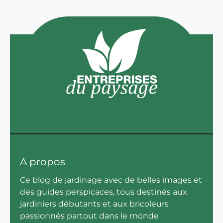
A propos
Ce blog de jardinage avec de belles images et
des guides perspicaces, tous destinés aux
jardiniers débutants et aux bricoleurs
passionnés partout dans le monde