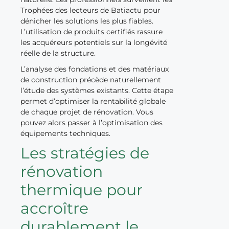
Trophées des lecteurs de Batiactu pour
dénicher les solutions les plus fiables.
L’utilisation de produits certifiés rassure
les acquéreurs potentiels sur la longévité
réelle de la structure.
L’analyse des fondations et des matériaux
de construction précède naturellement
l’étude des systèmes existants. Cette étape
permet d’optimiser la rentabilité globale
de chaque projet de rénovation. Vous
pouvez alors passer à l’optimisation des
équipements techniques.
Les stratégies de
rénovation
thermique pour
accroître
durablement le