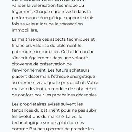
valider la valorisation technique du
logement. Chaque euro investi dans la
performance énergétique rapporte trois
fois sa valeur lors de la transaction
immobilière.
La maîtrise de ces aspects techniques et
financiers valorise durablement le
patrimoine immobilier. Cette démarche
s’inscrit également dans une volonté
citoyenne de préservation de
l’environnement. Les futurs acheteurs
placent désormais l’éthique énergétique
au même niveau que le prix d’achat. Votre
maison devient un modèle de sobriété et
de confort pour les prochaines décennies.
Les propriétaires avisés suivent les
tendances du bâtiment pour ne pas subir
les évolutions du marché. La veille
technologique sur des plateformes
comme Batiactu permet de prendre les