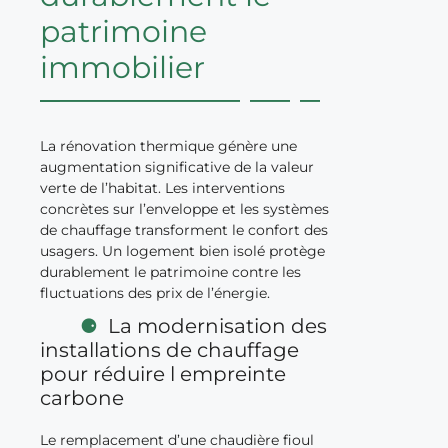
patrimoine
immobilier
La rénovation thermique génère une
augmentation significative de la valeur
verte de l’habitat. Les interventions
concrètes sur l’enveloppe et les systèmes
de chauffage transforment le confort des
usagers. Un logement bien isolé protège
durablement le patrimoine contre les
fluctuations des prix de l’énergie.
La modernisation des
installations de chauffage
pour réduire l empreinte
carbone
Le remplacement d’une chaudière fioul