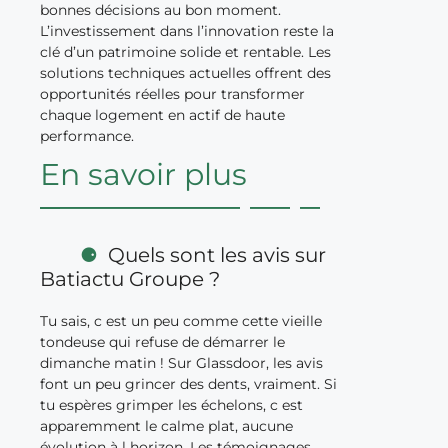
bonnes décisions au bon moment.
L’investissement dans l’innovation reste la
clé d’un patrimoine solide et rentable. Les
solutions techniques actuelles offrent des
opportunités réelles pour transformer
chaque logement en actif de haute
performance.
En savoir plus
Quels sont les avis sur
Batiactu Groupe ?
Tu sais, c est un peu comme cette vieille
tondeuse qui refuse de démarrer le
dimanche matin ! Sur Glassdoor, les avis
font un peu grincer des dents, vraiment. Si
tu espères grimper les échelons, c est
apparemment le calme plat, aucune
évolution à l horizon. Les témoignages