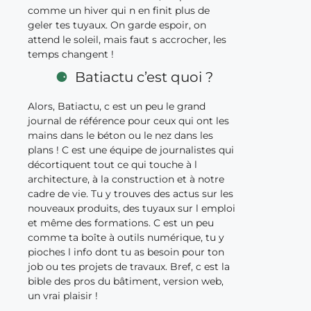
comme un hiver qui n en finit plus de
geler tes tuyaux. On garde espoir, on
attend le soleil, mais faut s accrocher, les
temps changent !
Batiactu c’est quoi ?
Alors, Batiactu, c est un peu le grand
journal de référence pour ceux qui ont les
mains dans le béton ou le nez dans les
plans ! C est une équipe de journalistes qui
décortiquent tout ce qui touche à l
architecture, à la construction et à notre
cadre de vie. Tu y trouves des actus sur les
nouveaux produits, des tuyaux sur l emploi
et même des formations. C est un peu
comme ta boîte à outils numérique, tu y
pioches l info dont tu as besoin pour ton
job ou tes projets de travaux. Bref, c est la
bible des pros du bâtiment, version web,
un vrai plaisir !