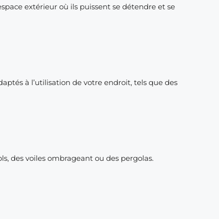
pace extérieur où ils puissent se détendre et se
ptés à l’utilisation de votre endroit, tels que des
sols, des voiles ombrageant ou des pergolas.