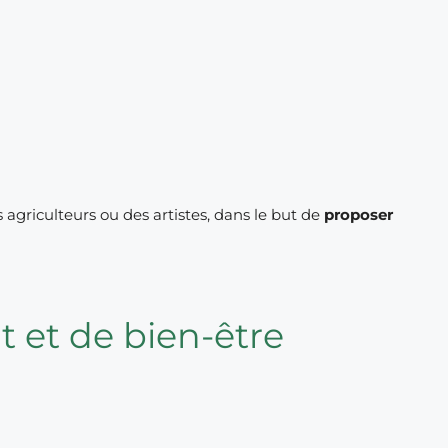
 agriculteurs ou des artistes, dans le but de
proposer
 et de bien-être