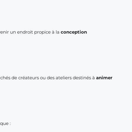
enir un endroit propice à la
conception
chés de créateurs ou des ateliers destinés à
animer
que :