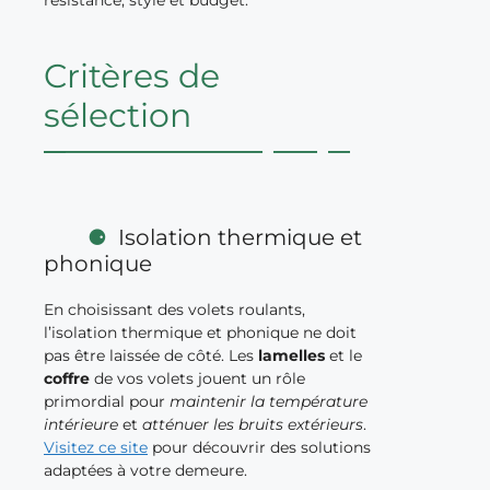
Critères de
sélection
Isolation thermique et
phonique
En choisissant des volets roulants,
l’isolation thermique et phonique ne doit
pas être laissée de côté. Les
lamelles
et le
coffre
de vos volets jouent un rôle
primordial pour
maintenir la
température
intérieure
et
atténuer les bruits extérieurs
.
Visitez ce site
pour découvrir des solutions
adaptées à votre demeure.