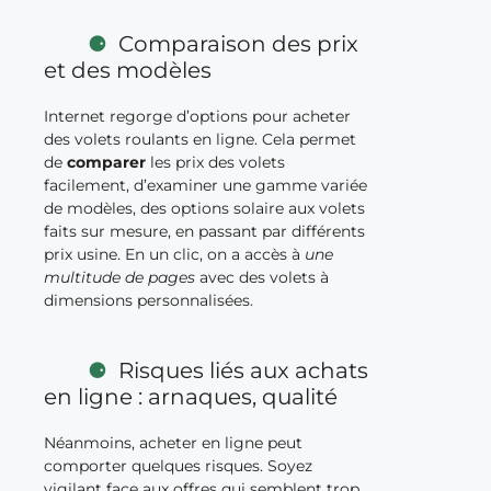
Comparaison des prix
et des modèles
Internet regorge d’options pour acheter
des volets roulants en ligne. Cela permet
de
comparer
les prix des volets
facilement, d’examiner une gamme variée
de modèles, des options solaire aux volets
faits sur mesure, en passant par différents
prix usine. En un clic, on a accès à
une
multitude de pages
avec des volets à
dimensions personnalisées.
Risques liés aux achats
en ligne : arnaques, qualité
Néanmoins, acheter en ligne peut
comporter quelques risques. Soyez
vigilant face aux offres qui semblent trop