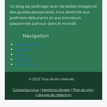
Ce blog de jardinage avec de belles images et
des guides perspicaces, tous destinés aux
jardiniers débutants et aux bricoleurs
passionnés partout dans le monde
Navigation
Aménagement
Décoration
Jardin
Bricolage
Vie pratique
© 2022 Tous droits réservés
Contactez-nous
|
Mentions légales
|
Plan du site
|
L'équipe de rédaction