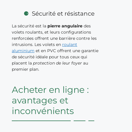
Sécurité et résistance
La sécurité est la
pierre angulaire
des
volets roulants, et leurs configurations
renforcées offrent une barrière contre les
intrusions. Les volets en
roulant
aluminium
et en PVC offrent une garantie
de sécurité idéale pour tous ceux qui
placent la
protection de leur foyer
au
premier plan.
Acheter en ligne :
avantages et
inconvénients