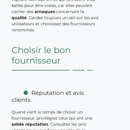
belles pour être vraies, car elles peuvent
cacher des
arnaques
concernant la
qualité
. Gardez toujours un œil sur les avis
utilisateurs et choisissez des
fournisseurs
renommés.
Choisir le bon
fournisseur
Réputation et avis
clients
Quand vient le temps de choisir un
fournisseur, privilégiez ceux qui ont une
solide réputation
. Consultez les
avis