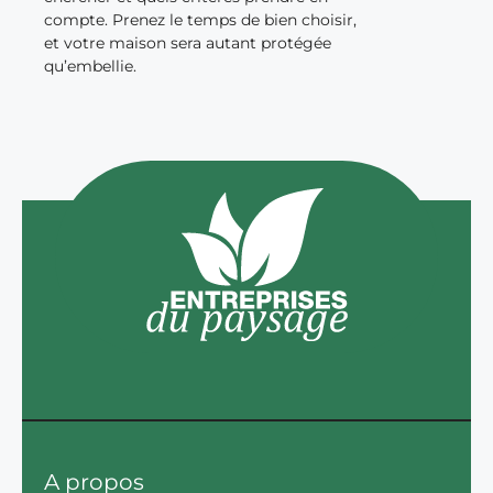
compte. Prenez le temps de bien choisir,
et votre maison sera autant protégée
qu’embellie.
A propos