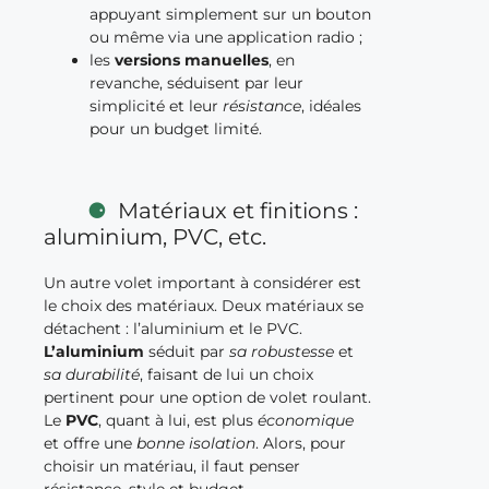
appuyant simplement sur un bouton
ou même via une application radio ;
les
versions manuelles
, en
revanche, séduisent par leur
simplicité et leur
résistance
, idéales
pour un budget limité.
Matériaux et finitions :
aluminium, PVC, etc.
Un autre volet important à considérer est
le choix des matériaux. Deux matériaux se
détachent : l’aluminium et le PVC.
L’aluminium
séduit par
sa robustesse
et
sa durabilité
, faisant de lui un choix
pertinent pour une option de volet roulant.
Le
PVC
, quant à lui, est plus
économique
et offre une
bonne isolation
. Alors, pour
choisir un matériau, il faut penser
résistance, style et budget.