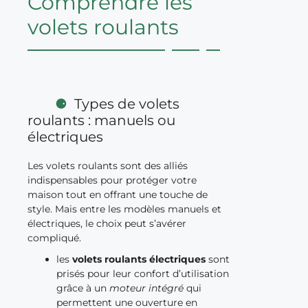
Comprendre les
volets roulants
Types de volets
roulants : manuels ou
électriques
Les volets roulants sont des alliés
indispensables pour protéger votre
maison tout en offrant une touche de
style. Mais entre les modèles manuels et
électriques, le choix peut s’avérer
compliqué.
les
volets roulants électriques
sont
prisés pour leur confort d’utilisation
grâce à un
moteur intégré
qui
permettent une ouverture en