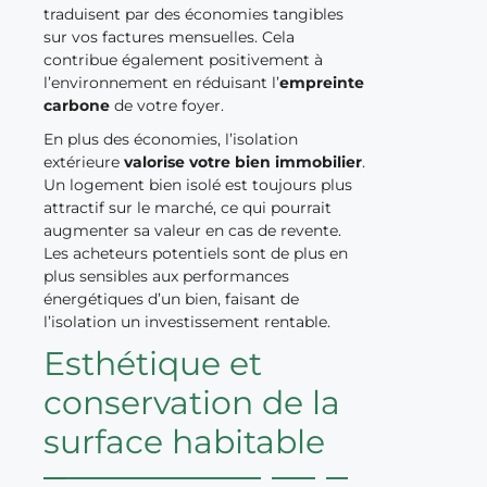
traduisent par des économies tangibles
sur vos factures mensuelles. Cela
contribue également positivement à
l’environnement en réduisant l’
empreinte
carbone
de votre foyer.
En plus des économies, l’isolation
extérieure
valorise votre bien immobilier
.
Un logement bien isolé est toujours plus
attractif sur le marché, ce qui pourrait
augmenter sa valeur en cas de revente.
Les acheteurs potentiels sont de plus en
plus sensibles aux performances
énergétiques d’un bien, faisant de
l’isolation un investissement rentable.
Esthétique et
conservation de la
surface habitable