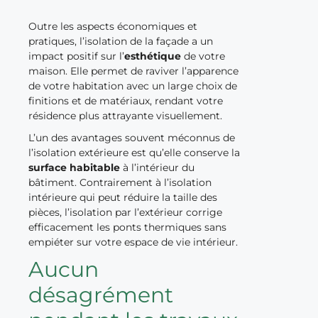
Outre les aspects économiques et
pratiques, l’isolation de la façade a un
impact positif sur l’
esthétique
de votre
maison. Elle permet de raviver l’apparence
de votre habitation avec un large choix de
finitions et de matériaux, rendant votre
résidence plus attrayante visuellement.
L’un des avantages souvent méconnus de
l’isolation extérieure est qu’elle conserve la
surface habitable
à l’intérieur du
bâtiment. Contrairement à l’isolation
intérieure qui peut réduire la taille des
pièces, l’isolation par l’extérieur corrige
efficacement les ponts thermiques sans
empiéter sur votre espace de vie intérieur.
Aucun
désagrément