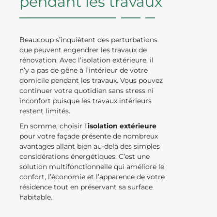
pendant les travaux
Beaucoup s’inquiètent des perturbations
que peuvent engendrer les travaux de
rénovation. Avec l’isolation extérieure, il
n’y a pas de gêne à l’intérieur de votre
domicile pendant les travaux. Vous pouvez
continuer votre quotidien sans stress ni
inconfort puisque les travaux intérieurs
restent limités.
En somme, choisir l’
isolation extérieure
pour votre façade présente de nombreux
avantages allant bien au-delà des simples
considérations énergétiques. C’est une
solution multifonctionnelle qui améliore le
confort, l’économie et l’apparence de votre
résidence tout en préservant sa surface
habitable.