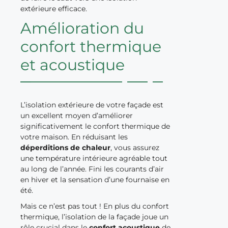
extérieure efficace.
Amélioration du
confort thermique
et acoustique
L’isolation extérieure de votre façade est
un excellent moyen d’améliorer
significativement le confort thermique de
votre maison. En réduisant les
déperditions de chaleur
, vous assurez
une température intérieure agréable tout
au long de l’année. Fini les courants d’air
en hiver et la sensation d’une fournaise en
été.
Mais ce n’est pas tout ! En plus du confort
thermique, l’isolation de la façade joue un
rôle crucial dans le
confort acoustique
de