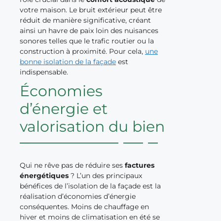
votre maison. Le bruit extérieur peut être
réduit de manière significative, créant
ainsi un havre de paix loin des nuisances
sonores telles que le trafic routier ou la
construction à proximité. Pour cela,
une
bonne isolation de la façade
est
indispensable.
Économies
d’énergie et
valorisation du bien
Qui ne rêve pas de réduire ses
factures
énergétiques
? L’un des principaux
bénéfices de l’isolation de la façade est la
réalisation d’économies d’énergie
conséquentes. Moins de chauffage en
hiver et moins de climatisation en été se