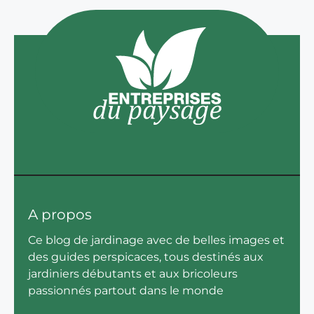
A propos
Ce blog de jardinage avec de belles images et
des guides perspicaces, tous destinés aux
jardiniers débutants et aux bricoleurs
passionnés partout dans le monde